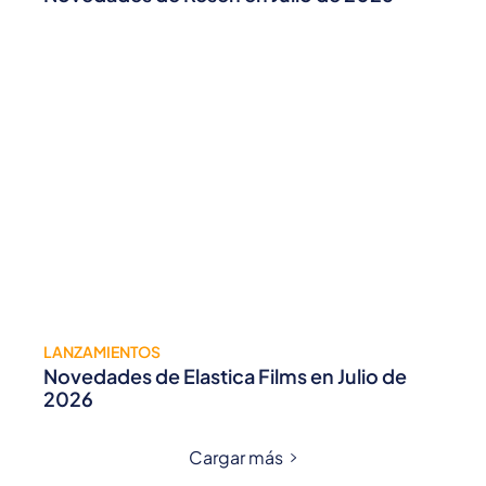
LANZAMIENTOS
Novedades de Elastica Films en Julio de
2026
Cargar más