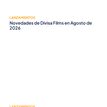
LANZAMIENTOS
Novedades de Divisa Films en Agosto de
2026
LANZAMIENTOS