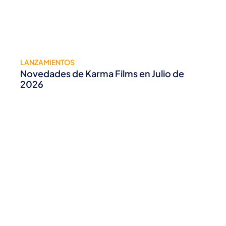
LANZAMIENTOS
Novedades de Karma Films en Julio de
2026