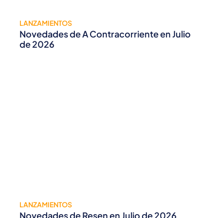
LANZAMIENTOS
Novedades de A Contracorriente en Julio
de 2026
LANZAMIENTOS
Novedades de Resen en Julio de 2026