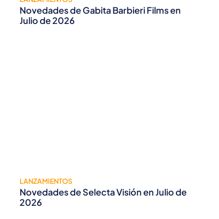
Novedades de Gabita Barbieri Films en
Julio de 2026
LANZAMIENTOS
Novedades de Selecta Visión en Julio de
2026