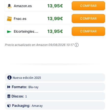
13,95€
Amazon.es
COMPRAR
13,99€
Fnac.es
COMPRAR
13,95€
Elcorteingles.es
COMPRAR
Precio actualizado en Amazon
09/08/2026 10:17
Nueva edición 2025
Formato:
Blu-ray
Discos:
1
Packaging:
Amaray