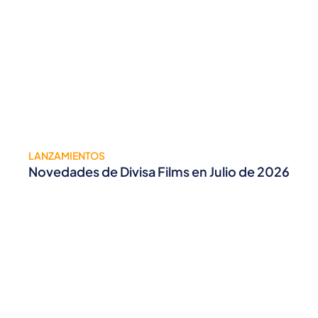
LANZAMIENTOS
Novedades de Divisa Films en Julio de 2026