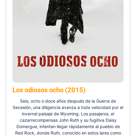
Los odiosos ocho (2015)
Seis, ocho o doce años después de la Guerra de
Secesión, una diligencia avanza a toda velocidad por el
invernal paisaje de Wyoming. Los pasajeros, el
cazarrecompensas John Ruth y su fugitiva Daisy
Domergue, intentan llegar rápidamente al pueblo de
Red Rock, donde Ruth, conocido en estos lares como