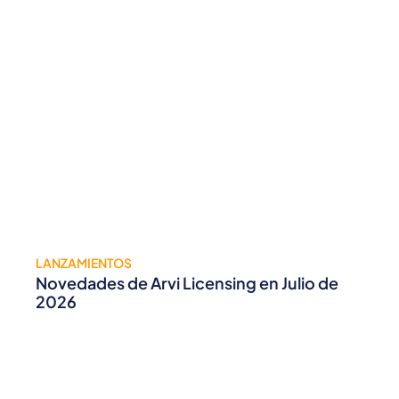
LANZAMIENTOS
Novedades de Arvi Licensing en Julio de
2026