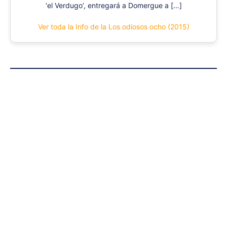
‘el Verdugo’, entregará a Domergue a […]
Ver toda la Info de la Los odiosos ocho (2015)