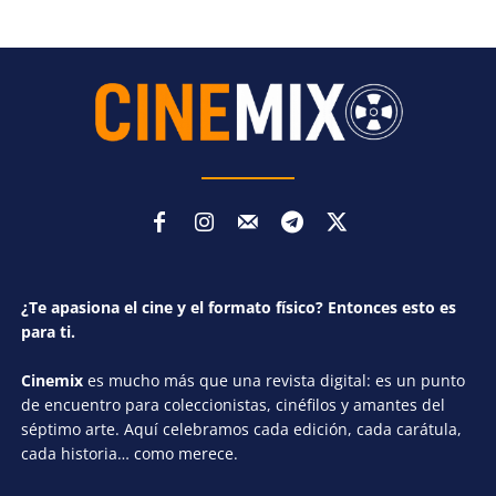
¿Te apasiona el cine y el formato físico? Entonces esto es
para ti.
Cinemix
es mucho más que una revista digital: es un punto
de encuentro para coleccionistas, cinéfilos y amantes del
séptimo arte. Aquí celebramos cada edición, cada carátula,
cada historia… como merece.