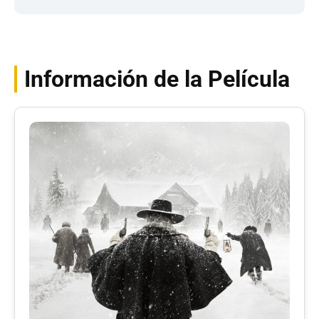
Información de la Película