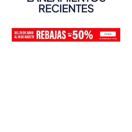
RECIENTES