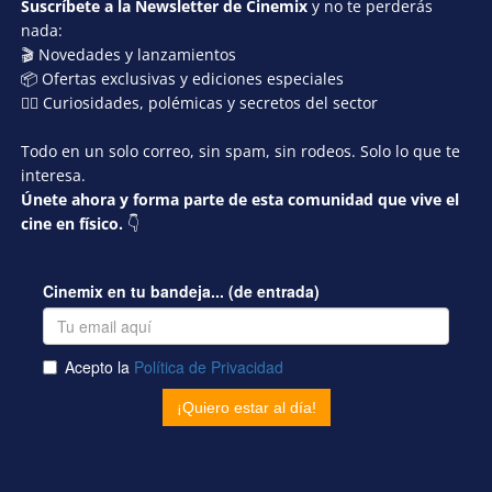
Suscríbete a la Newsletter de Cinemix
y no te perderás
nada:
🎬 Novedades y lanzamientos
📦 Ofertas exclusivas y ediciones especiales
🕵️‍♂️ Curiosidades, polémicas y secretos del sector
Todo en un solo correo, sin spam, sin rodeos. Solo lo que te
interesa.
Únete ahora y forma parte de esta comunidad que vive el
cine en físico.
👇