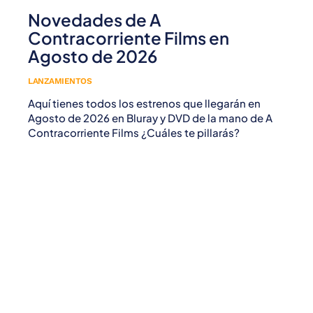
Novedades de A
Contracorriente Films en
Agosto de 2026
LANZAMIENTOS
Aquí tienes todos los estrenos que llegarán en
Agosto de 2026 en Bluray y DVD de la mano de A
Contracorriente Films ¿Cuáles te pillarás?