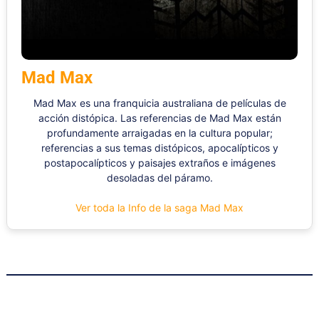
Mad Max
Mad Max es una franquicia australiana de películas de
acción distópica. Las referencias de Mad Max están
profundamente arraigadas en la cultura popular;
referencias a sus temas distópicos, apocalípticos y
postapocalípticos y paisajes extraños e imágenes
desoladas del páramo.
Ver toda la Info de la saga Mad Max