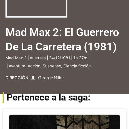
Mad Max 2: El Guerrero
De La Carretera (1981)
Mad Max 2
|
Australia
|
24/12/1981
|
1h 37m
|
Aventura, Acción, Suspense, Ciencia ficción
DIRECCIÓN
George Miller
Pertenece a la saga: