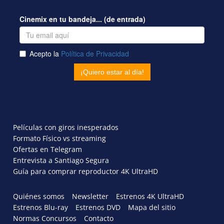
Películas con giros inesperados
Formato Físico vs streaming
Ofertas en Telegram
Entrevista a Santiago Segura
Guía para comprar reproductor 4K UltraHD
Quiénes somos
Newsletter
Estrenos 4K UltraHD
Estrenos Blu-ray
Estrenos DVD
Mapa del sitio
Normas Concursos
Contacto