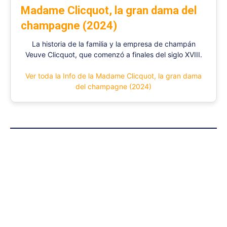
Madame Clicquot, la gran dama del
champagne (2024)
La historia de la familia y la empresa de champán
Veuve Clicquot, que comenzó a finales del siglo XVIII.
Ver toda la Info de la Madame Clicquot, la gran dama
del champagne (2024)