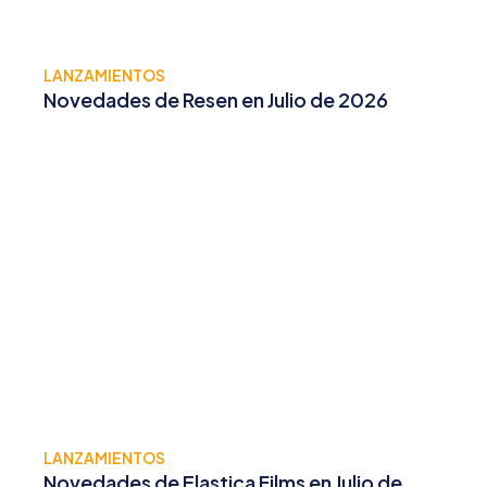
LANZAMIENTOS
Novedades de Resen en Julio de 2026
LANZAMIENTOS
Novedades de Elastica Films en Julio de