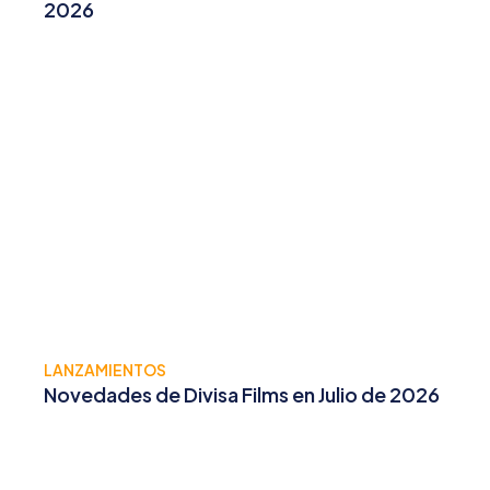
2026
LANZAMIENTOS
Novedades de Divisa Films en Julio de 2026