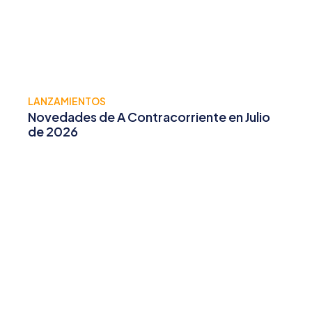
LANZAMIENTOS
Novedades de A Contracorriente en Julio
de 2026