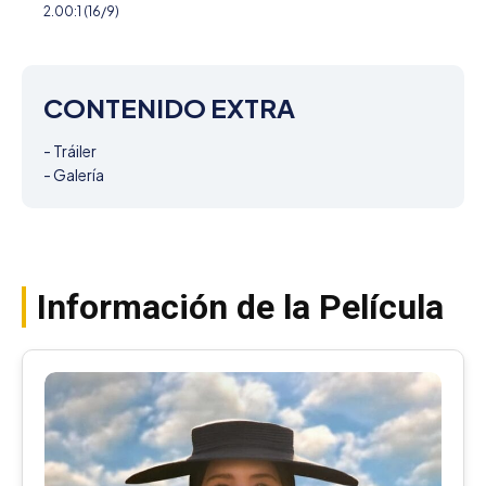
2.00:1 (16/9)
CONTENIDO EXTRA
- Tráiler

- Galería
Información de la Película