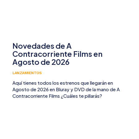
Novedades de A
Contracorriente Films en
Agosto de 2026
LANZAMIENTOS
Aquí tienes todos los estrenos que llegarán en
Agosto de 2026 en Bluray y DVD de la mano de A
Contracorriente Films ¿Cuáles te pillarás?