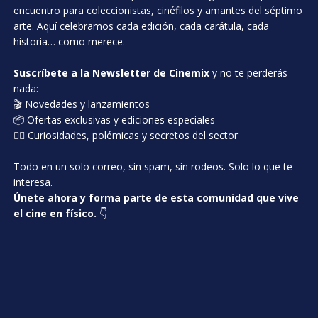
encuentro para coleccionistas, cinéfilos y amantes del séptimo
arte. Aquí celebramos cada edición, cada carátula, cada
historia… como merece.
Suscríbete a la Newsletter de Cinemix
y no te perderás
nada:
🎬 Novedades y lanzamientos
📦 Ofertas exclusivas y ediciones especiales
🕵️‍♂️ Curiosidades, polémicas y secretos del sector
Todo en un solo correo, sin spam, sin rodeos. Solo lo que te
interesa.
Únete ahora y forma parte de esta comunidad que vive
el cine en físico.
👇