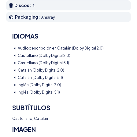
Discos:
1
Packaging:
Amaray
IDIOMAS
Audiodescripción en Catalán (Dolby Digital 2.0)
Castellano (Dolby Digital 2.0)
Castellano (Dolby Digital 5.1)
Catalán (Dolby Digital 2.0)
Catalán (Dolby Digital 5.1)
Inglés (Dolby Digital 2.0)
Inglés (Dolby Digital 5.1)
SUBTÍTULOS
Castellano, Catalán
IMAGEN