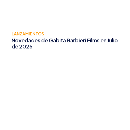
LANZAMIENTOS
Novedades de Gabita Barbieri Films en Julio
de 2026