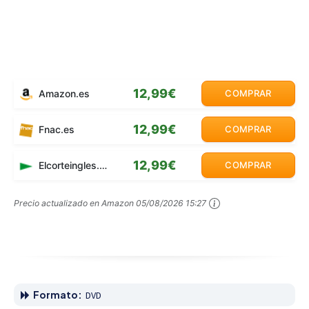
12,99€
Amazon.es
COMPRAR
12,99€
Fnac.es
COMPRAR
12,99€
Elcorteingles.es
COMPRAR
Precio actualizado en Amazon
05/08/2026 15:27
Formato:
DVD