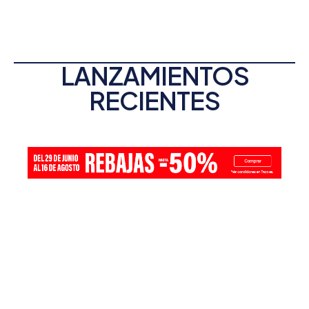
LANZAMIENTOS
RECIENTES