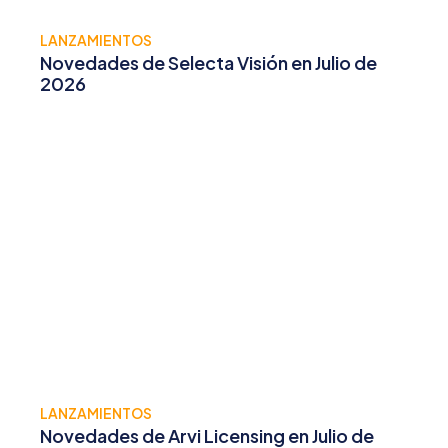
LANZAMIENTOS
Novedades de Selecta Visión en Julio de
2026
LANZAMIENTOS
Novedades de Arvi Licensing en Julio de