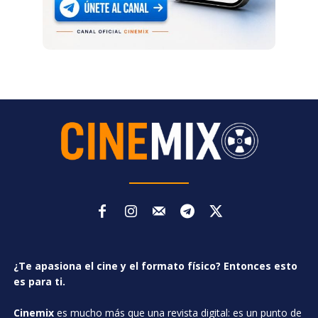
¿Te apasiona el cine y el formato físico? Entonces esto
es para ti.
Cinemix
es mucho más que una revista digital: es un punto de