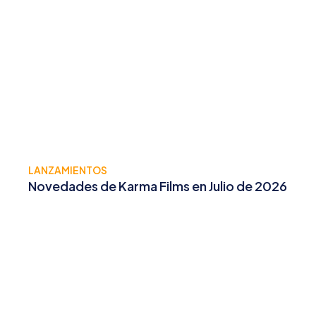
LANZAMIENTOS
Novedades de Karma Films en Julio de 2026