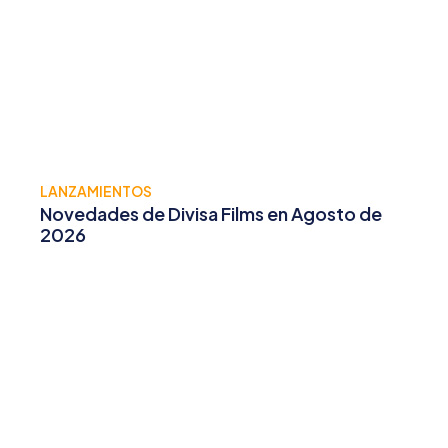
LANZAMIENTOS
Novedades de Divisa Films en Agosto de
2026