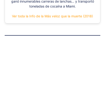
ganó innumerables carreras de lanchas… y transportó
toneladas de cocaína a Miami.
Ver toda la Info de la Más veloz que la muerte (2018)