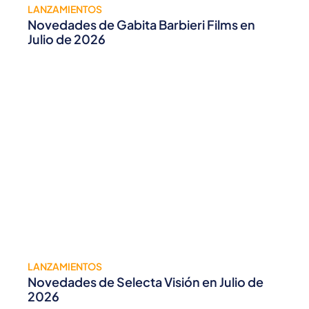
LANZAMIENTOS
Novedades de Gabita Barbieri Films en
Julio de 2026
LANZAMIENTOS
Novedades de Selecta Visión en Julio de
2026