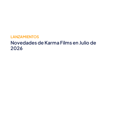
LANZAMIENTOS
Novedades de Karma Films en Julio de
2026