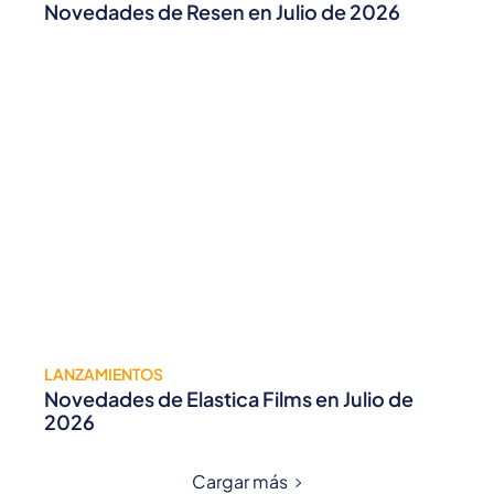
Novedades de Resen en Julio de 2026
LANZAMIENTOS
Novedades de Elastica Films en Julio de
2026
Cargar más