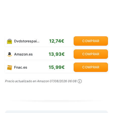
12,74€
Dvdstorespain.es
COMPRAR
13,93€
Amazon.es
COMPRAR
15,99€
Fnac.es
COMPRAR
Precio actualizado en Amazon
07/08/2026 06:08