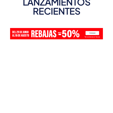
LANZAMIENTOS
RECIENTES