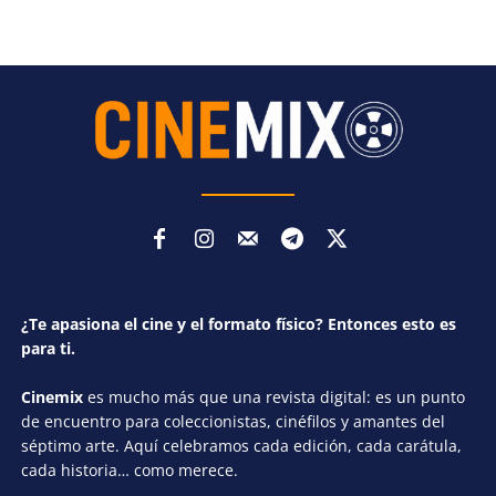
¿Te apasiona el cine y el formato físico? Entonces esto es
para ti.
Cinemix
es mucho más que una revista digital: es un punto
de encuentro para coleccionistas, cinéfilos y amantes del
séptimo arte. Aquí celebramos cada edición, cada carátula,
cada historia… como merece.