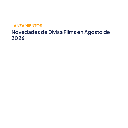
LANZAMIENTOS
Novedades de Divisa Films en Agosto de
2026