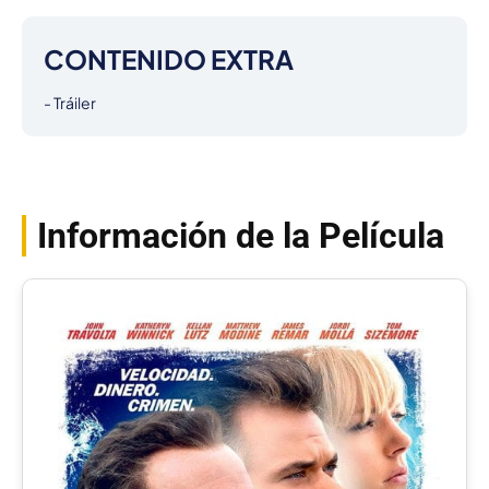
CONTENIDO EXTRA
- Tráiler
Información de la Película