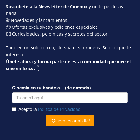
Suscríbete a la Newsletter de Cinemix
y no te perderás
nada:
🎬 Novedades y lanzamientos
📦 Ofertas exclusivas y ediciones especiales
🕵️‍♂️ Curiosidades, polémicas y secretos del sector
Todo en un solo correo, sin spam, sin rodeos. Solo lo que te
interesa.
Únete ahora y forma parte de esta comunidad que vive el
cine en físico.
👇