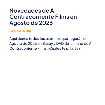
Novedades de A
Contracorriente Films en
Agosto de 2026
LANZAMIENTOS
Aquí tienes todos los estrenos que llegarán en
Agosto de 2026 en Bluray y DVD de la mano de A
Contracorriente Films ¿Cuáles te pillarás?