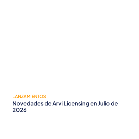
LANZAMIENTOS
Novedades de Arvi Licensing en Julio de
2026