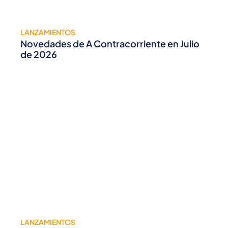
LANZAMIENTOS
Novedades de A Contracorriente en Julio
de 2026
LANZAMIENTOS