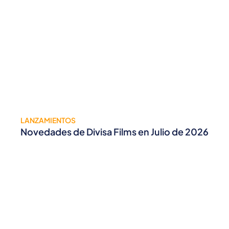
LANZAMIENTOS
Novedades de Divisa Films en Julio de 2026