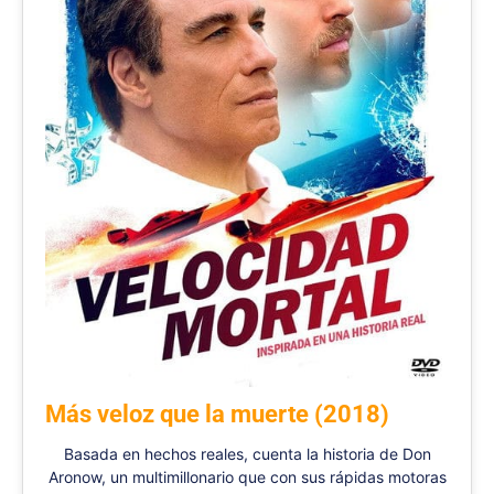
Más veloz que la muerte (2018)
Basada en hechos reales, cuenta la historia de Don
Aronow, un multimillonario que con sus rápidas motoras