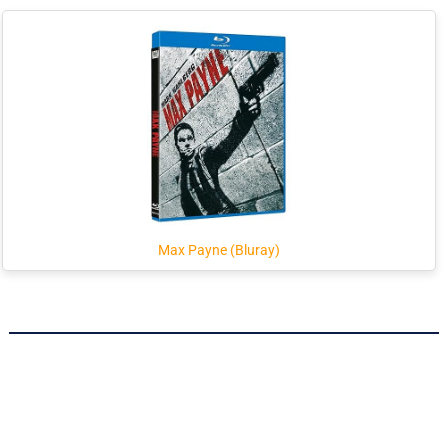
Max Payne (Bluray)