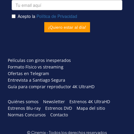
Películas con giros inesperados
Formato Físico vs streaming
Ofertas en Telegram
Entrevista a Santiago Segura
Guía para comprar reproductor 4K UltraHD
Quiénes somos
Newsletter
Estrenos 4K UltraHD
Estrenos Blu-ray
Estrenos DVD
Mapa del sitio
Normas Concursos
Contacto
© Cinemix - Todos los derechos reservados