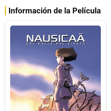
Información de la Película