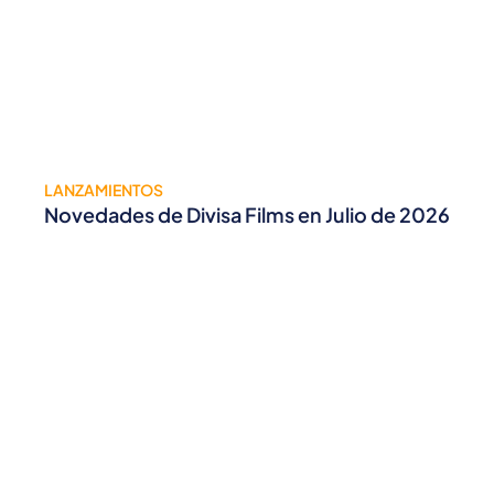
LANZAMIENTOS
Novedades de Divisa Films en Julio de 2026