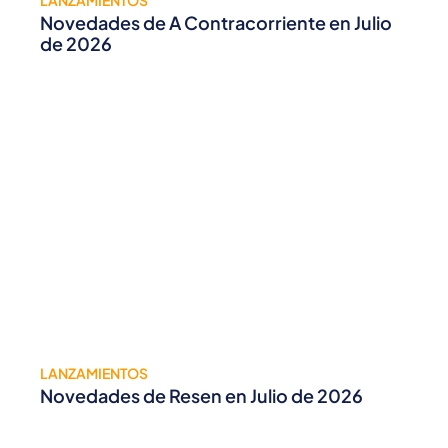
LANZAMIENTOS
Novedades de A Contracorriente en Julio
de 2026
LANZAMIENTOS
Novedades de Resen en Julio de 2026