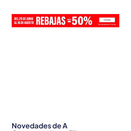
Novedades de A