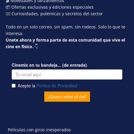
🎬 Novedades y lanzamientos
📦 Ofertas exclusivas y ediciones especiales
🕵️‍♂️ Curiosidades, polémicas y secretos del sector
Todo en un solo correo, sin spam, sin rodeos. Solo lo que te
interesa.
Únete ahora y forma parte de esta comunidad que vive el
cine en físico.
👇
Películas con giros inesperados