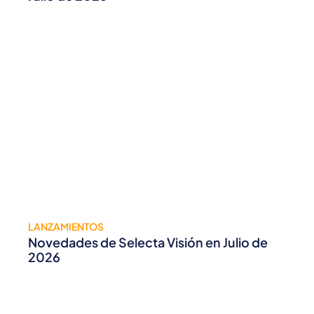
LANZAMIENTOS
Novedades de Selecta Visión en Julio de
2026