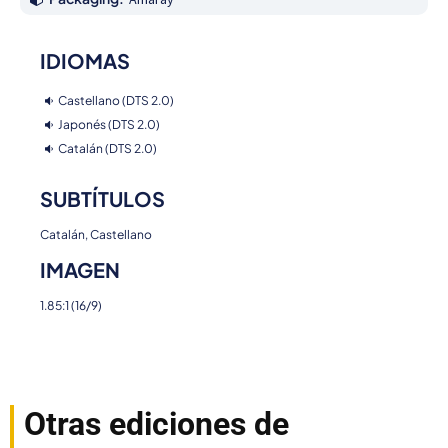
IDIOMAS
Castellano (DTS 2.0)
Japonés (DTS 2.0)
Catalán (DTS 2.0)
SUBTÍTULOS
Catalán, Castellano
IMAGEN
1.85:1 (16/9)
Otras ediciones de