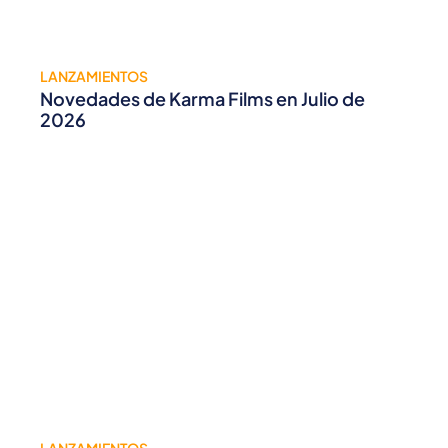
LANZAMIENTOS
Novedades de Karma Films en Julio de
2026