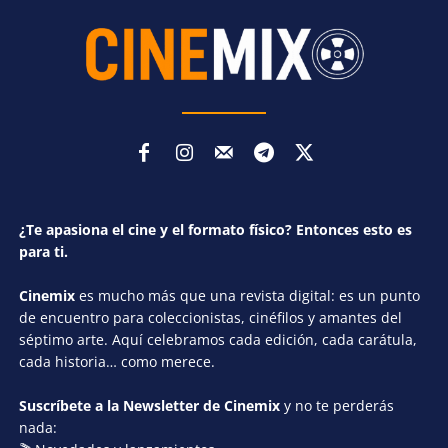
¿Te apasiona el cine y el formato físico? Entonces esto es
para ti.
Cinemix
es mucho más que una revista digital: es un punto
de encuentro para coleccionistas, cinéfilos y amantes del
séptimo arte. Aquí celebramos cada edición, cada carátula,
cada historia… como merece.
Suscríbete a la Newsletter de Cinemix
y no te perderás
nada: