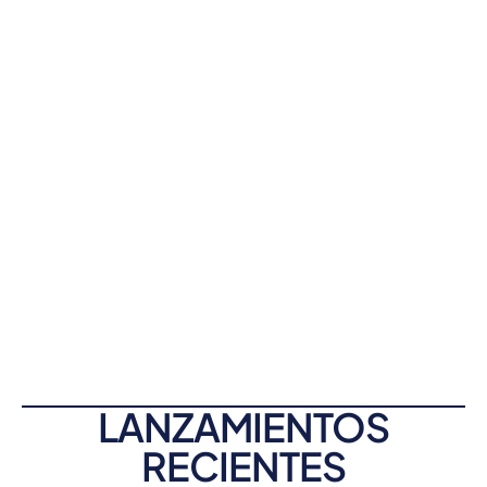
LANZAMIENTOS
RECIENTES