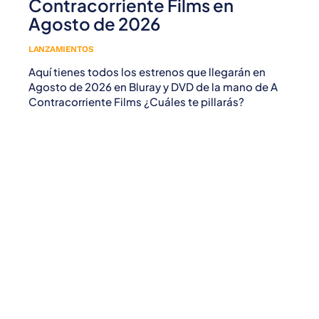
Contracorriente Films en
Agosto de 2026
LANZAMIENTOS
Aquí tienes todos los estrenos que llegarán en
Agosto de 2026 en Bluray y DVD de la mano de A
Contracorriente Films ¿Cuáles te pillarás?