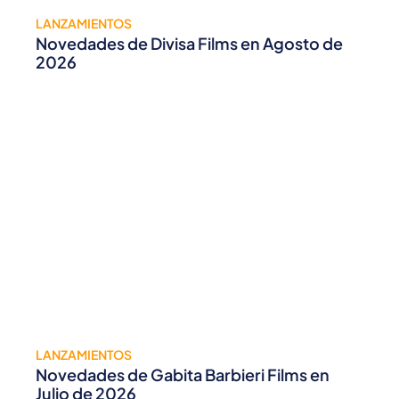
LANZAMIENTOS
Novedades de Divisa Films en Agosto de
2026
LANZAMIENTOS
Novedades de Gabita Barbieri Films en
Julio de 2026