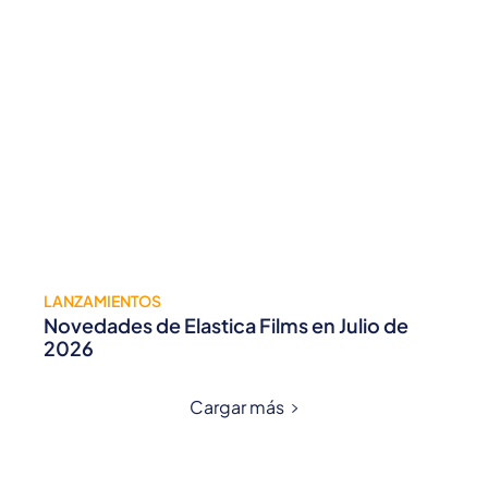
LANZAMIENTOS
Novedades de Elastica Films en Julio de
2026
Cargar más