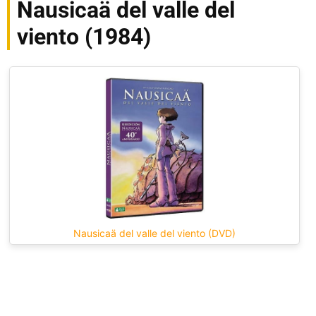
Nausicaä del valle del
viento (1984)
Nausicaä del valle del viento (DVD)