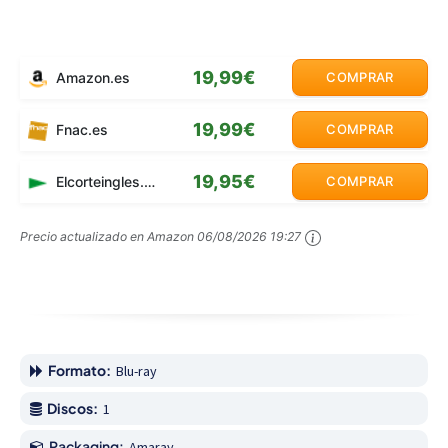
19,99€
Amazon.es
COMPRAR
19,99€
Fnac.es
COMPRAR
19,95€
Elcorteingles.es
COMPRAR
Precio actualizado en Amazon
06/08/2026 19:27
Formato:
Blu-ray
Discos:
1
Packaging:
Amaray