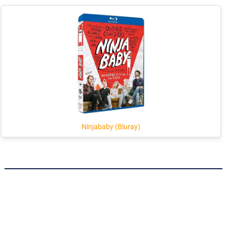
Ninjababy (Bluray)