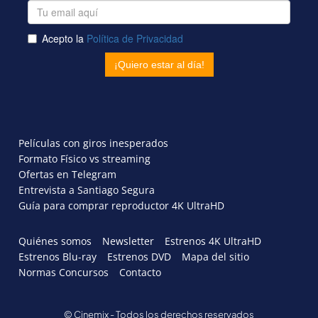
Películas con giros inesperados
Formato Físico vs streaming
Ofertas en Telegram
Entrevista a Santiago Segura
Guía para comprar reproductor 4K UltraHD
Quiénes somos
Newsletter
Estrenos 4K UltraHD
Estrenos Blu-ray
Estrenos DVD
Mapa del sitio
Normas Concursos
Contacto
© Cinemix - Todos los derechos reservados