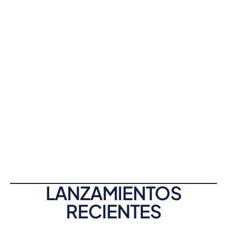
LANZAMIENTOS
RECIENTES