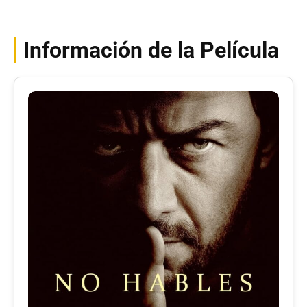
Información de la Película