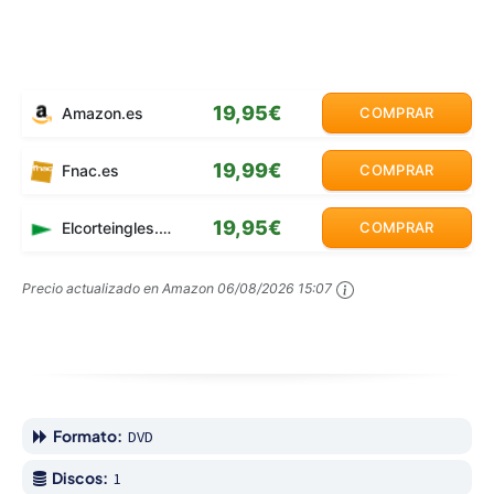
19,95€
Amazon.es
COMPRAR
19,99€
Fnac.es
COMPRAR
19,95€
Elcorteingles.es
COMPRAR
Precio actualizado en Amazon
06/08/2026 15:07
Formato:
DVD
Discos:
1