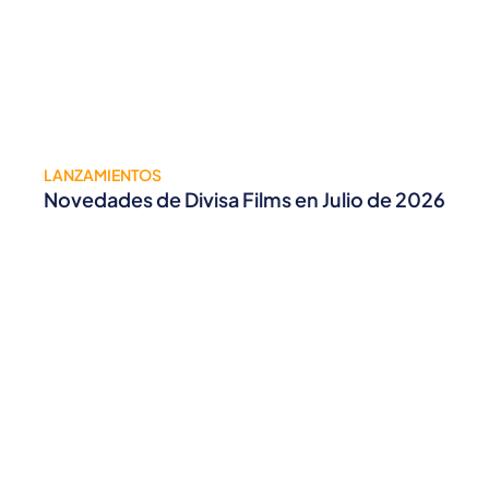
LANZAMIENTOS
Novedades de Divisa Films en Julio de 2026