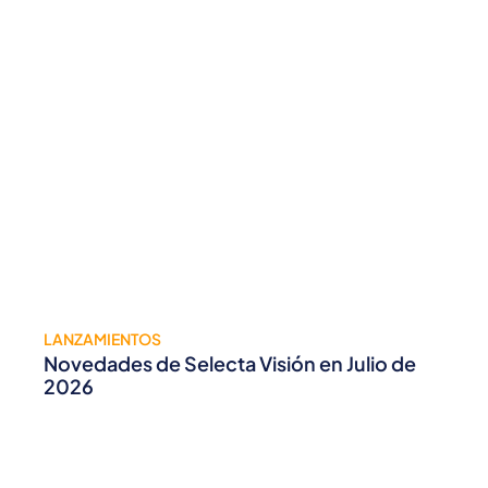
LANZAMIENTOS
Novedades de Selecta Visión en Julio de
2026