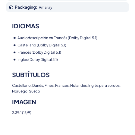
Packaging:
Amaray
IDIOMAS
Audiodescripción en Francés (Dolby Digital 5.1)
Castellano (Dolby Digital 5.1)
Francés (Dolby Digital 5.1)
Inglés (Dolby Digital 5.1)
SUBTÍTULOS
Castellano, Danés, Finés, Francés, Holandés, Inglés para sordos,
Noruego, Sueco
IMAGEN
2.39:1 (16/9)