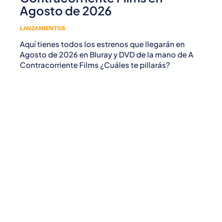
Agosto de 2026
LANZAMIENTOS
Aquí tienes todos los estrenos que llegarán en
Agosto de 2026 en Bluray y DVD de la mano de A
Contracorriente Films ¿Cuáles te pillarás?