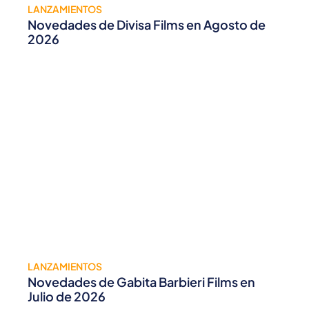
LANZAMIENTOS
Novedades de Divisa Films en Agosto de
2026
LANZAMIENTOS
Novedades de Gabita Barbieri Films en
Julio de 2026