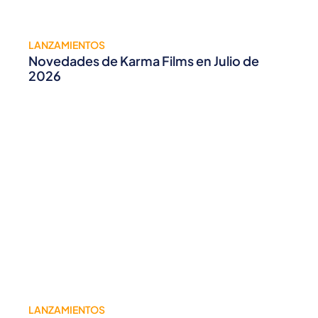
LANZAMIENTOS
Novedades de Karma Films en Julio de
2026
LANZAMIENTOS