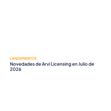
LANZAMIENTOS
Novedades de Arvi Licensing en Julio de
2026