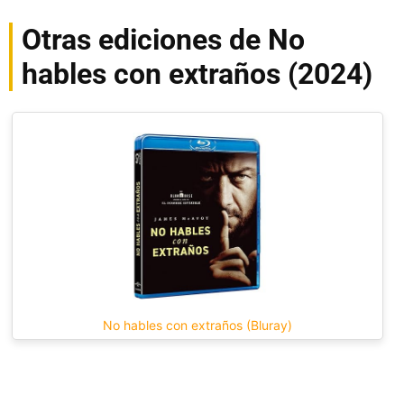
Otras ediciones de No
hables con extraños (2024)
No hables con extraños (Bluray)