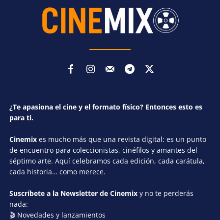
¿Te apasiona el cine y el formato físico? Entonces esto es
para ti.
Cinemix
es mucho más que una revista digital: es un punto
de encuentro para coleccionistas, cinéfilos y amantes del
séptimo arte. Aquí celebramos cada edición, cada carátula,
cada historia… como merece.
Suscríbete a la Newsletter de Cinemix
y no te perderás
nada:
🎬 Novedades y lanzamientos