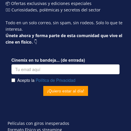
📦 Ofertas exclusivas y ediciones especiales
🕵️‍♂️ Curiosidades, polémicas y secretos del sector
Todo en un solo correo, sin spam, sin rodeos. Solo lo que te
interesa.
Únete ahora y forma parte de esta comunidad que vive el
cine en físico.
👇
Películas con giros inesperados
Formato Físico vs streaming