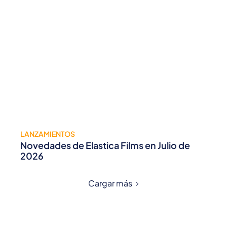
LANZAMIENTOS
Novedades de Elastica Films en Julio de
2026
Cargar más