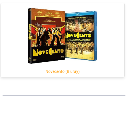
Novecento (Bluray)