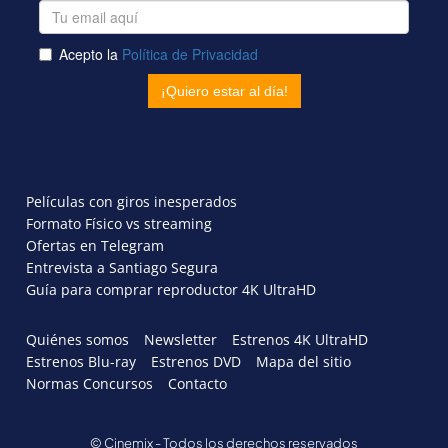
Películas con giros inesperados
Formato Físico vs streaming
Ofertas en Telegram
Entrevista a Santiago Segura
Guía para comprar reproductor 4K UltraHD
Quiénes somos
Newsletter
Estrenos 4K UltraHD
Estrenos Blu-ray
Estrenos DVD
Mapa del sitio
Normas Concursos
Contacto
© Cinemix - Todos los derechos reservados