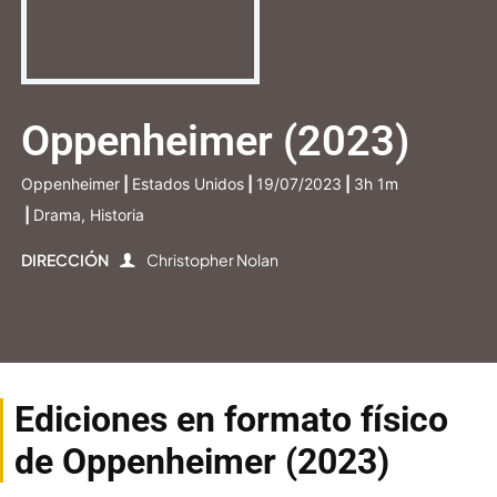
Oppenheimer (2023)
Oppenheimer
|
Estados Unidos
|
19/07/2023
|
3h 1m
|
Drama, Historia
DIRECCIÓN
Christopher Nolan
Ediciones en formato físico
de Oppenheimer (2023)