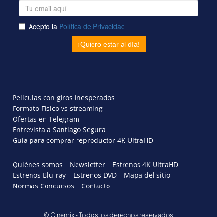
Películas con giros inesperados
Formato Físico vs streaming
Ofertas en Telegram
Entrevista a Santiago Segura
Guía para comprar reproductor 4K UltraHD
Quiénes somos
Newsletter
Estrenos 4K UltraHD
Estrenos Blu-ray
Estrenos DVD
Mapa del sitio
Normas Concursos
Contacto
© Cinemix - Todos los derechos reservados