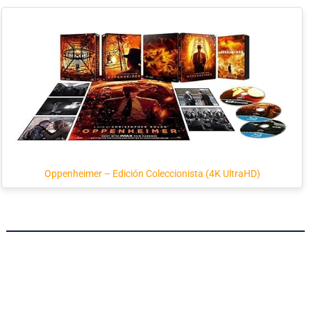
Oppenheimer – Edición Coleccionista (4K UltraHD)