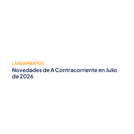
LANZAMIENTOS
Novedades de A Contracorriente en Julio
de 2026