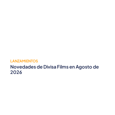
LANZAMIENTOS
Novedades de Divisa Films en Agosto de
2026