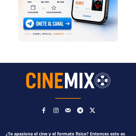
¿Te apasiona el cine y el formato físico? Entonces esto es