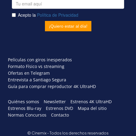
Películas con giros inesperados
Formato Físico vs streaming
Ofertas en Telegram
Entrevista a Santiago Segura
Guía para comprar reproductor 4K UltraHD
Quiénes somos
Newsletter
Estrenos 4K UltraHD
Estrenos Blu-ray
Estrenos DVD
Mapa del sitio
Normas Concursos
Contacto
© Cinemix - Todos los derechos reservados