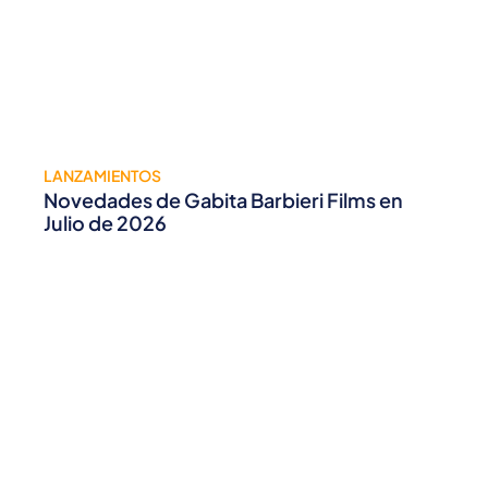
LANZAMIENTOS
Novedades de Gabita Barbieri Films en
Julio de 2026