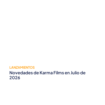
LANZAMIENTOS
Novedades de Karma Films en Julio de
2026