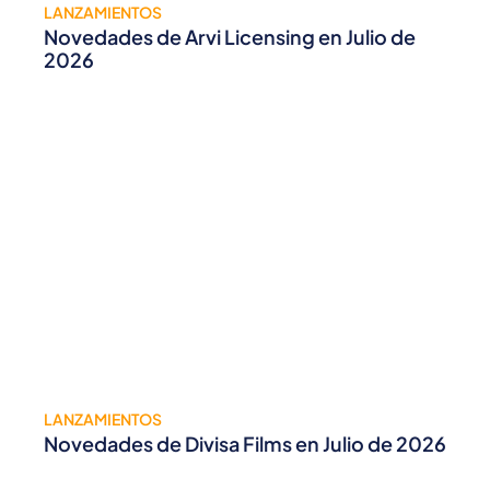
LANZAMIENTOS
Novedades de Arvi Licensing en Julio de
2026
LANZAMIENTOS
Novedades de Divisa Films en Julio de 2026