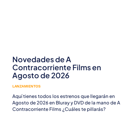
Novedades de A
Contracorriente Films en
Agosto de 2026
LANZAMIENTOS
Aquí tienes todos los estrenos que llegarán en
Agosto de 2026 en Bluray y DVD de la mano de A
Contracorriente Films ¿Cuáles te pillarás?