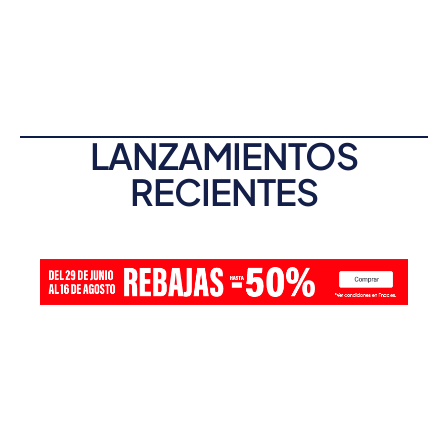
LANZAMIENTOS
RECIENTES