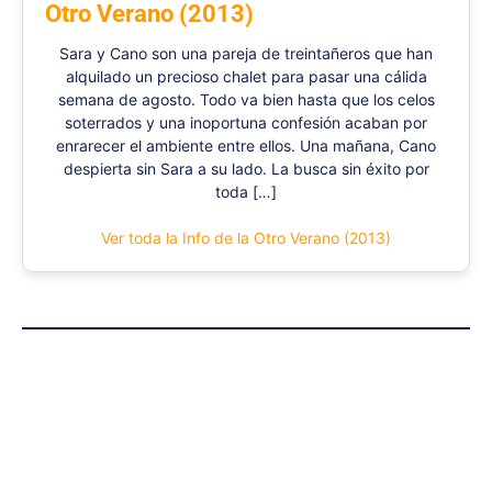
Otro Verano (2013)
Sara y Cano son una pareja de treintañeros que han
alquilado un precioso chalet para pasar una cálida
semana de agosto. Todo va bien hasta que los celos
soterrados y una inoportuna confesión acaban por
enrarecer el ambiente entre ellos. Una mañana, Cano
despierta sin Sara a su lado. La busca sin éxito por
toda […]
Ver toda la Info de la Otro Verano (2013)