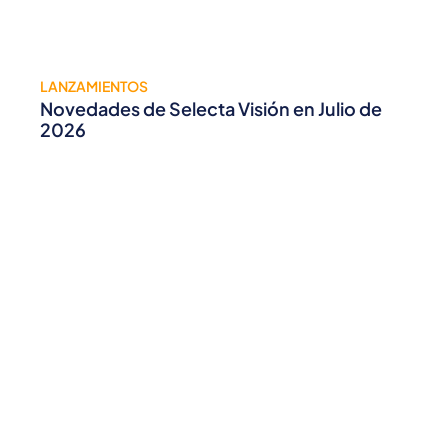
LANZAMIENTOS
Novedades de Selecta Visión en Julio de
2026