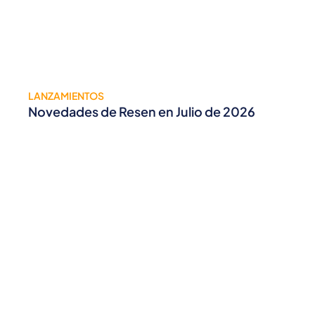
LANZAMIENTOS
Novedades de Resen en Julio de 2026