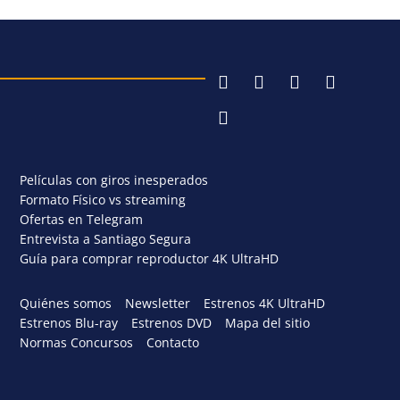
Películas con giros inesperados
Formato Físico vs streaming
Ofertas en Telegram
Entrevista a Santiago Segura
Guía para comprar reproductor 4K UltraHD
Quiénes somos
Newsletter
Estrenos 4K UltraHD
Estrenos Blu-ray
Estrenos DVD
Mapa del sitio
Normas Concursos
Contacto