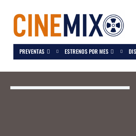
PREVENTAS
ESTRENOS POR MES
DI