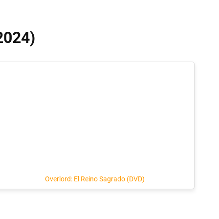
(2024)
Overlord: El Reino Sagrado (DVD)