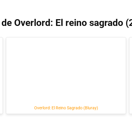
 de Overlord: El reino sagrado 
Overlord: El Reino Sagrado (Bluray)