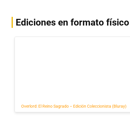
Ediciones en formato físico
Overlord: El Reino Sagrado – Edición Coleccionista (Bluray)