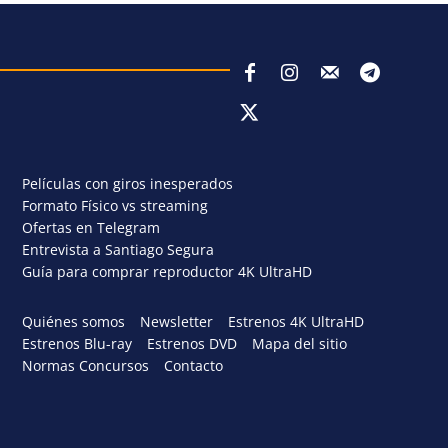
Películas con giros inesperados
Formato Físico vs streaming
Ofertas en Telegram
Entrevista a Santiago Segura
Guía para comprar reproductor 4K UltraHD
Quiénes somos
Newsletter
Estrenos 4K UltraHD
Estrenos Blu-ray
Estrenos DVD
Mapa del sitio
Normas Concursos
Contacto