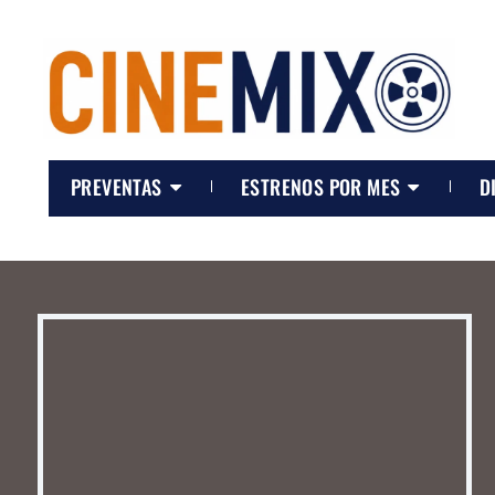
PREVENTAS
ESTRENOS POR MES
D