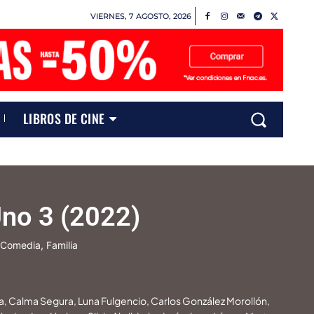
VIERNES, 7 AGOSTO, 2026
LIBROS DE CINE
no 3 (2022)
Comedia, Familia
ia, Calma Segura, Luna Fulgencio, Carlos González Morollón,