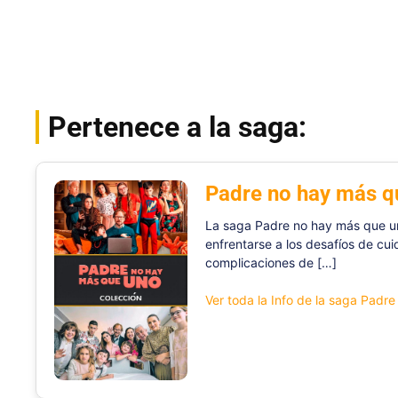
Pertenece a la saga:
Padre no hay más q
La saga Padre no hay más que un
enfrentarse a los desafíos de cui
complicaciones de […]
Ver toda la Info de la saga Padr