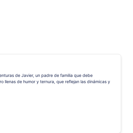
nturas de Javier, un padre de familia que debe
ro llenas de humor y ternura, que reflejan las dinámicas y