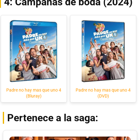
4: Campanas de boda (2024)
Padre no hay mas que uno 4
Padre no hay mas que uno 4
(Bluray)
(DVD)
Pertenece a la saga: