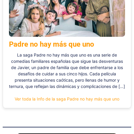
Padre no hay más que uno
La saga Padre no hay más que uno es una serie de
comedias familiares españolas que sigue las desventuras
de Javier, un padre de familia que debe enfrentarse a los
desafíos de cuidar a sus cinco hijos. Cada película
presenta situaciones caóticas, pero llenas de humor y
ternura, que reflejan las dinámicas y complicaciones de […]
Ver toda la Info de la saga Padre no hay más que uno