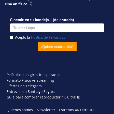
cine en físico.
👇
Películas con giros inesperados
Formato Físico vs streaming
Ofertas en Telegram
Entrevista a Santiago Segura
Guía para comprar reproductor 4K UltraHD
Quiénes somos
Newsletter
Estrenos 4K UltraHD