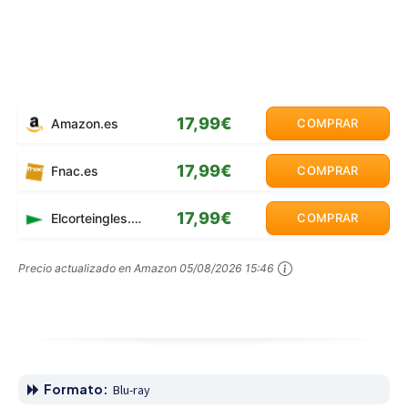
17,99€
Amazon.es
COMPRAR
17,99€
Fnac.es
COMPRAR
17,99€
Elcorteingles.es
COMPRAR
Precio actualizado en Amazon
05/08/2026 15:46
Formato:
Blu-ray