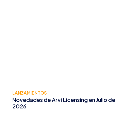
LANZAMIENTOS
Novedades de Arvi Licensing en Julio de
2026