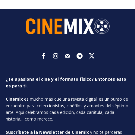
¿Te apasiona el cine y el formato físico? Entonces esto
es para ti.
Cinemix
es mucho más que una revista digital: es un punto de
encuentro para coleccionistas, cinéfilos y amantes del séptimo
arte. Aquí celebramos cada edición, cada carátula, cada
historia… como merece.
Suscríbete a la Newsletter de Cinemix
y no te perderás