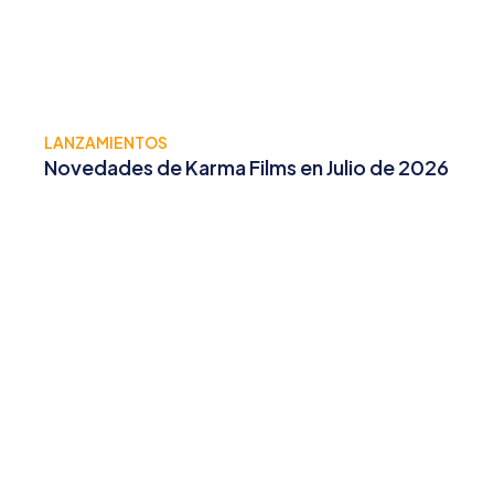
LANZAMIENTOS
Novedades de Karma Films en Julio de 2026