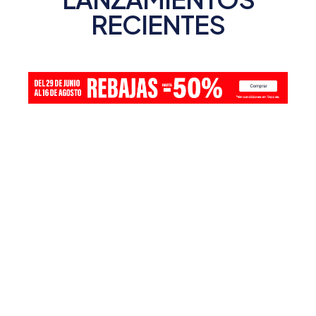
RECIENTES