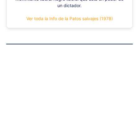
un dictador.
Ver toda la Info de la Patos salvajes (1978)