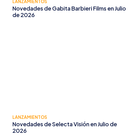
LANZAMIENTOS
Novedades de Gabita Barbieri Films en Julio
de 2026
LANZAMIENTOS
Novedades de Selecta Visión en Julio de
2026