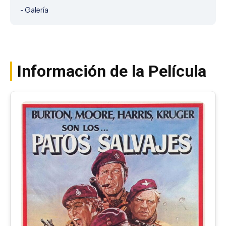
- Galería
Información de la Película