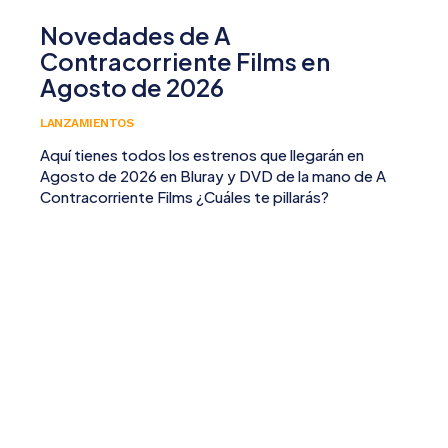
Novedades de A
Contracorriente Films en
Agosto de 2026
LANZAMIENTOS
Aquí tienes todos los estrenos que llegarán en
Agosto de 2026 en Bluray y DVD de la mano de A
Contracorriente Films ¿Cuáles te pillarás?