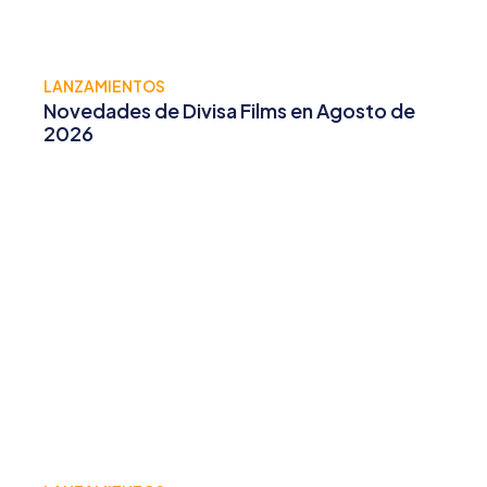
LANZAMIENTOS
Novedades de Divisa Films en Agosto de
2026