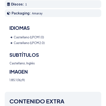
Discos:
1
Packaging:
Amaray
IDIOMAS
Castellano (LPCM 1.0)
Castellano (LPCM 2.0)
SUBTÍTULOS
Castellano, Inglés
IMAGEN
1.85:1 (16/9)
CONTENIDO EXTRA