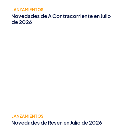
LANZAMIENTOS
Novedades de A Contracorriente en Julio
de 2026
LANZAMIENTOS
Novedades de Resen en Julio de 2026