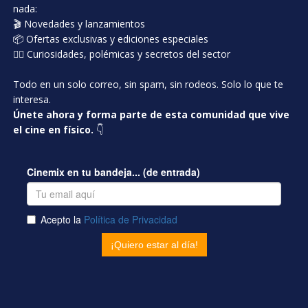
nada:
🎬 Novedades y lanzamientos
📦 Ofertas exclusivas y ediciones especiales
🕵️‍♂️ Curiosidades, polémicas y secretos del sector
Todo en un solo correo, sin spam, sin rodeos. Solo lo que te
interesa.
Únete ahora y forma parte de esta comunidad que vive
el cine en físico.
👇