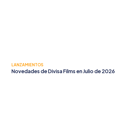
LANZAMIENTOS
Novedades de Divisa Films en Julio de 2026