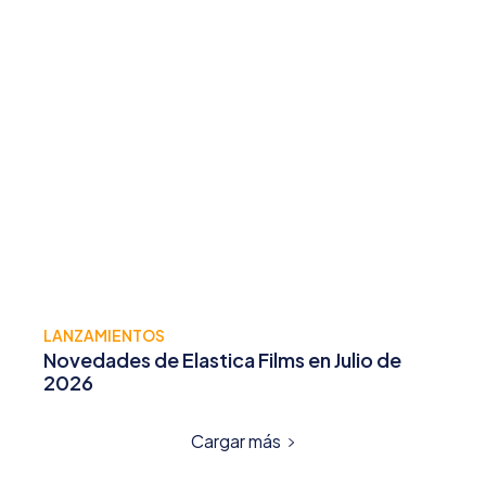
LANZAMIENTOS
Novedades de Elastica Films en Julio de
2026
Cargar más