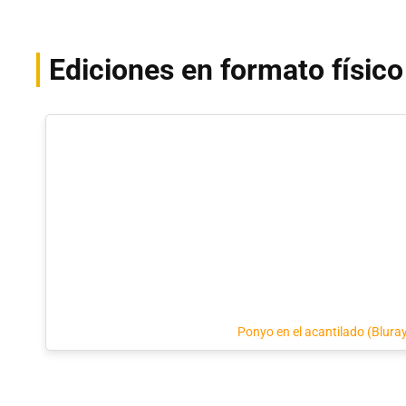
Ediciones en formato físico
Ponyo en el acantilado (Blura