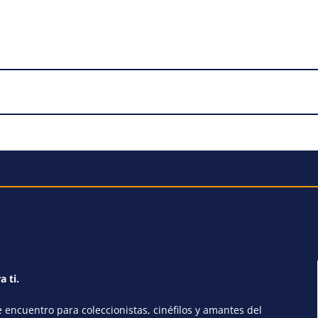
a ti.
encuentro para coleccionistas, cinéfilos y amantes del