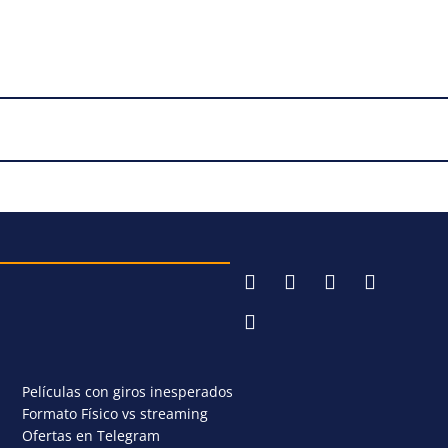
Películas con giros inesperados
Formato Físico vs streaming
Ofertas en Telegram