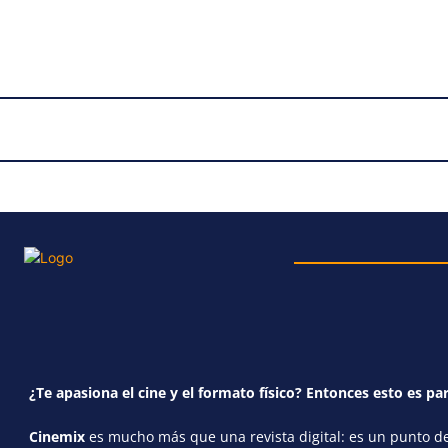
¿Te apasiona el cine y el formato físico? Entonces esto es par
Cinemix
es mucho más que una revista digital: es un punto de 