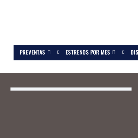
PREVENTAS
ESTRENOS POR MES
DI