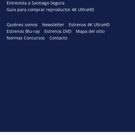
Entrevista a Santiago Segura
Guía para comprar reproductor 4K UltraHD
Quiénes somos
Newsletter
Estrenos 4K UltraHD
Estrenos Blu-ray
Estrenos DVD
Mapa del sitio
Normas Concursos
Contacto