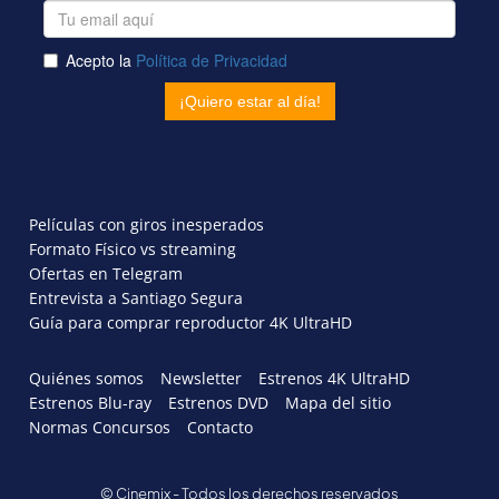
Películas con giros inesperados
Formato Físico vs streaming
Ofertas en Telegram
Entrevista a Santiago Segura
Guía para comprar reproductor 4K UltraHD
Quiénes somos
Newsletter
Estrenos 4K UltraHD
Estrenos Blu-ray
Estrenos DVD
Mapa del sitio
Normas Concursos
Contacto
© Cinemix - Todos los derechos reservados