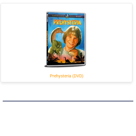
Prehysteria (DVD)