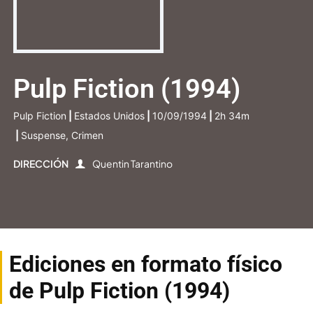
Pulp Fiction (1994)
Pulp Fiction
|
Estados Unidos
|
10/09/1994
|
2h 34m
|
Suspense, Crimen
DIRECCIÓN
Quentin Tarantino
Ediciones en formato físico
de Pulp Fiction (1994)