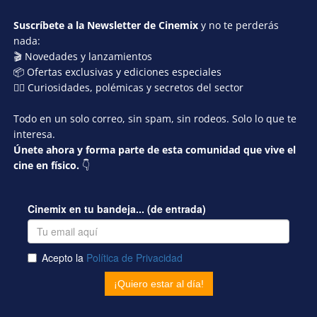
Suscríbete a la Newsletter de Cinemix
y no te perderás
nada:
🎬 Novedades y lanzamientos
📦 Ofertas exclusivas y ediciones especiales
🕵️‍♂️ Curiosidades, polémicas y secretos del sector
Todo en un solo correo, sin spam, sin rodeos. Solo lo que te
interesa.
Únete ahora y forma parte de esta comunidad que vive el
cine en físico.
👇