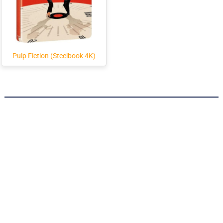
Pulp Fiction (Steelbook 4K)