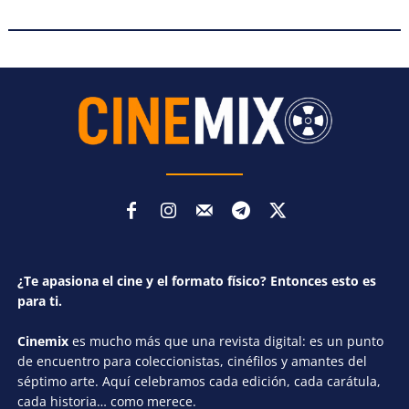
¿Te apasiona el cine y el formato físico? Entonces esto es
para ti.
Cinemix
es mucho más que una revista digital: es un punto
de encuentro para coleccionistas, cinéfilos y amantes del
séptimo arte. Aquí celebramos cada edición, cada carátula,
cada historia… como merece.