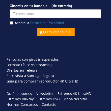
Películas con giros inesperados
Formato Físico vs streaming
Ofertas en Telegram
Entrevista a Santiago Segura
Guía para comprar reproductor 4K UltraHD
Quiénes somos
Newsletter
Estrenos 4K UltraHD
Estrenos Blu-ray
Estrenos DVD
Mapa del sitio
Normas Concursos
Contacto