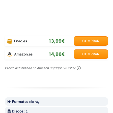
13,99€
Fnac.es
COMPRAR
14,96€
Amazon.es
COMPRAR
Precio actualizado en Amazon
06/08/2026 22:17
Formato:
Blu-ray
Discos:
1