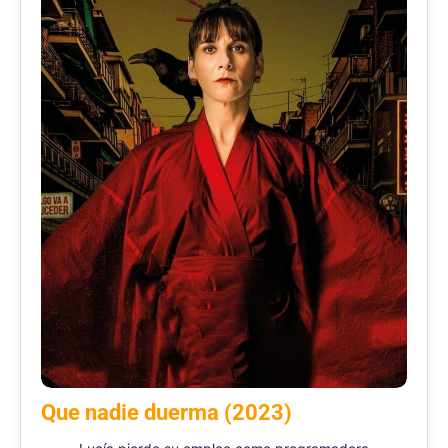
Que nadie duerma (2023)