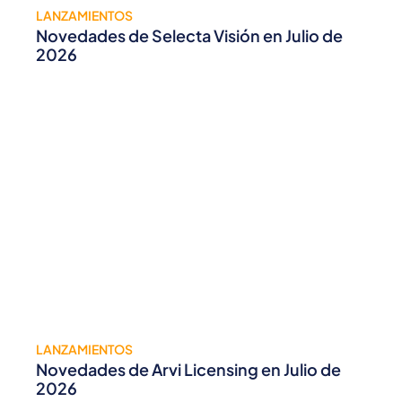
LANZAMIENTOS
Novedades de Selecta Visión en Julio de
2026
LANZAMIENTOS
Novedades de Arvi Licensing en Julio de
2026