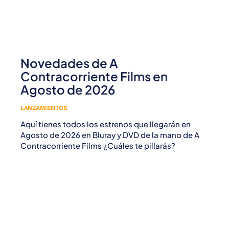
Novedades de A
Contracorriente Films en
Agosto de 2026
LANZAMIENTOS
Aquí tienes todos los estrenos que llegarán en
Agosto de 2026 en Bluray y DVD de la mano de A
Contracorriente Films ¿Cuáles te pillarás?