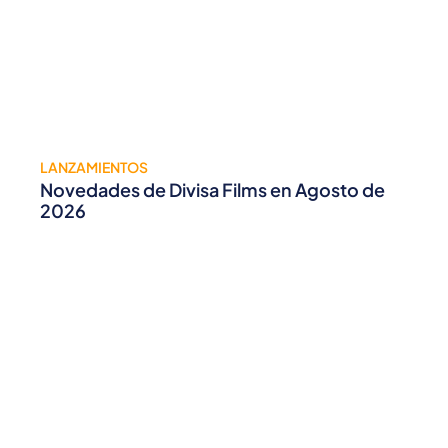
LANZAMIENTOS
Novedades de Divisa Films en Agosto de
2026