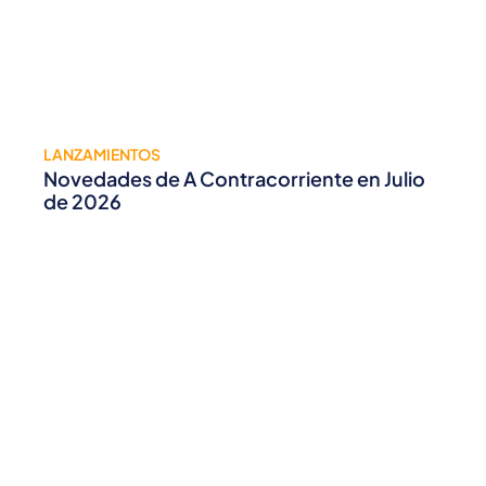
LANZAMIENTOS
Novedades de A Contracorriente en Julio
de 2026