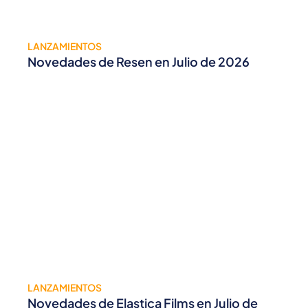
LANZAMIENTOS
Novedades de Resen en Julio de 2026
LANZAMIENTOS
Novedades de Elastica Films en Julio de