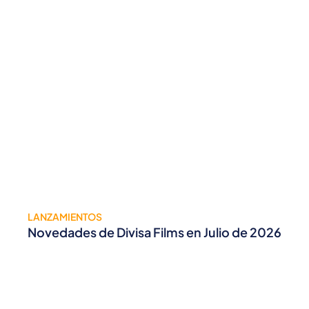
LANZAMIENTOS
Novedades de Divisa Films en Julio de 2026