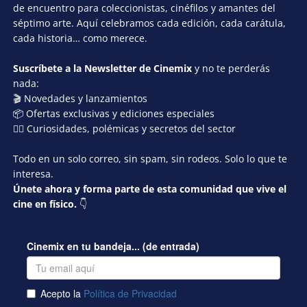
de encuentro para coleccionistas, cinéfilos y amantes del
séptimo arte. Aquí celebramos cada edición, cada carátula,
cada historia… como merece.
Suscríbete a la Newsletter de Cinemix
y no te perderás
nada:
🎬 Novedades y lanzamientos
📦 Ofertas exclusivas y ediciones especiales
🕵️‍♂️ Curiosidades, polémicas y secretos del sector
Todo en un solo correo, sin spam, sin rodeos. Solo lo que te
interesa.
Únete ahora y forma parte de esta comunidad que vive el
cine en físico.
👇