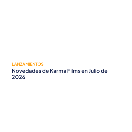
LANZAMIENTOS
Novedades de Karma Films en Julio de
2026