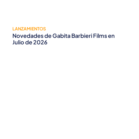
LANZAMIENTOS
Novedades de Gabita Barbieri Films en
Julio de 2026