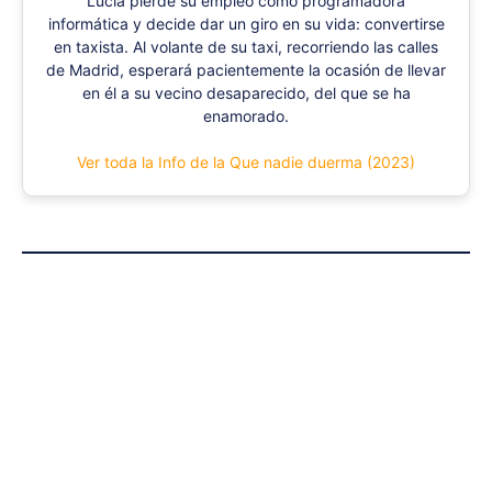
Lucía pierde su empleo como programadora
informática y decide dar un giro en su vida: convertirse
en taxista. Al volante de su taxi, recorriendo las calles
de Madrid, esperará pacientemente la ocasión de llevar
en él a su vecino desaparecido, del que se ha
enamorado.
Ver toda la Info de la Que nadie duerma (2023)