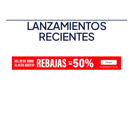
LANZAMIENTOS
RECIENTES