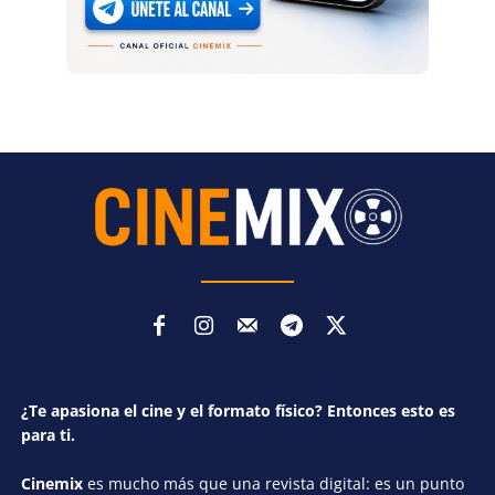
¿Te apasiona el cine y el formato físico? Entonces esto es
para ti.
Cinemix
es mucho más que una revista digital: es un punto