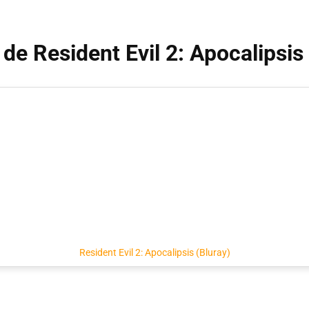
 de Resident Evil 2: Apocalipsis
Resident Evil 2: Apocalipsis (Bluray)