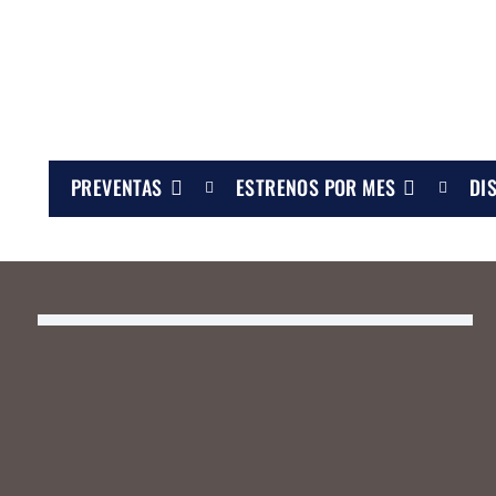
PREVENTAS
ESTRENOS POR MES
DI