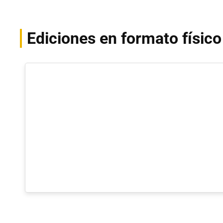
Ediciones en formato físico