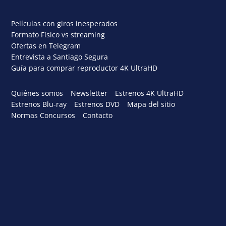
Películas con giros inesperados
Formato Físico vs streaming
Ofertas en Telegram
Entrevista a Santiago Segura
Guía para comprar reproductor 4K UltraHD
Quiénes somos
Newsletter
Estrenos 4K UltraHD
Estrenos Blu-ray
Estrenos DVD
Mapa del sitio
Normas Concursos
Contacto