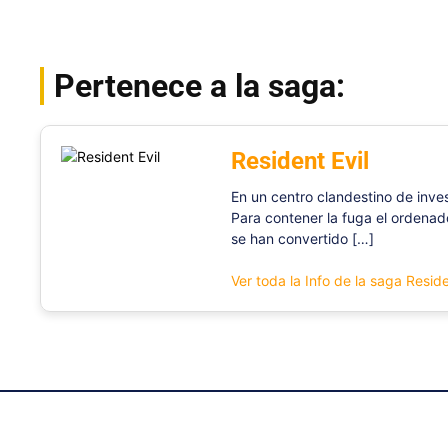
Pertenece a la saga:
Resident Evil
En un centro clandestino de inves
Para contener la fuga el ordenado
se han convertido […]
Ver toda la Info de la saga Reside