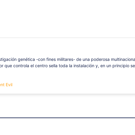
tigación genética -con fines militares- de una poderosa multinaciona
r que controla el centro sella toda la instalación y, en un principio
nt Evil