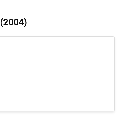
 (2004)