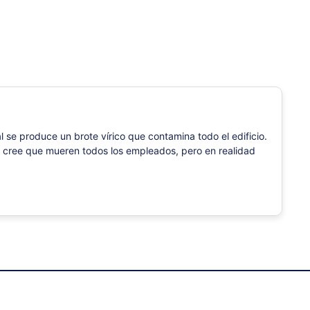
l se produce un brote vírico que contamina todo el edificio.
 se cree que mueren todos los empleados, pero en realidad