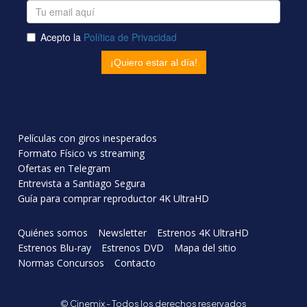
Películas con giros inesperados
Formato Físico vs streaming
Ofertas en Telegram
Entrevista a Santiago Segura
Guía para comprar reproductor 4K UltraHD
Quiénes somos
Newsletter
Estrenos 4K UltraHD
Estrenos Blu-ray
Estrenos DVD
Mapa del sitio
Normas Concursos
Contacto
© Cinemix - Todos los derechos reservados