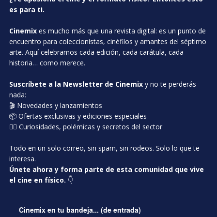
es para ti.
Cinemix
es mucho más que una revista digital: es un punto de
encuentro para coleccionistas, cinéfilos y amantes del séptimo
arte. Aquí celebramos cada edición, cada carátula, cada
historia… como merece.
Suscríbete a la Newsletter de Cinemix
y no te perderás
nada:
🎬 Novedades y lanzamientos
📦 Ofertas exclusivas y ediciones especiales
🕵️‍♂️ Curiosidades, polémicas y secretos del sector
Todo en un solo correo, sin spam, sin rodeos. Solo lo que te
interesa.
Únete ahora y forma parte de esta comunidad que vive
el cine en físico.
👇