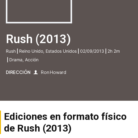
Rush (2013)
Rush
|
Reino Unido, Estados Unidos
|
02/09/2013
|
2h 2m
|
Drama, Acción
DIRECCIÓN
Ron Howard
Ediciones en formato físico
de Rush (2013)