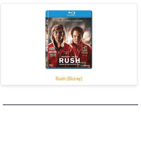
Rush (Bluray)