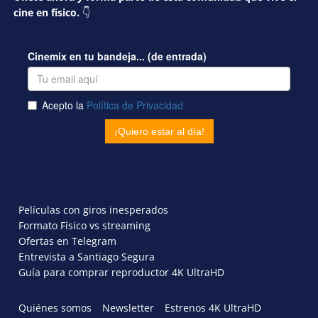
cine en físico.
👇
Películas con giros inesperados
Formato Físico vs streaming
Ofertas en Telegram
Entrevista a Santiago Segura
Guía para comprar reproductor 4K UltraHD
Quiénes somos
Newsletter
Estrenos 4K UltraHD