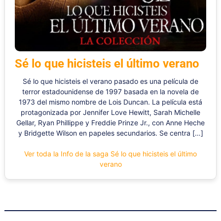
Sé lo que hicisteis el último verano
Sé lo que hicisteis el verano pasado es una película de
terror estadounidense de 1997 basada en la novela de
1973 del mismo nombre de Lois Duncan. La película está
protagonizada por Jennifer Love Hewitt, Sarah Michelle
Gellar, Ryan Phillippe y Freddie Prinze Jr., con Anne Heche
y Bridgette Wilson en papeles secundarios. Se centra […]
Ver toda la Info de la saga Sé lo que hicisteis el último
verano