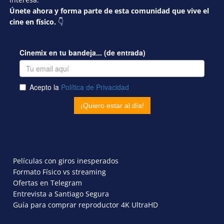
Únete ahora y forma parte de esta comunidad que vive el
cine en físico.
👇
Películas con giros inesperados
Formato Físico vs streaming
Ofertas en Telegram
Entrevista a Santiago Segura
Guía para comprar reproductor 4K UltraHD