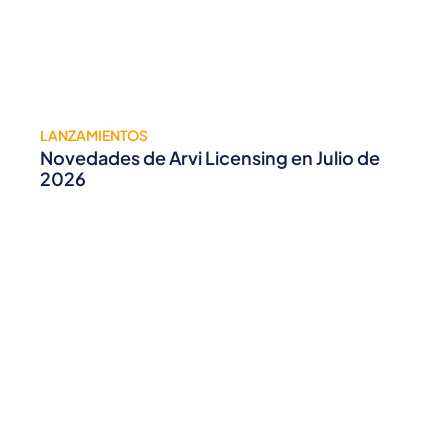
LANZAMIENTOS
Novedades de Arvi Licensing en Julio de
2026