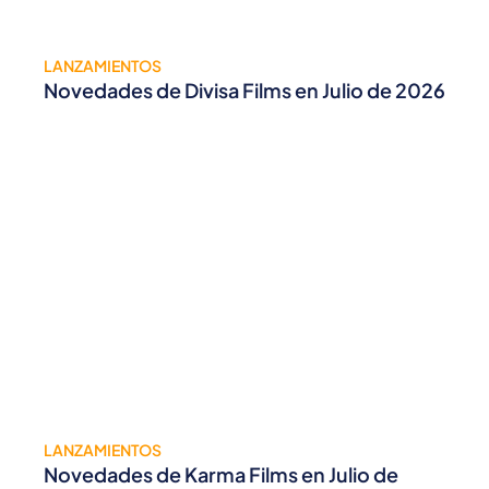
LANZAMIENTOS
Novedades de Divisa Films en Julio de 2026
LANZAMIENTOS
Novedades de Karma Films en Julio de