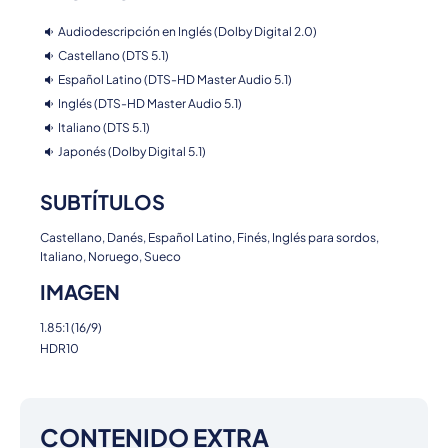
Audiodescripción en Inglés (Dolby Digital 2.0)
Castellano (DTS 5.1)
Español Latino (DTS-HD Master Audio 5.1)
Inglés (DTS-HD Master Audio 5.1)
Italiano (DTS 5.1)
Japonés (Dolby Digital 5.1)
SUBTÍTULOS
Castellano, Danés, Español Latino, Finés, Inglés para sordos,
Italiano, Noruego, Sueco
IMAGEN
1.85:1 (16/9)
HDR10
CONTENIDO EXTRA