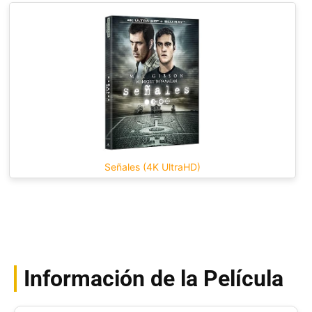
Señales (4K UltraHD)
Información de la Película