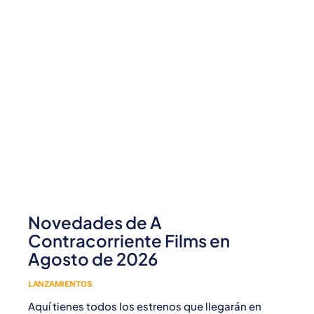
Novedades de A
Contracorriente Films en
Agosto de 2026
LANZAMIENTOS
Aquí tienes todos los estrenos que llegarán en