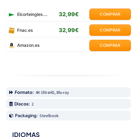
32,99€
Elcorteingles.es
COMPRAR
32,99€
Fnac.es
COMPRAR
Amazon.es
COMPRAR
Formato:
4K UltraHD, Blu-ray
Discos:
2
Packaging:
Steelbook
IDIOMAS