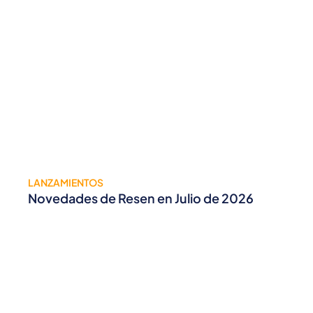
LANZAMIENTOS
Novedades de Resen en Julio de 2026