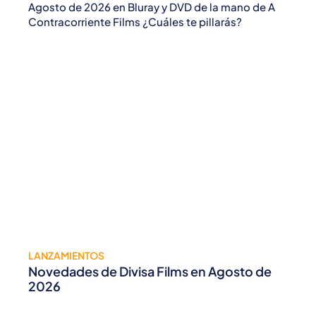
Agosto de 2026 en Bluray y DVD de la mano de A
Contracorriente Films ¿Cuáles te pillarás?
LANZAMIENTOS
Novedades de Divisa Films en Agosto de
2026