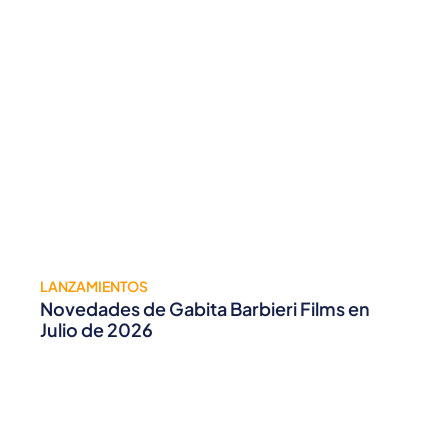
LANZAMIENTOS
Novedades de Gabita Barbieri Films en
Julio de 2026