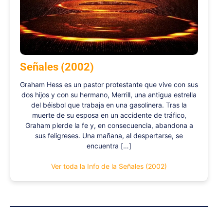
Señales (2002)
Graham Hess es un pastor protestante que vive con sus
dos hijos y con su hermano, Merrill, una antigua estrella
del béisbol que trabaja en una gasolinera. Tras la
muerte de su esposa en un accidente de tráfico,
Graham pierde la fe y, en consecuencia, abandona a
sus feligreses. Una mañana, al despertarse, se
encuentra […]
Ver toda la Info de la Señales (2002)