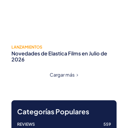
LANZAMIENTOS
Novedades de Elastica Films en Julio de
2026
Cargar más
Categorías Populares
REVIEWS
559