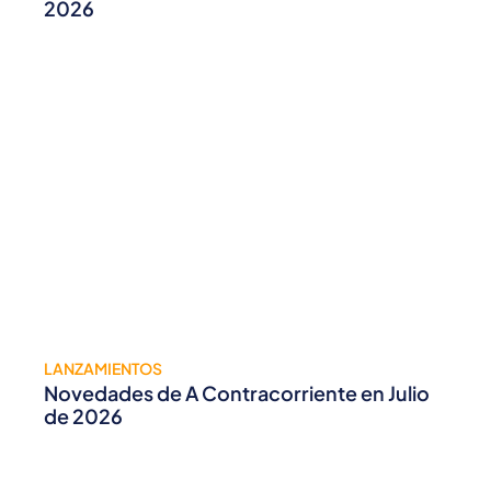
2026
LANZAMIENTOS
Novedades de A Contracorriente en Julio
de 2026