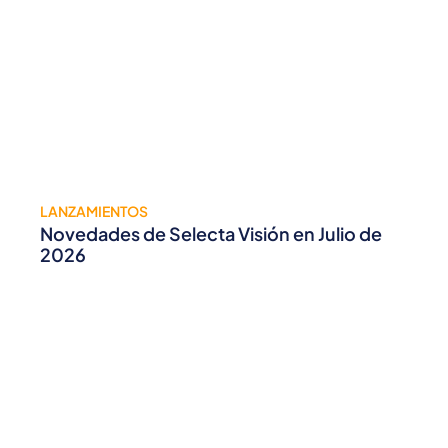
LANZAMIENTOS
Novedades de Selecta Visión en Julio de
2026