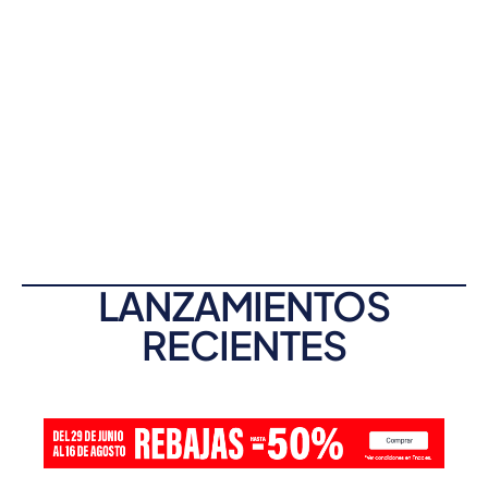
LANZAMIENTOS
RECIENTES