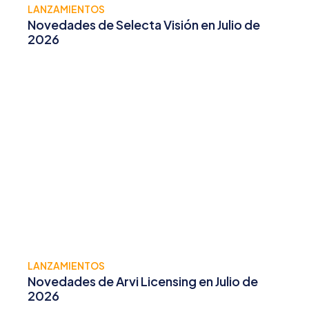
LANZAMIENTOS
Novedades de Selecta Visión en Julio de
2026
LANZAMIENTOS
Novedades de Arvi Licensing en Julio de
2026