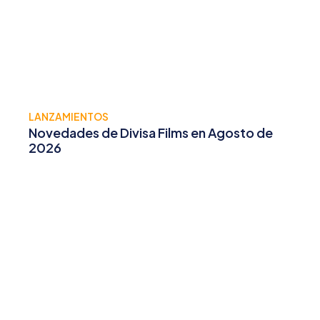
LANZAMIENTOS
Novedades de Divisa Films en Agosto de
2026