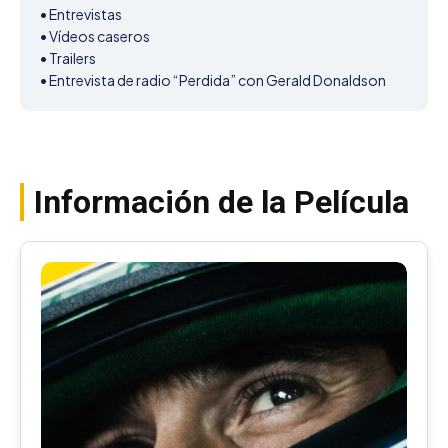
• Entrevistas

• Vídeos caseros

• Trailers

• Entrevista de radio “Perdida” con Gerald Donaldson
Información de la Película