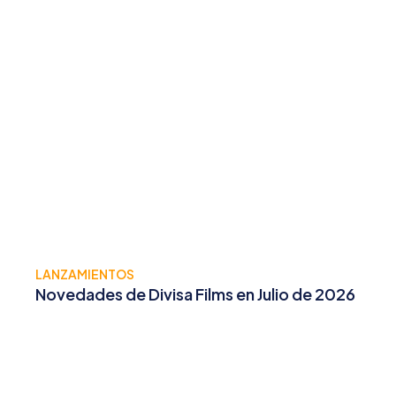
LANZAMIENTOS
Novedades de Divisa Films en Julio de 2026