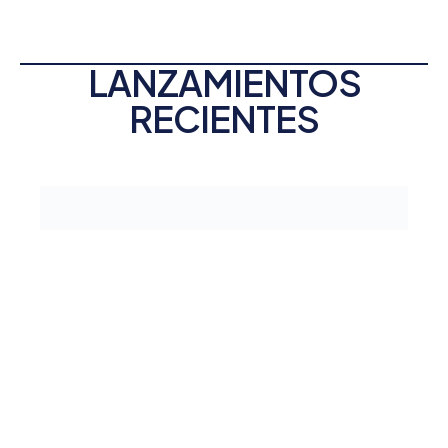
LANZAMIENTOS
RECIENTES