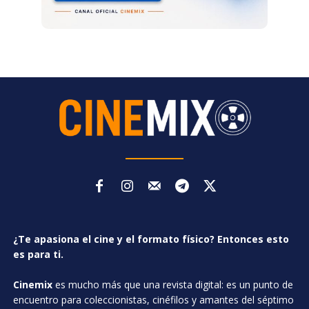
¿Te apasiona el cine y el formato físico? Entonces esto
es para ti.
Cinemix
es mucho más que una revista digital: es un punto de
encuentro para coleccionistas, cinéfilos y amantes del séptimo