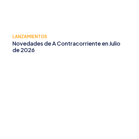
LANZAMIENTOS
Novedades de A Contracorriente en Julio
de 2026