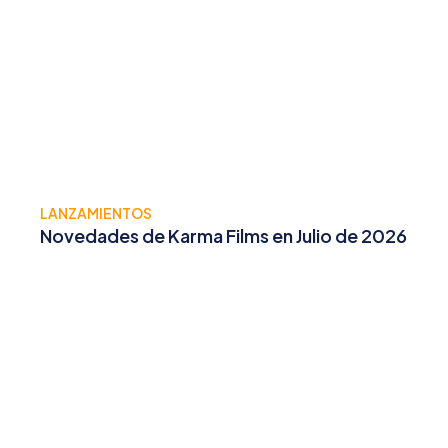
LANZAMIENTOS
Novedades de Karma Films en Julio de 2026