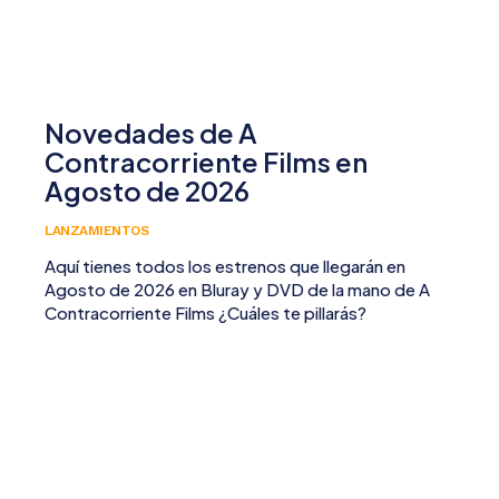
Novedades de A
Contracorriente Films en
Agosto de 2026
LANZAMIENTOS
Aquí tienes todos los estrenos que llegarán en
Agosto de 2026 en Bluray y DVD de la mano de A
Contracorriente Films ¿Cuáles te pillarás?