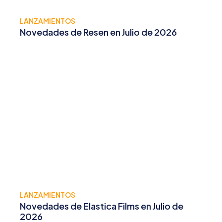
LANZAMIENTOS
Novedades de Resen en Julio de 2026
LANZAMIENTOS
Novedades de Elastica Films en Julio de
2026