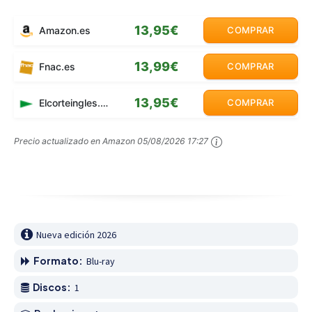
13,95€
Amazon.es
COMPRAR
13,99€
Fnac.es
COMPRAR
13,95€
Elcorteingles.es
COMPRAR
Precio actualizado en Amazon
05/08/2026 17:27
Nueva edición 2026
Formato:
Blu-ray
Discos:
1