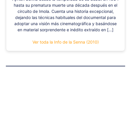
hasta su prematura muerte una década después en el
circuito de Imola. Cuenta una historia excepcional,
dejando las técnicas habituales del documental para
adoptar una visión más cinematográfica y basándose
en material sorprendente e inédito extraído en […]
Ver toda la Info de la Senna (2010)