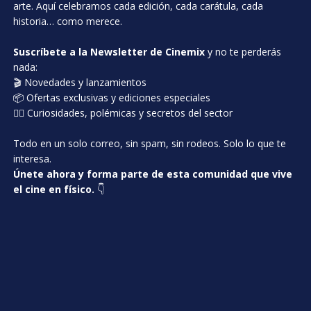
arte. Aquí celebramos cada edición, cada carátula, cada
historia… como merece.
Suscríbete a la Newsletter de Cinemix
y no te perderás
nada:
🎬 Novedades y lanzamientos
📦 Ofertas exclusivas y ediciones especiales
🕵️‍♂️ Curiosidades, polémicas y secretos del sector
Todo en un solo correo, sin spam, sin rodeos. Solo lo que te
interesa.
Únete ahora y forma parte de esta comunidad que vive
el cine en físico.
👇