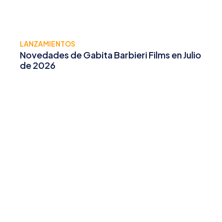
LANZAMIENTOS
Novedades de Gabita Barbieri Films en Julio
de 2026