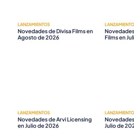
LANZAMIENTOS
LANZAMIENT
Novedades de Divisa Films en
Novedades 
Agosto de 2026
Films en Ju
LANZAMIENTOS
LANZAMIENT
Novedades de Arvi Licensing
Novedades 
en Julio de 2026
Julio de 20