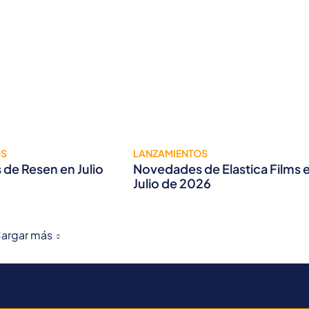
OS
LANZAMIENTOS
de Resen en Julio
Novedades de Elastica Films 
Julio de 2026
argar más