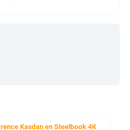
awrence Kasdan en Steelbook 4K