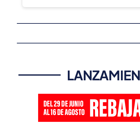
LANZAMIEN