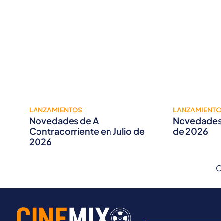
LANZAMIENTOS
LANZAMIENT
Novedades de A
Novedades 
Contracorriente en Julio de
de 2026
2026
C