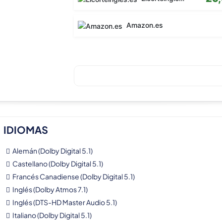
Amazon.es
IDIOMAS
Alemán (Dolby Digital 5.1)
Castellano (Dolby Digital 5.1)
Francés Canadiense (Dolby Digital 5.1)
Inglés (Dolby Atmos 7.1)
Inglés (DTS-HD Master Audio 5.1)
Italiano (Dolby Digital 5.1)