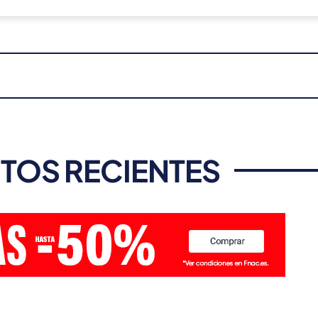
TOS RECIENTES