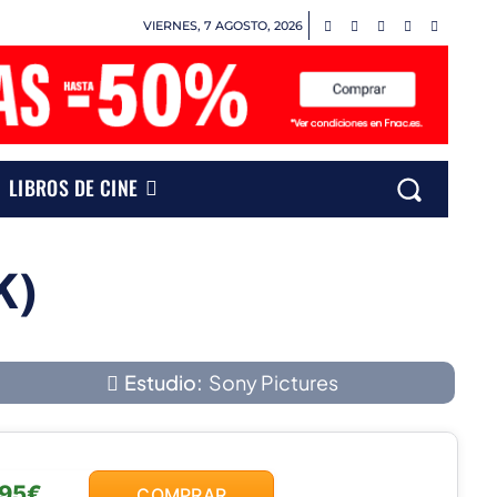
VIERNES, 7 AGOSTO, 2026
LIBROS DE CINE
K)
Estudio:
Sony Pictures
,95€
COMPRAR