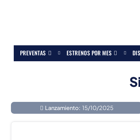
PREVENTAS
ESTRENOS POR MES
DI
S
Lanzamiento:
15/10/2025