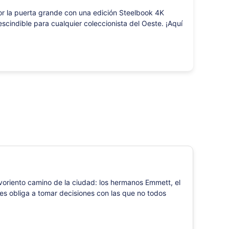
or la puerta grande con una edición Steelbook 4K
scindible para cualquier coleccionista del Oeste. ¡Aquí
lvoriento camino de la ciudad: los hermanos Emmett, el
es obliga a tomar decisiones con las que no todos