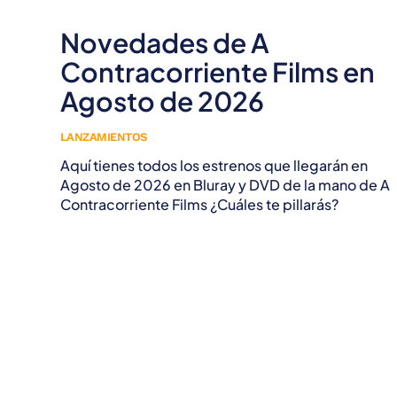
Novedades de A
Contracorriente Films en
Agosto de 2026
LANZAMIENTOS
Aquí tienes todos los estrenos que llegarán en
Agosto de 2026 en Bluray y DVD de la mano de A
Contracorriente Films ¿Cuáles te pillarás?