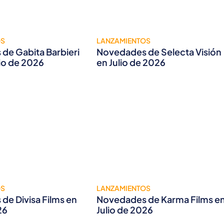
OS
LANZAMIENTOS
de Gabita Barbieri
Novedades de Selecta Visión
lio de 2026
en Julio de 2026
OS
LANZAMIENTOS
de Divisa Films en
Novedades de Karma Films e
26
Julio de 2026