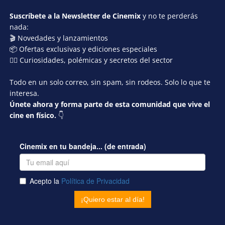
Suscríbete a la Newsletter de Cinemix
y no te perderás
nada:
🎬 Novedades y lanzamientos
📦 Ofertas exclusivas y ediciones especiales
🕵️‍♂️ Curiosidades, polémicas y secretos del sector
Todo en un solo correo, sin spam, sin rodeos. Solo lo que te
interesa.
Únete ahora y forma parte de esta comunidad que vive el
cine en físico.
👇