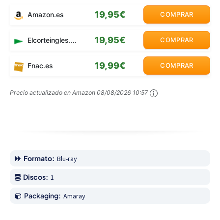
19,95€
Amazon.es
COMPRAR
19,95€
Elcorteingles.es
COMPRAR
19,99€
Fnac.es
COMPRAR
Precio actualizado en Amazon
08/08/2026 10:57
Formato:
Blu-ray
Discos:
1
Packaging:
Amaray