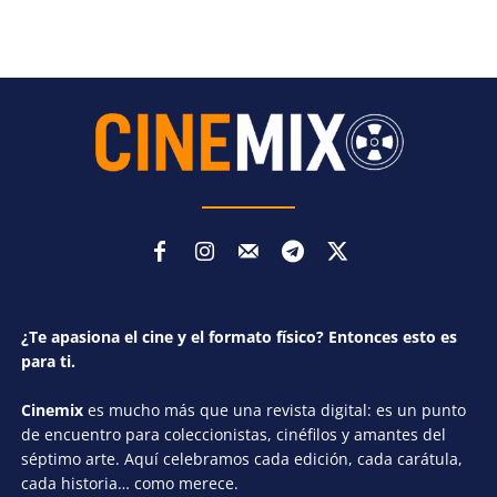
¿Te apasiona el cine y el formato físico? Entonces esto es
para ti.
Cinemix
es mucho más que una revista digital: es un punto
de encuentro para coleccionistas, cinéfilos y amantes del
séptimo arte. Aquí celebramos cada edición, cada carátula,
cada historia… como merece.