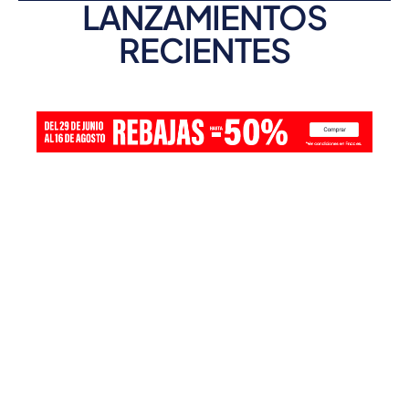
LANZAMIENTOS
RECIENTES