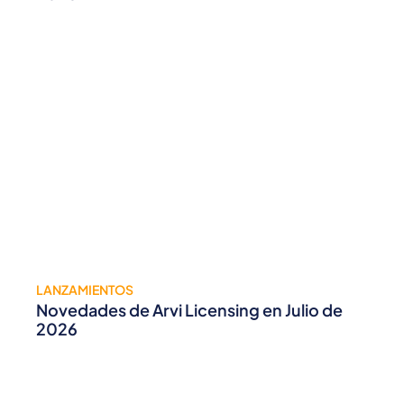
LANZAMIENTOS
Novedades de Arvi Licensing en Julio de
2026