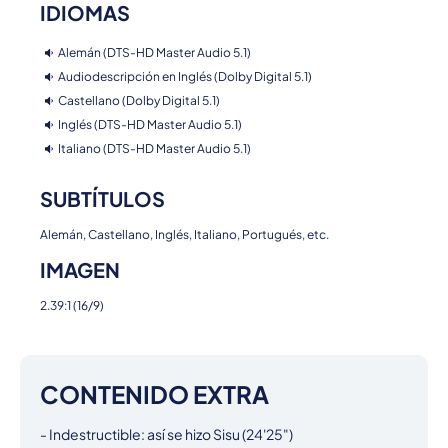
IDIOMAS
Alemán (DTS-HD Master Audio 5.1)
Audiodescripción en Inglés (Dolby Digital 5.1)
Castellano (Dolby Digital 5.1)
Inglés (DTS-HD Master Audio 5.1)
Italiano (DTS-HD Master Audio 5.1)
SUBTÍTULOS
Alemán, Castellano, Inglés, Italiano, Portugués, etc.
IMAGEN
2.39:1 (16/9)
CONTENIDO EXTRA
- Indestructible: así se hizo Sisu (24'25")
