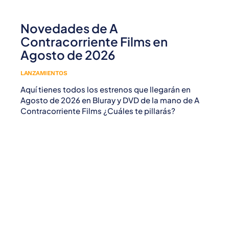
Novedades de A
Contracorriente Films en
Agosto de 2026
LANZAMIENTOS
Aquí tienes todos los estrenos que llegarán en
Agosto de 2026 en Bluray y DVD de la mano de A
Contracorriente Films ¿Cuáles te pillarás?