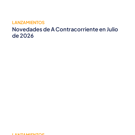
LANZAMIENTOS
Novedades de A Contracorriente en Julio
de 2026
LANZAMIENTOS