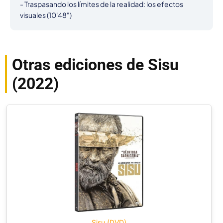
- Traspasando los límites de la realidad: los efectos 
visuales (10'48")
Otras ediciones de Sisu
(2022)
Sisu (DVD)