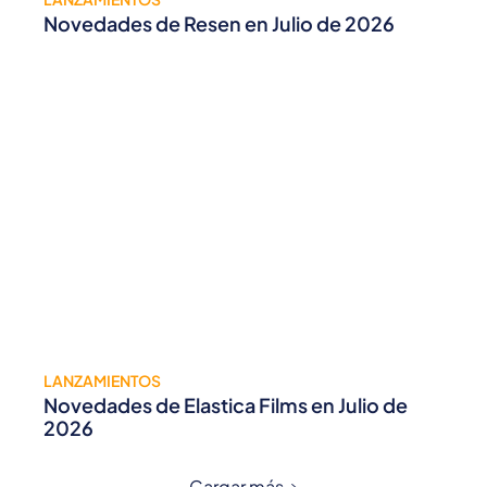
Novedades de Resen en Julio de 2026
LANZAMIENTOS
Novedades de Elastica Films en Julio de
2026
Cargar más