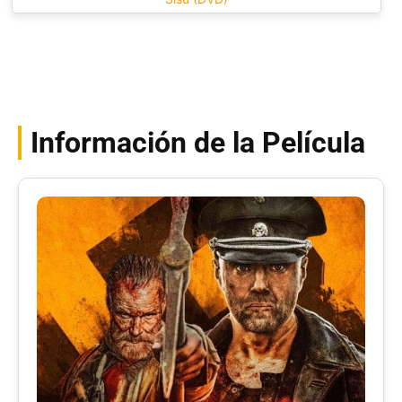
Información de la Película