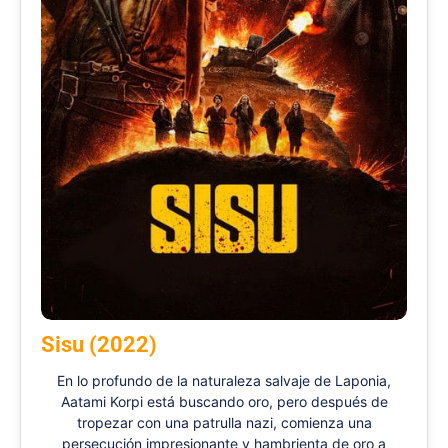
Sisu (2022)
En lo profundo de la naturaleza salvaje de Laponia,
Aatami Korpi está buscando oro, pero después de
tropezar con una patrulla nazi, comienza una
persecución impresionante y hambrienta de oro a