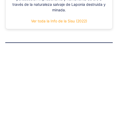
través de la naturaleza salvaje de Laponia destruida y
minada.
Ver toda la Info de la Sisu (2022)