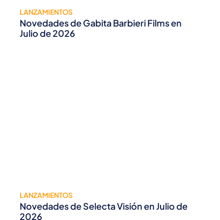
LANZAMIENTOS
Novedades de Gabita Barbieri Films en
Julio de 2026
LANZAMIENTOS
Novedades de Selecta Visión en Julio de
2026