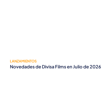
LANZAMIENTOS
Novedades de Divisa Films en Julio de 2026