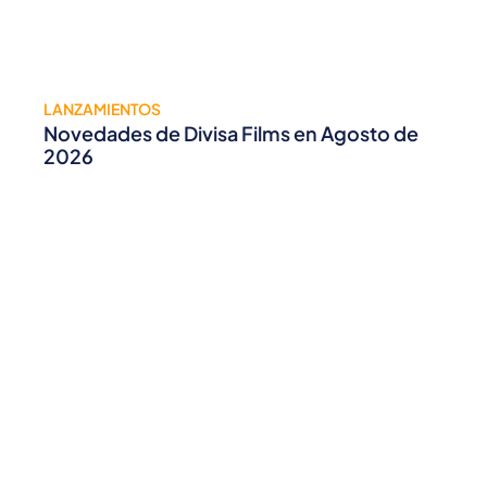
LANZAMIENTOS
Novedades de Divisa Films en Agosto de
2026