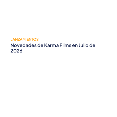
LANZAMIENTOS
Novedades de Karma Films en Julio de
2026