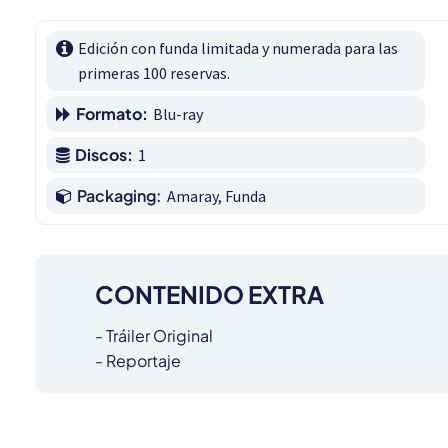
Edición con funda limitada y numerada para las 
primeras 100 reservas.
Formato:
Blu-ray
Discos:
1
Packaging:
Amaray, Funda
CONTENIDO EXTRA
- Tráiler Original

- Reportaje