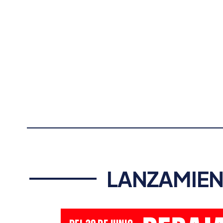
LANZAMIEN