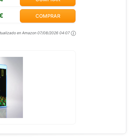
€
COMPRAR
ctualizado en Amazon
07/08/2026 04:07