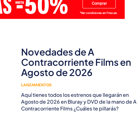
Novedades de A
Contracorriente Films en
Agosto de 2026
LANZAMIENTOS
Aquí tienes todos los estrenos que llegarán en
Agosto de 2026 en Bluray y DVD de la mano de A
Contracorriente Films ¿Cuáles te pillarás?