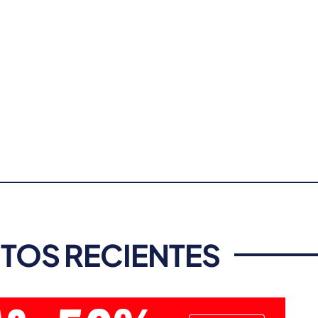
TOS RECIENTES