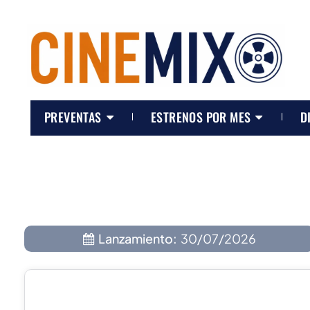
PREVENTAS
ESTRENOS POR MES
D
Lanzamiento:
30/07/2026