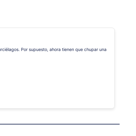
ciélagos. Por supuesto, ahora tienen que chupar una