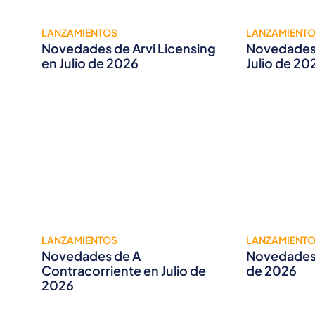
LANZAMIENTOS
LANZAMIENT
Novedades de Arvi Licensing
Novedades 
en Julio de 2026
Julio de 20
LANZAMIENTOS
LANZAMIENT
Novedades de A
Novedades 
Contracorriente en Julio de
de 2026
2026