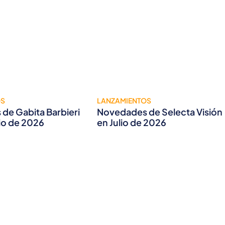
OS
LANZAMIENTOS
de Gabita Barbieri
Novedades de Selecta Visión
lio de 2026
en Julio de 2026