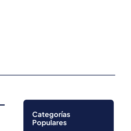
Categorías
Populares