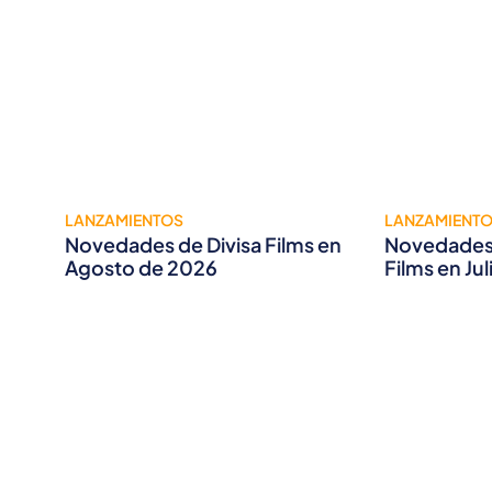
LANZAMIENTOS
LANZAMIENT
Novedades de Divisa Films en
Novedades 
Agosto de 2026
Films en Ju