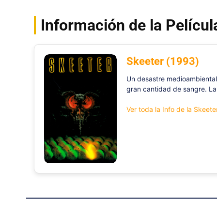
Información de la Películ
Skeeter (1993)
Un desastre medioambiental 
gran cantidad de sangre. L
Ver toda la Info de la Skeete