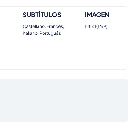
SUBTÍTULOS
IMAGEN
Castellano, Francés,
1.85:1 (16/9)
Italiano, Portugués