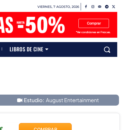
VIERNES, 7 AGOSTO, 2026
LIBROS DE CINE
Estudio:
August Entertainment
€
COMPRAR