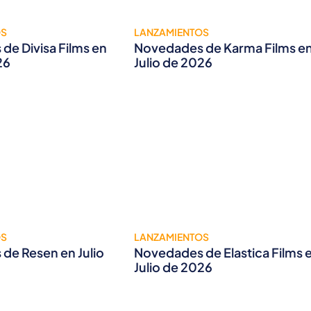
OS
LANZAMIENTOS
de Divisa Films en
Novedades de Karma Films e
26
Julio de 2026
OS
LANZAMIENTOS
de Resen en Julio
Novedades de Elastica Films 
Julio de 2026