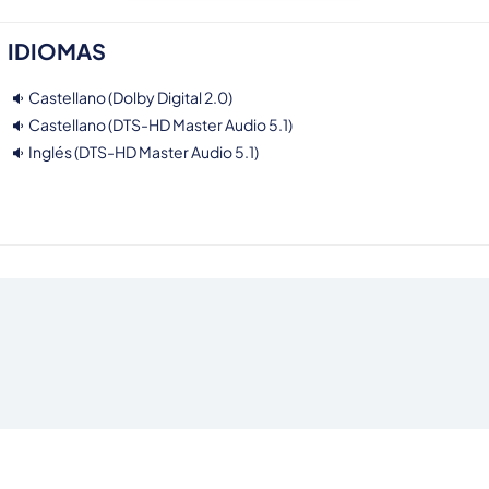
IDIOMAS
Castellano (Dolby Digital 2.0)
Castellano (DTS-HD Master Audio 5.1)
Inglés (DTS-HD Master Audio 5.1)