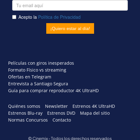
Películas con giros inesperados
Formato Físico vs streaming
Ofertas en Telegram
Entrevista a Santiago Segura
Guía para comprar reproductor 4K UltraHD
Quiénes somos
Newsletter
Estrenos 4K UltraHD
Estrenos Blu-ray
Estrenos DVD
Mapa del sitio
Normas Concursos
Contacto
© Cinemix - Todos los derechos reservados