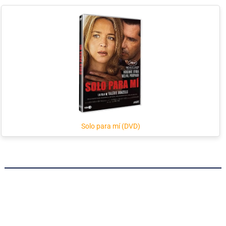
Solo para mí (DVD)