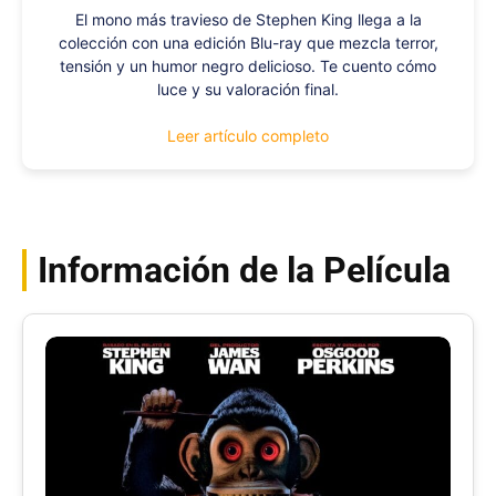
El mono más travieso de Stephen King llega a la
colección con una edición Blu-ray que mezcla terror,
tensión y un humor negro delicioso. Te cuento cómo
luce y su valoración final.
Leer artículo completo
Información de la Película