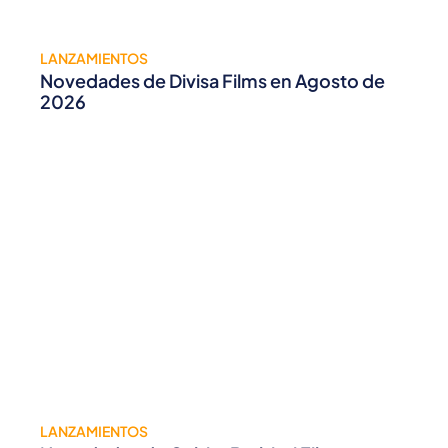
LANZAMIENTOS
Novedades de Divisa Films en Agosto de
2026
LANZAMIENTOS