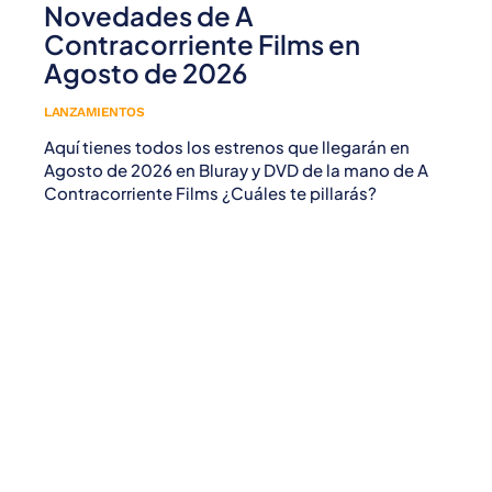
Novedades de A
Contracorriente Films en
Agosto de 2026
LANZAMIENTOS
Aquí tienes todos los estrenos que llegarán en
Agosto de 2026 en Bluray y DVD de la mano de A
Contracorriente Films ¿Cuáles te pillarás?