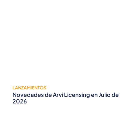
LANZAMIENTOS
Novedades de Arvi Licensing en Julio de
2026