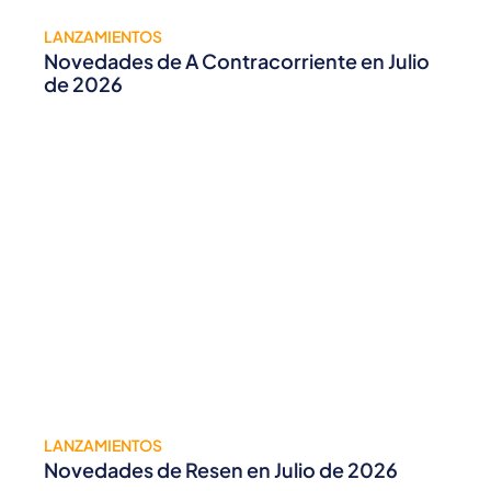
LANZAMIENTOS
Novedades de A Contracorriente en Julio
de 2026
LANZAMIENTOS
Novedades de Resen en Julio de 2026