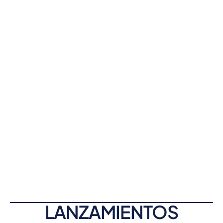
LANZAMIENTOS