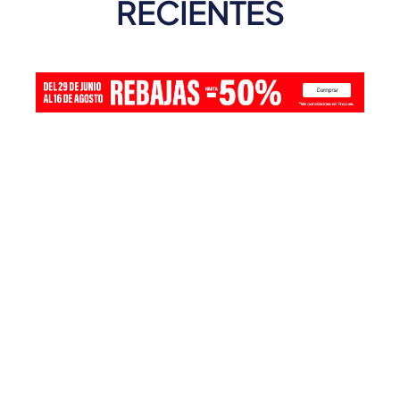
RECIENTES