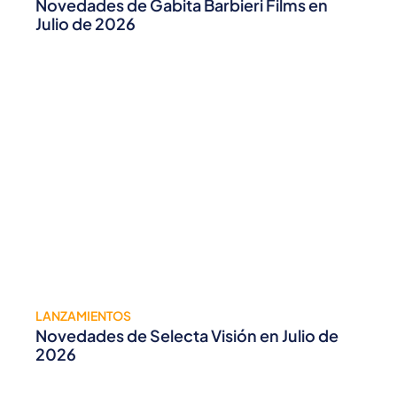
Novedades de Gabita Barbieri Films en
Julio de 2026
LANZAMIENTOS
Novedades de Selecta Visión en Julio de
2026