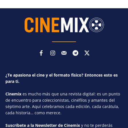
¿Te apasiona el cine y el formato físico? Entonces esto es
para ti.
Cinemix
es mucho más que una revista digital: es un punto
de encuentro para coleccionistas, cinéfilos y amantes del
séptimo arte. Aquí celebramos cada edición, cada carátula,
cada historia… como merece.
Suscríbete a la Newsletter de Cinemix
y no te perderás