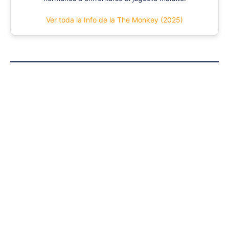
Ver toda la Info de la The Monkey (2025)