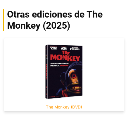
Otras ediciones de The
Monkey (2025)
The Monkey (DVD)