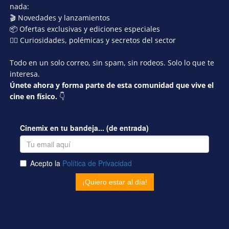
nada:
🎬 Novedades y lanzamientos
📦 Ofertas exclusivas y ediciones especiales
🕵️‍♂️ Curiosidades, polémicas y secretos del sector
Todo en un solo correo, sin spam, sin rodeos. Solo lo que te
interesa.
Únete ahora y forma parte de esta comunidad que vive el
cine en físico.
👇