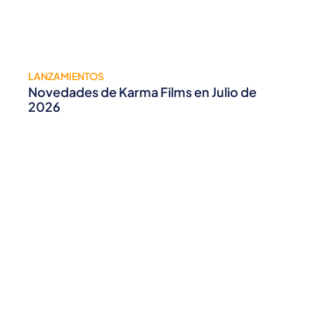
LANZAMIENTOS
Novedades de Karma Films en Julio de
2026