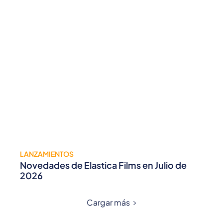
LANZAMIENTOS
Novedades de Elastica Films en Julio de
2026
Cargar más