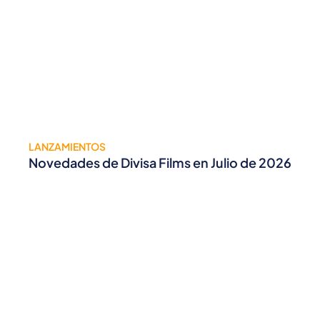
LANZAMIENTOS
Novedades de Divisa Films en Julio de 2026