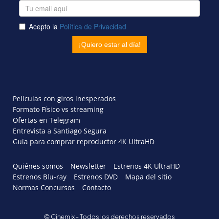
Películas con giros inesperados
Formato Físico vs streaming
Ofertas en Telegram
Entrevista a Santiago Segura
Guía para comprar reproductor 4K UltraHD
Quiénes somos
Newsletter
Estrenos 4K UltraHD
Estrenos Blu-ray
Estrenos DVD
Mapa del sitio
Normas Concursos
Contacto
© Cinemix - Todos los derechos reservados