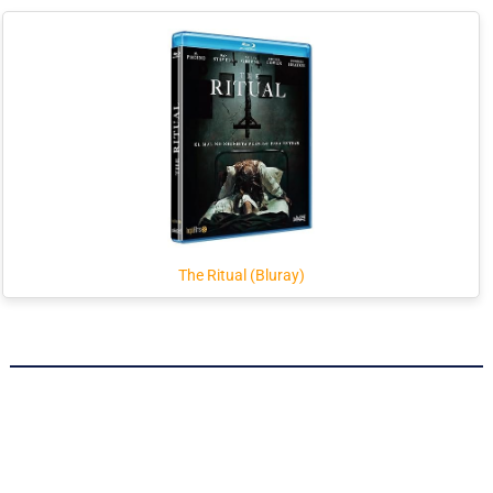
The Ritual (Bluray)