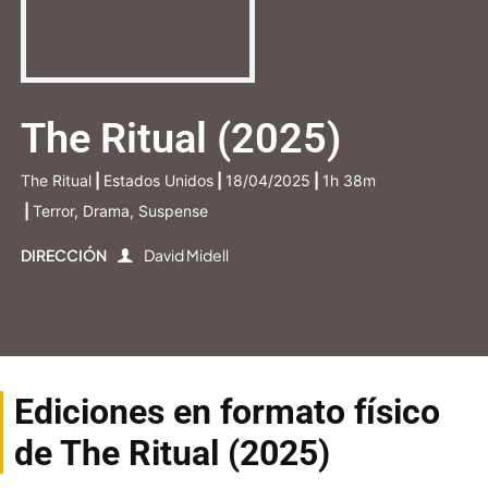
The Ritual (2025)
The Ritual
|
Estados Unidos
|
18/04/2025
|
1h 38m
|
Terror, Drama, Suspense
DIRECCIÓN
David Midell
Ediciones en formato físico
de The Ritual (2025)