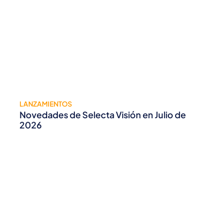
LANZAMIENTOS
Novedades de Selecta Visión en Julio de
2026