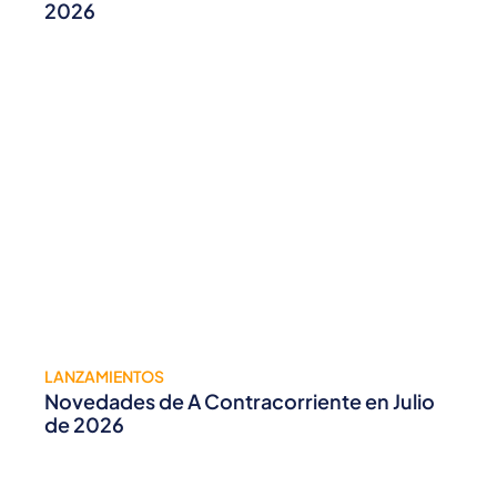
2026
LANZAMIENTOS
Novedades de A Contracorriente en Julio
de 2026