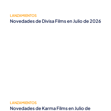
LANZAMIENTOS
Novedades de Divisa Films en Julio de 2026
LANZAMIENTOS
Novedades de Karma Films en Julio de