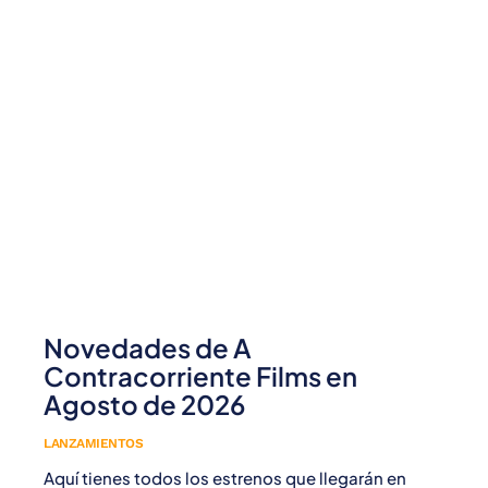
Novedades de A
Contracorriente Films en
Agosto de 2026
LANZAMIENTOS
Aquí tienes todos los estrenos que llegarán en