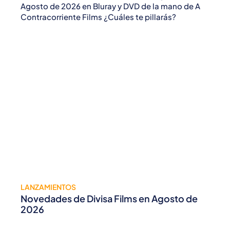
Agosto de 2026 en Bluray y DVD de la mano de A
Contracorriente Films ¿Cuáles te pillarás?
LANZAMIENTOS
Novedades de Divisa Films en Agosto de
2026