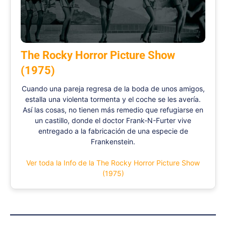
The Rocky Horror Picture Show
(1975)
Cuando una pareja regresa de la boda de unos amigos,
estalla una violenta tormenta y el coche se les avería.
Así las cosas, no tienen más remedio que refugiarse en
un castillo, donde el doctor Frank-N-Furter vive
entregado a la fabricación de una especie de
Frankenstein.
Ver toda la Info de la The Rocky Horror Picture Show
(1975)