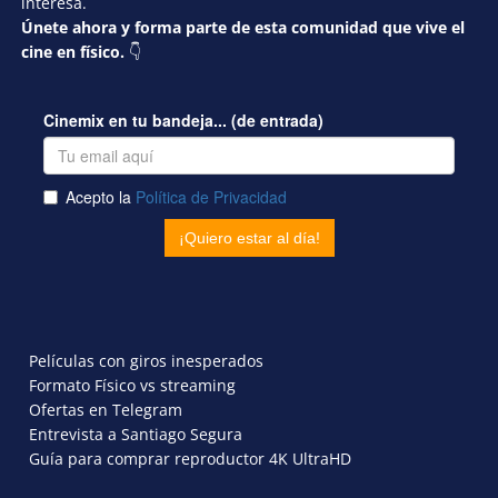
interesa.
Únete ahora y forma parte de esta comunidad que vive el
cine en físico.
👇
Películas con giros inesperados
Formato Físico vs streaming
Ofertas en Telegram
Entrevista a Santiago Segura
Guía para comprar reproductor 4K UltraHD