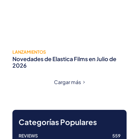
LANZAMIENTOS
Novedades de Elastica Films en Julio de
2026
Cargar más
Categorías Populares
REVIEWS
559