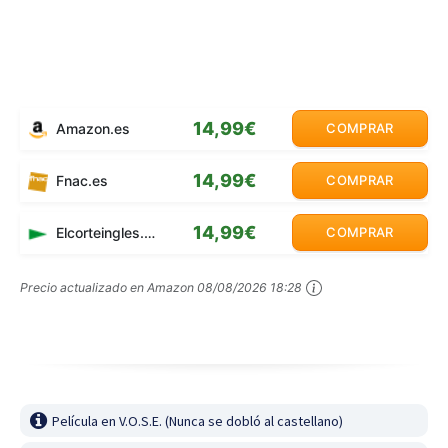
14,99€
Amazon.es
COMPRAR
14,99€
Fnac.es
COMPRAR
14,99€
Elcorteingles.es
COMPRAR
Precio actualizado en Amazon
08/08/2026 18:28
Película en V.O.S.E. (Nunca se dobló al castellano)