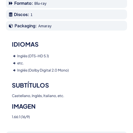
Formato:
Blu-ray
Discos:
1
Packaging:
Amaray
IDIOMAS
Inglés (DTS-HD 5.1)
etc.
Inglés (Dolby Digital 2.0 Mono)
SUBTÍTULOS
Castellano, Inglés, Italiano, etc.
IMAGEN
1.66:1 (16/9)