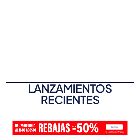
LANZAMIENTOS
RECIENTES