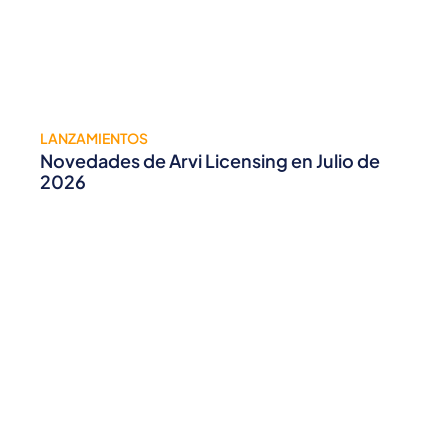
LANZAMIENTOS
Novedades de Arvi Licensing en Julio de
2026