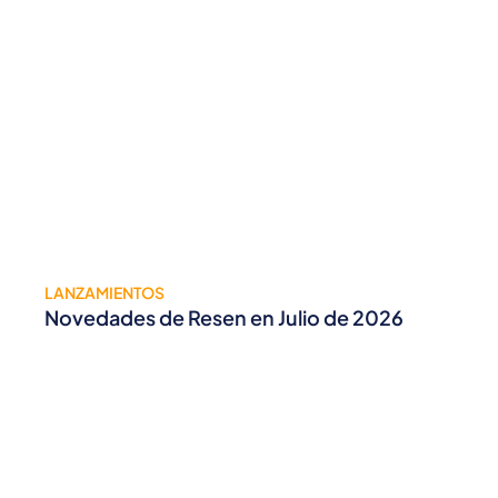
LANZAMIENTOS
Novedades de Resen en Julio de 2026