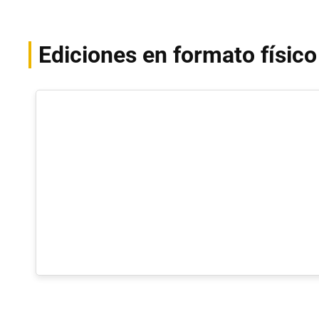
Ediciones en formato físico