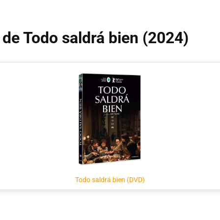
 de Todo saldrá bien (2024)
Todo saldrá bien (DVD)