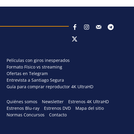
Películas con giros inesperados
Formato Físico vs streaming
Ofertas en Telegram
Entrevista a Santiago Segura
Guía para comprar reproductor 4K UltraHD
Quiénes somos
Newsletter
Estrenos 4K UltraHD
Estrenos Blu-ray
Estrenos DVD
Mapa del sitio
Normas Concursos
Contacto