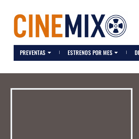
PREVENTAS
ESTRENOS POR MES
D