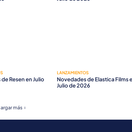
OS
LANZAMIENTOS
de Resen en Julio
Novedades de Elastica Films 
Julio de 2026
argar más