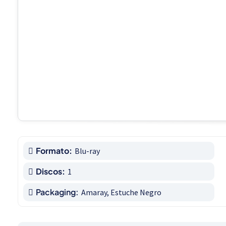
Formato:
Blu-ray
Discos:
1
Packaging:
Amaray, Estuche Negro