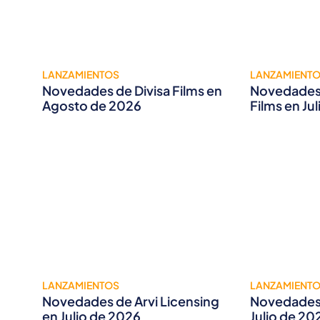
LANZAMIENTOS
LANZAMIENT
Novedades de Divisa Films en
Novedades 
Agosto de 2026
Films en Ju
LANZAMIENTOS
LANZAMIENT
Novedades de Arvi Licensing
Novedades 
en Julio de 2026
Julio de 20