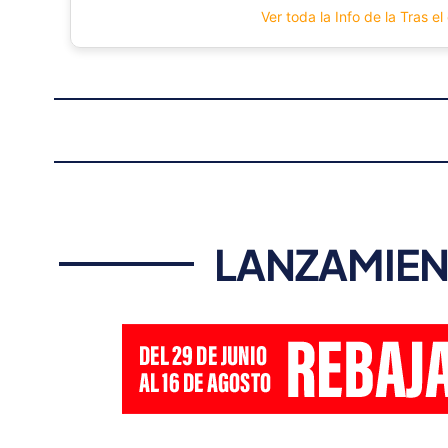
Ver toda la Info de la Tras el
LANZAMIEN