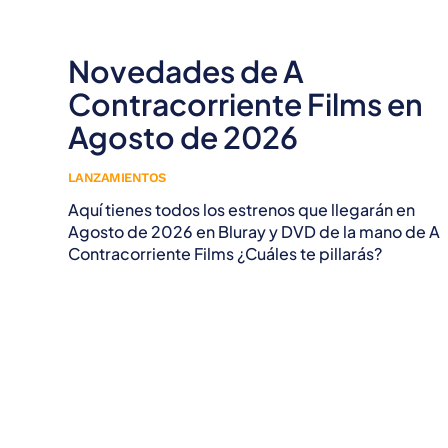
Novedades de A
Contracorriente Films en
Agosto de 2026
LANZAMIENTOS
Aquí tienes todos los estrenos que llegarán en
Agosto de 2026 en Bluray y DVD de la mano de A
Contracorriente Films ¿Cuáles te pillarás?