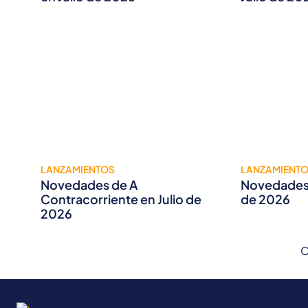
LANZAMIENTOS
LANZAMIENT
Novedades de A
Novedades 
Contracorriente en Julio de
de 2026
2026
C