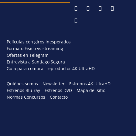
Películas con giros inesperados
Formato Físico vs streaming
Ofertas en Telegram
Entrevista a Santiago Segura
Guía para comprar reproductor 4K UltraHD
Quiénes somos
Newsletter
Estrenos 4K UltraHD
Estrenos Blu-ray
Estrenos DVD
Mapa del sitio
Normas Concursos
Contacto