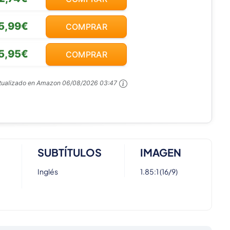
5,99€
COMPRAR
5,95€
COMPRAR
ctualizado en Amazon
06/08/2026 03:47
SUBTÍTULOS
IMAGEN
Inglés
1.85:1 (16/9)