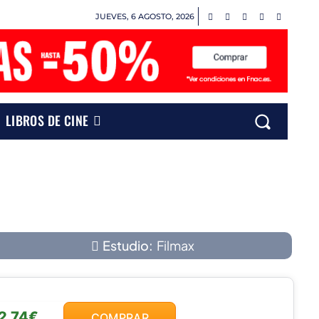
JUEVES, 6 AGOSTO, 2026
LIBROS DE CINE
Estudio:
Filmax
2,74€
COMPRAR