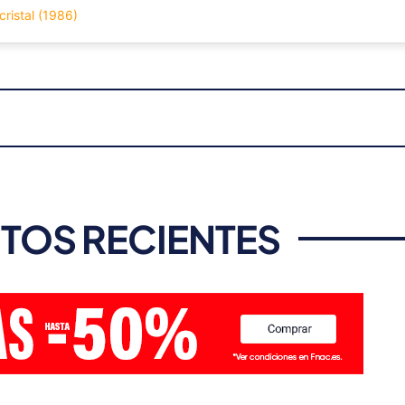
 cristal (1986)
TOS RECIENTES