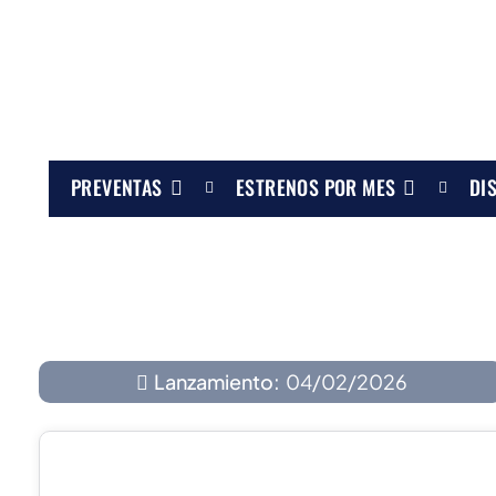
PREVENTAS
ESTRENOS POR MES
DI
Lanzamiento:
04/02/2026