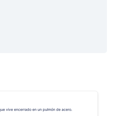
que vive encerrado en un pulmón de acero.