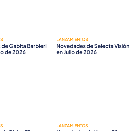
OS
LANZAMIENTOS
de Gabita Barbieri
Novedades de Selecta Visión
lio de 2026
en Julio de 2026
OS
LANZAMIENTOS