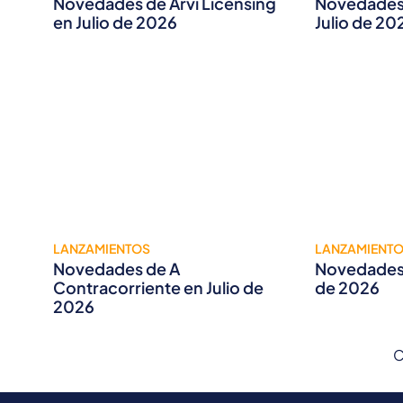
Novedades de Arvi Licensing
Novedades 
en Julio de 2026
Julio de 20
LANZAMIENTOS
LANZAMIENT
Novedades de A
Novedades 
Contracorriente en Julio de
de 2026
2026
C