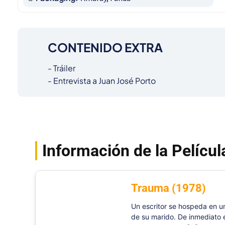
CONTENIDO EXTRA
- Tráiler

- Entrevista a Juan José Porto
Información de la Películ
Trauma (1978)
Un escritor se hospeda en u
de su marido. De inmediato 