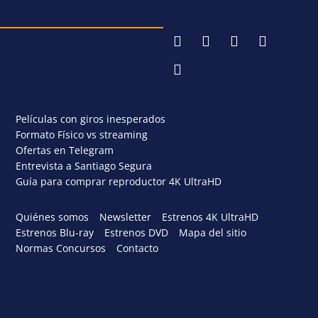
Películas con giros inesperados
Formato Físico vs streaming
Ofertas en Telegram
Entrevista a Santiago Segura
Guía para comprar reproductor 4K UltraHD
Quiénes somos
Newsletter
Estrenos 4K UltraHD
Estrenos Blu-ray
Estrenos DVD
Mapa del sitio
Normas Concursos
Contacto