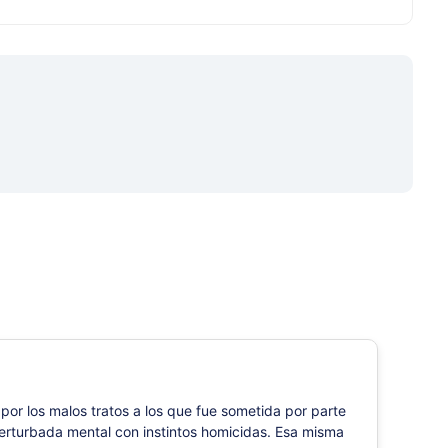
or los malos tratos a los que fue sometida por parte
perturbada mental con instintos homicidas. Esa misma