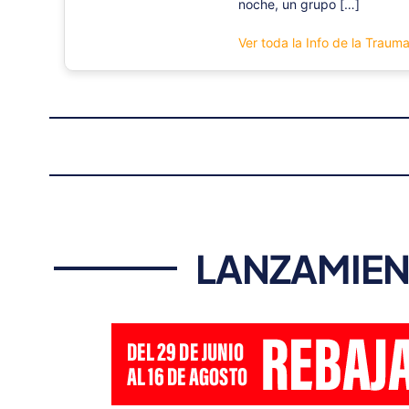
noche, un grupo […]
Ver toda la Info de la Traum
LANZAMIEN