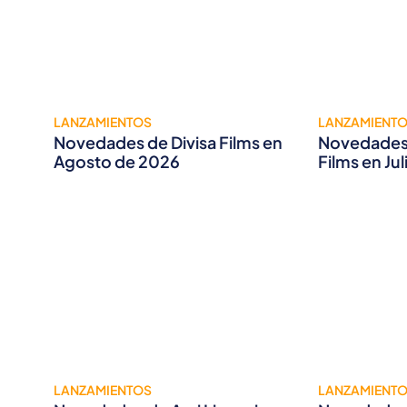
LANZAMIENTOS
LANZAMIENT
Novedades de Divisa Films en
Novedades 
Agosto de 2026
Films en Ju
LANZAMIENTOS
LANZAMIENT