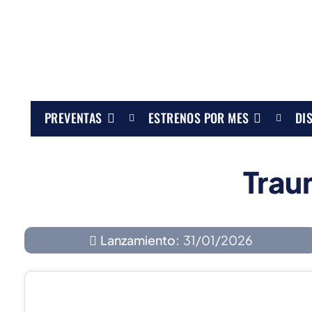
PREVENTAS
ESTRENOS POR MES
DI
Trau
Lanzamiento:
31/01/2026