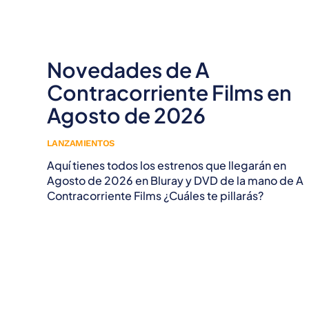
Novedades de A
Contracorriente Films en
Agosto de 2026
LANZAMIENTOS
Aquí tienes todos los estrenos que llegarán en
Agosto de 2026 en Bluray y DVD de la mano de A
Contracorriente Films ¿Cuáles te pillarás?