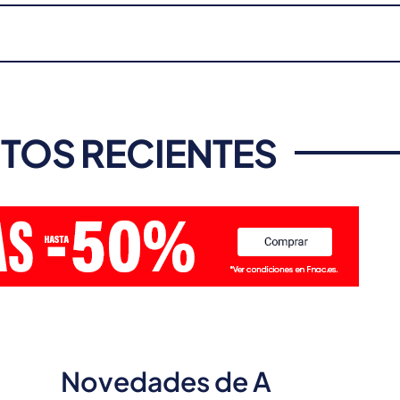
TOS RECIENTES
Novedades de A