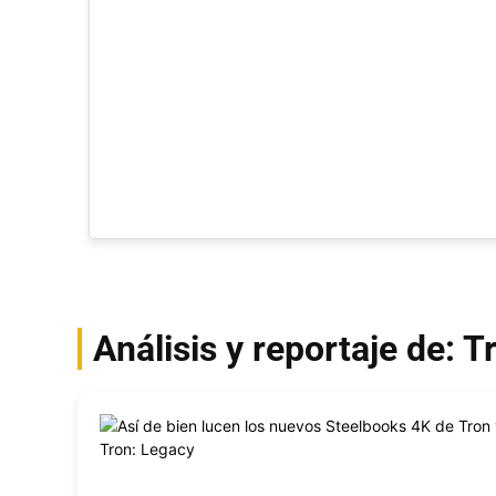
Análisis y reportaje de: 