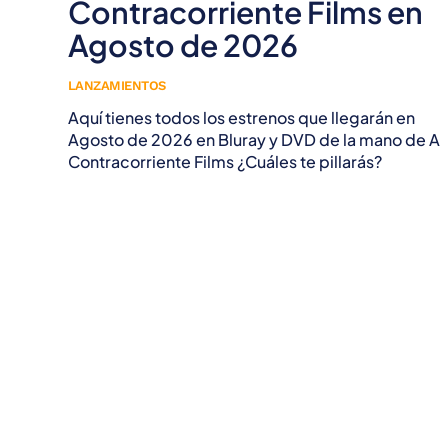
Contracorriente Films en
Agosto de 2026
LANZAMIENTOS
Aquí tienes todos los estrenos que llegarán en
Agosto de 2026 en Bluray y DVD de la mano de A
Contracorriente Films ¿Cuáles te pillarás?