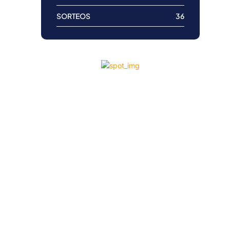
SORTEOS
36