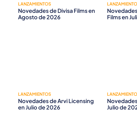
LANZAMIENTOS
LANZAMIENT
Novedades de Divisa Films en
Novedades 
Agosto de 2026
Films en Ju
LANZAMIENTOS
LANZAMIENT
Novedades de Arvi Licensing
Novedades 
en Julio de 2026
Julio de 20