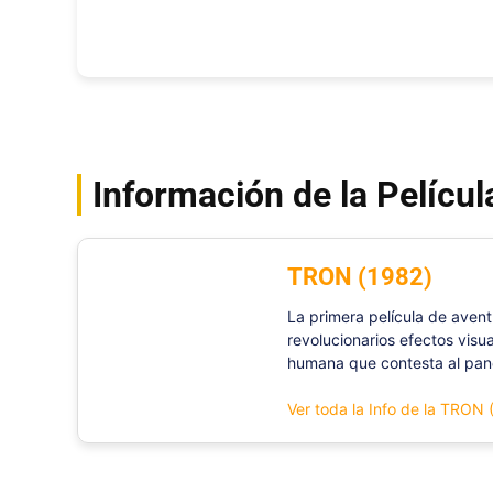
Información de la Películ
TRON (1982)
La primera película de avent
revolucionarios efectos vis
humana que contesta al pane
Ver toda la Info de la TRON 