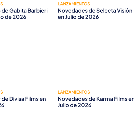
OS
LANZAMIENTOS
de Gabita Barbieri
Novedades de Selecta Visión
lio de 2026
en Julio de 2026
OS
LANZAMIENTOS
de Divisa Films en
Novedades de Karma Films e
26
Julio de 2026