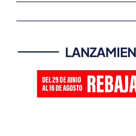
LANZAMIEN