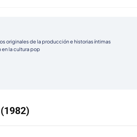
os originales de la producción e historias íntimas

en la cultura pop

 (1982)