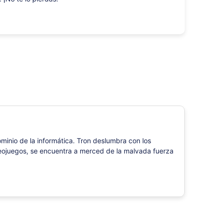
minio de la informática. Tron deslumbra con los
ídeojuegos, se encuentra a merced de la malvada fuerza