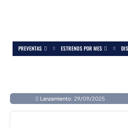
PREVENTAS
ESTRENOS POR MES
DI
Lanzamiento:
29/09/2025