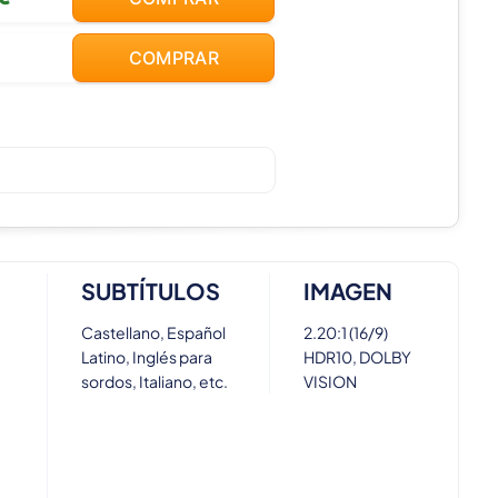
COMPRAR
SUBTÍTULOS
IMAGEN
Castellano, Español
2.20:1 (16/9)
Latino, Inglés para
HDR10, DOLBY
sordos, Italiano, etc.
VISION