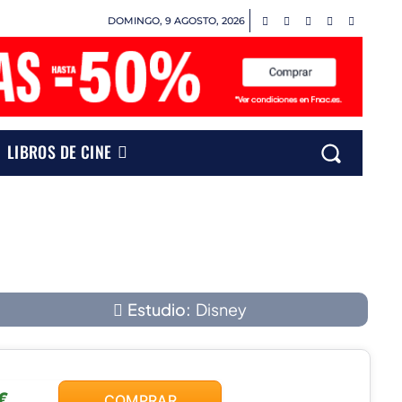
DOMINGO, 9 AGOSTO, 2026
LIBROS DE CINE
Estudio:
Disney
€
COMPRAR