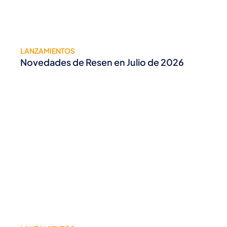
LANZAMIENTOS
Novedades de Resen en Julio de 2026