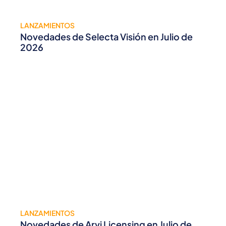
LANZAMIENTOS
Novedades de Selecta Visión en Julio de
2026
LANZAMIENTOS
Novedades de Arvi Licensing en Julio de