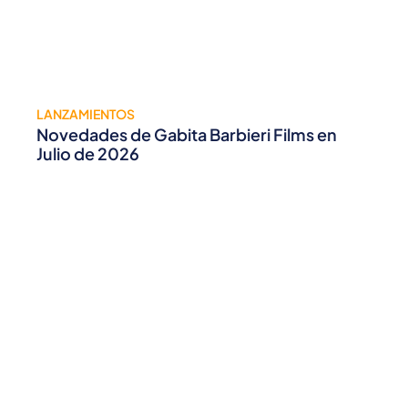
LANZAMIENTOS
Novedades de Gabita Barbieri Films en
Julio de 2026