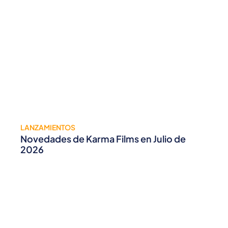
LANZAMIENTOS
Novedades de Karma Films en Julio de
2026