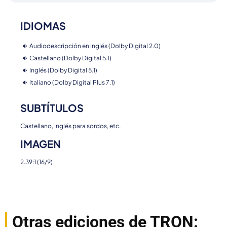
IDIOMAS
Audiodescripción en Inglés (Dolby Digital 2.0)
Castellano (Dolby Digital 5.1)
Inglés (Dolby Digital 5.1)
Italiano (Dolby Digital Plus 7.1)
SUBTÍTULOS
Castellano, Inglés para sordos, etc.
IMAGEN
2.39:1 (16/9)
Otras ediciones de TRON: