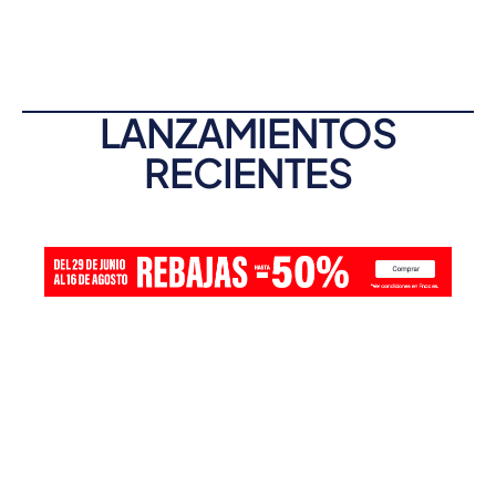
LANZAMIENTOS
RECIENTES