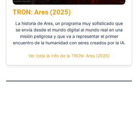
TRON: Ares (2025)
La historia de Ares, un programa muy sofisticado que
se envía desde el mundo digital al mundo real en una
misión peligrosa y que va a representar el primer
encuentro de la humanidad con seres creados por la IA.
Ver toda la Info de la TRON: Ares (2025)