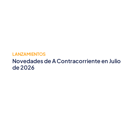
LANZAMIENTOS
Novedades de A Contracorriente en Julio
de 2026