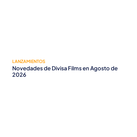
LANZAMIENTOS
Novedades de Divisa Films en Agosto de
2026