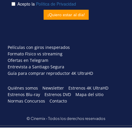
Películas con giros inesperados
Formato Físico vs streaming
Ofertas en Telegram
Entrevista a Santiago Segura
Guía para comprar reproductor 4K UltraHD
Quiénes somos
Newsletter
Estrenos 4K UltraHD
Estrenos Blu-ray
Estrenos DVD
Mapa del sitio
Normas Concursos
Contacto
© Cinemix - Todos los derechos reservados