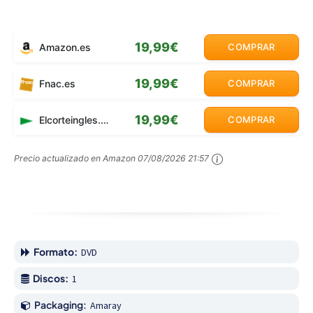
19,99€
Amazon.es
COMPRAR
19,99€
Fnac.es
COMPRAR
19,99€
Elcorteingles.es
COMPRAR
Precio actualizado en Amazon
07/08/2026 21:57
Formato:
DVD
Discos:
1
Packaging:
Amaray