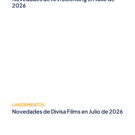
2026
LANZAMIENTOS
Novedades de Divisa Films en Julio de 2026