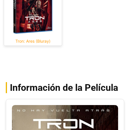
Tron: Ares (Bluray)
Información de la Película