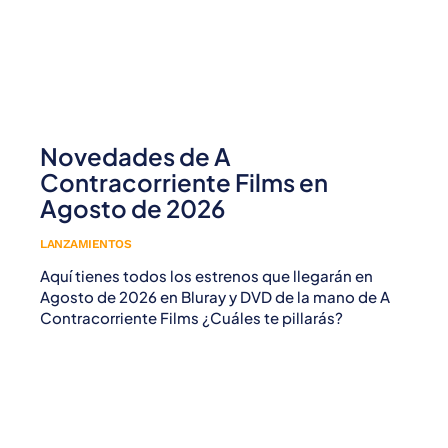
Novedades de A
Contracorriente Films en
Agosto de 2026
LANZAMIENTOS
Aquí tienes todos los estrenos que llegarán en
Agosto de 2026 en Bluray y DVD de la mano de A
Contracorriente Films ¿Cuáles te pillarás?