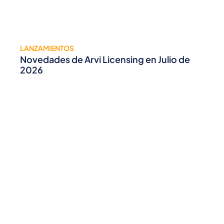
LANZAMIENTOS
Novedades de Arvi Licensing en Julio de
2026