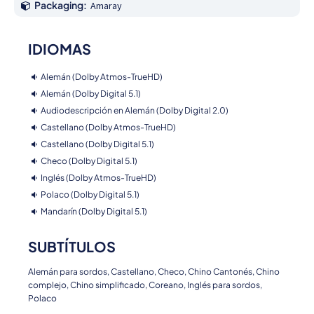
Packaging:
Amaray
IDIOMAS
Alemán (Dolby Atmos-TrueHD)
Alemán (Dolby Digital 5.1)
Audiodescripción en Alemán (Dolby Digital 2.0)
Castellano (Dolby Atmos-TrueHD)
Castellano (Dolby Digital 5.1)
Checo (Dolby Digital 5.1)
Inglés (Dolby Atmos-TrueHD)
Polaco (Dolby Digital 5.1)
Mandarín (Dolby Digital 5.1)
SUBTÍTULOS
Alemán para sordos, Castellano, Checo, Chino Cantonés, Chino
complejo, Chino simplificado, Coreano, Inglés para sordos,
Polaco