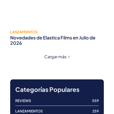
LANZAMIENTOS
Novedades de Elastica Films en Julio de
2026
Cargar más
Categorías Populares
REVIEWS
559
LANZAMIENTOS
259