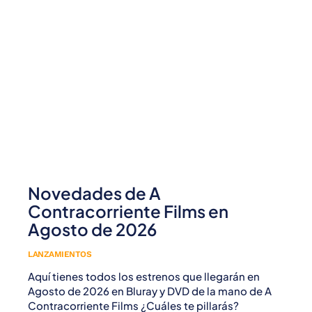
Novedades de A
Contracorriente Films en
Agosto de 2026
LANZAMIENTOS
Aquí tienes todos los estrenos que llegarán en
Agosto de 2026 en Bluray y DVD de la mano de A
Contracorriente Films ¿Cuáles te pillarás?