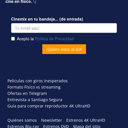
cine en físico.
👇
Películas con giros inesperados
Formato Físico vs streaming
Ofertas en Telegram
Entrevista a Santiago Segura
Guía para comprar reproductor 4K UltraHD
Quiénes somos
Newsletter
Estrenos 4K UltraHD
Estrenos Blu-ray
Estrenos DVD
Mapa del sitio