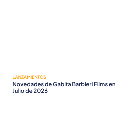
LANZAMIENTOS
Novedades de Gabita Barbieri Films en
Julio de 2026