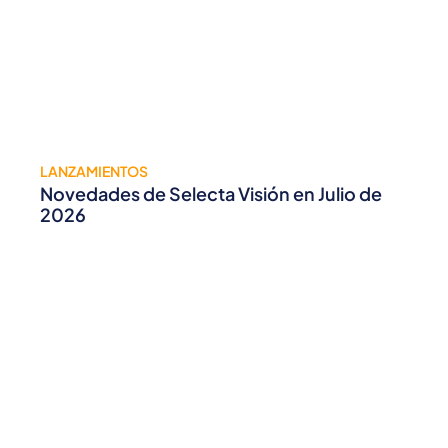
LANZAMIENTOS
Novedades de Selecta Visión en Julio de
2026