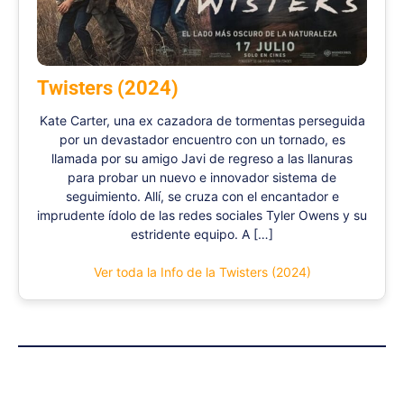
Twisters (2024)
Kate Carter, una ex cazadora de tormentas perseguida
por un devastador encuentro con un tornado, es
llamada por su amigo Javi de regreso a las llanuras
para probar un nuevo e innovador sistema de
seguimiento. Allí, se cruza con el encantador e
imprudente ídolo de las redes sociales Tyler Owens y su
estridente equipo. A […]
Ver toda la Info de la Twisters (2024)