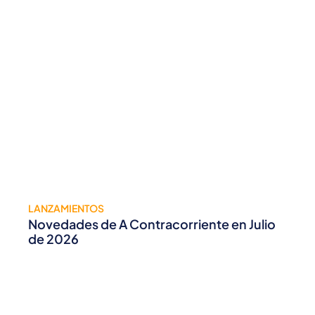
LANZAMIENTOS
Novedades de A Contracorriente en Julio
de 2026