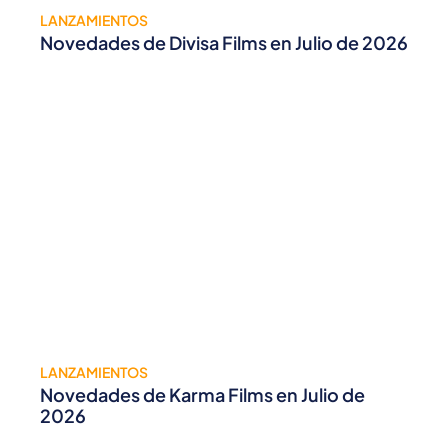
LANZAMIENTOS
Novedades de Divisa Films en Julio de 2026
LANZAMIENTOS
Novedades de Karma Films en Julio de
2026