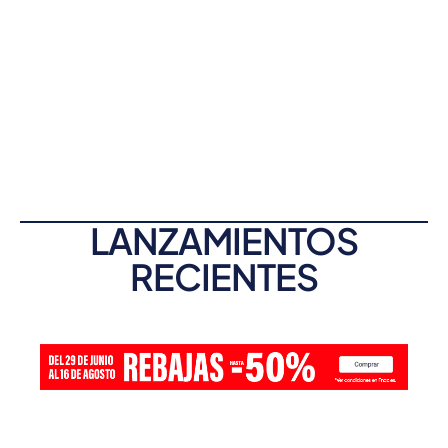
LANZAMIENTOS
RECIENTES