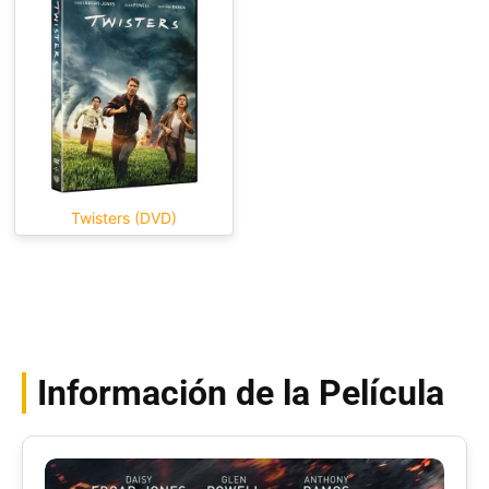
Twisters (DVD)
Información de la Película