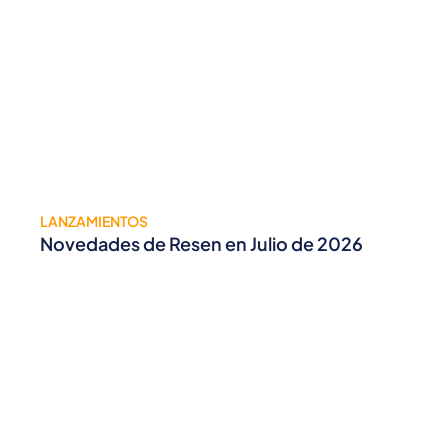
LANZAMIENTOS
Novedades de Resen en Julio de 2026