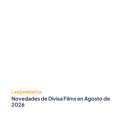
LANZAMIENTOS
Novedades de Divisa Films en Agosto de
2026