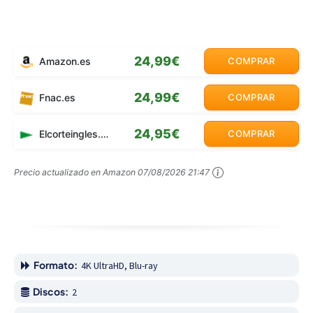
24,99€
Amazon.es
COMPRAR
24,99€
Fnac.es
COMPRAR
24,95€
Elcorteingles.es
COMPRAR
Precio actualizado en Amazon
07/08/2026 21:47
Formato:
4K UltraHD, Blu-ray
Discos:
2