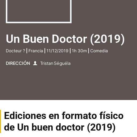
Un Buen Doctor (2019)
Docteur ?
|
Francia
|
11/12/2019
|
1h 30m
|
Comedia
DIRECCIÓN
Tristan Séguéla
Ediciones en formato físico
de Un buen doctor (2019)