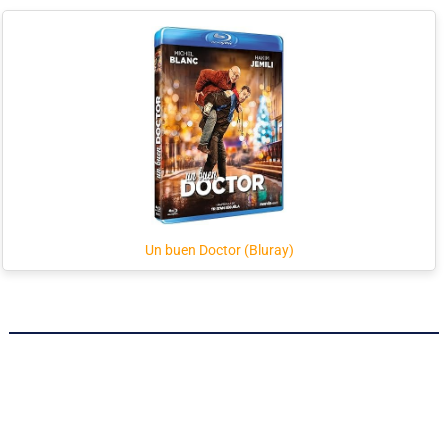
Un buen Doctor (Bluray)