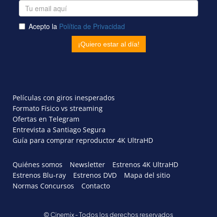
Películas con giros inesperados
Formato Físico vs streaming
Ofertas en Telegram
Entrevista a Santiago Segura
Guía para comprar reproductor 4K UltraHD
Quiénes somos
Newsletter
Estrenos 4K UltraHD
Estrenos Blu-ray
Estrenos DVD
Mapa del sitio
Normas Concursos
Contacto
© Cinemix - Todos los derechos reservados