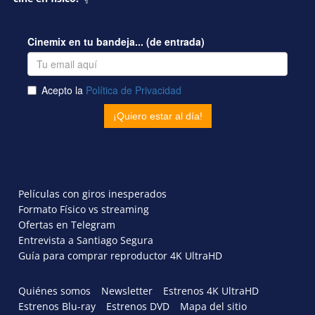
Películas con giros inesperados
Formato Físico vs streaming
Ofertas en Telegram
Entrevista a Santiago Segura
Guía para comprar reproductor 4K UltraHD
Quiénes somos
Newsletter
Estrenos 4K UltraHD
Estrenos Blu-ray
Estrenos DVD
Mapa del sitio