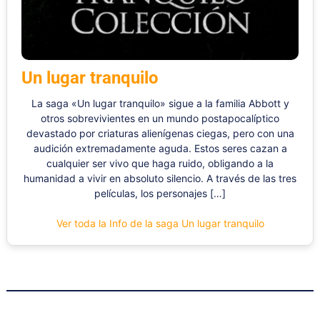
Un lugar tranquilo
La saga «Un lugar tranquilo» sigue a la familia Abbott y
otros sobrevivientes en un mundo postapocalíptico
devastado por criaturas alienígenas ciegas, pero con una
audición extremadamente aguda. Estos seres cazan a
cualquier ser vivo que haga ruido, obligando a la
humanidad a vivir en absoluto silencio. A través de las tres
películas, los personajes […]
Ver toda la Info de la saga Un lugar tranquilo