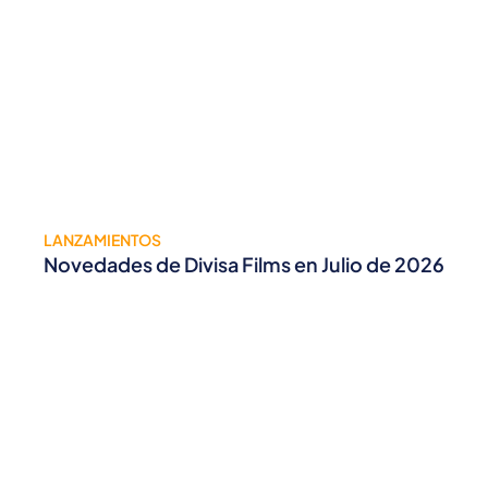
LANZAMIENTOS
Novedades de Divisa Films en Julio de 2026