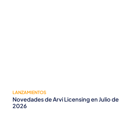
LANZAMIENTOS
Novedades de Arvi Licensing en Julio de
2026