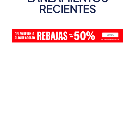
RECIENTES