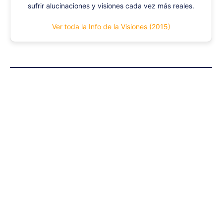
sufrir alucinaciones y visiones cada vez más reales.
Ver toda la Info de la Visiones (2015)