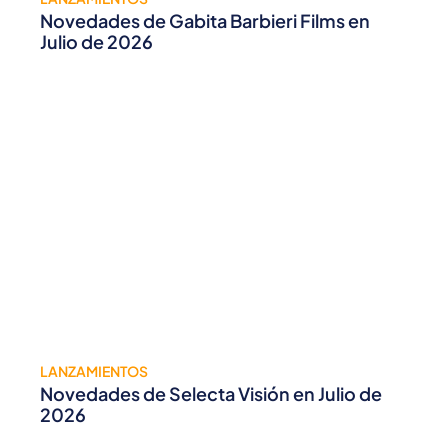
Novedades de Gabita Barbieri Films en
Julio de 2026
LANZAMIENTOS
Novedades de Selecta Visión en Julio de
2026