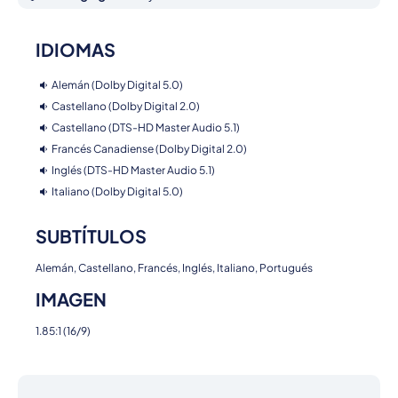
IDIOMAS
Alemán (Dolby Digital 5.0)
Castellano (Dolby Digital 2.0)
Castellano (DTS-HD Master Audio 5.1)
Francés Canadiense (Dolby Digital 2.0)
Inglés (DTS-HD Master Audio 5.1)
Italiano (Dolby Digital 5.0)
SUBTÍTULOS
Alemán, Castellano, Francés, Inglés, Italiano, Portugués
IMAGEN
1.85:1 (16/9)