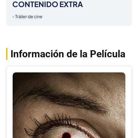
CONTENIDO EXTRA
- Tráiler de cine
Información de la Película