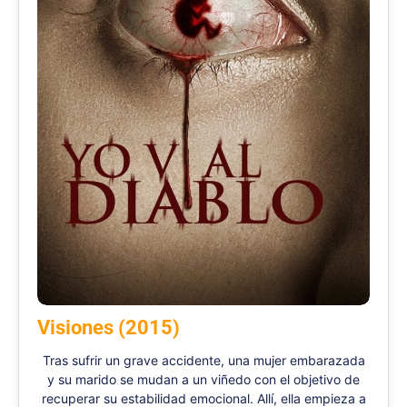
Visiones (2015)
Tras sufrir un grave accidente, una mujer embarazada
y su marido se mudan a un viñedo con el objetivo de
recuperar su estabilidad emocional. Allí, ella empieza a