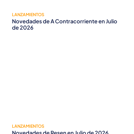
LANZAMIENTOS
Novedades de A Contracorriente en Julio
de 2026
LANZAMIENTOS
Novedades de Resen en Julio de 2026