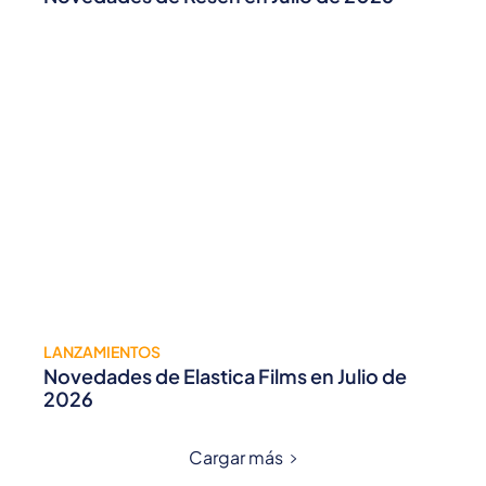
LANZAMIENTOS
Novedades de Elastica Films en Julio de
2026
Cargar más