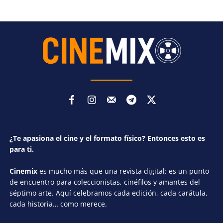
¿Te apasiona el cine y el formato físico? Entonces esto es
para ti.
Cinemix
es mucho más que una revista digital: es un punto
de encuentro para coleccionistas, cinéfilos y amantes del
séptimo arte. Aquí celebramos cada edición, cada carátula,
cada historia… como merece.