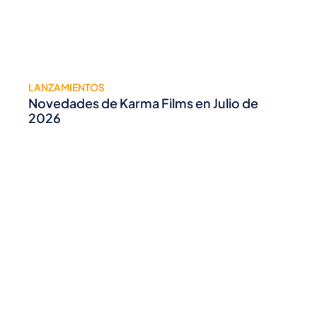
LANZAMIENTOS
Novedades de Karma Films en Julio de
2026