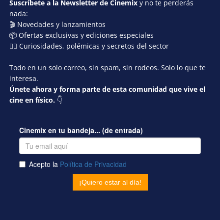
Suscríbete a la Newsletter de Cinemix
y no te perderás
nada:
🎬 Novedades y lanzamientos
📦 Ofertas exclusivas y ediciones especiales
🕵️‍♂️ Curiosidades, polémicas y secretos del sector
Todo en un solo correo, sin spam, sin rodeos. Solo lo que te
interesa.
Únete ahora y forma parte de esta comunidad que vive el
cine en físico.
👇