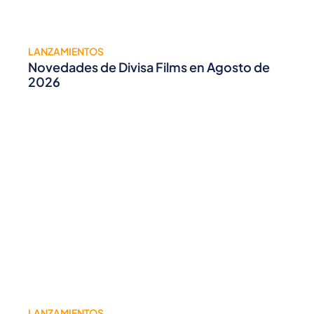
LANZAMIENTOS
Novedades de Divisa Films en Agosto de
2026
LANZAMIENTOS