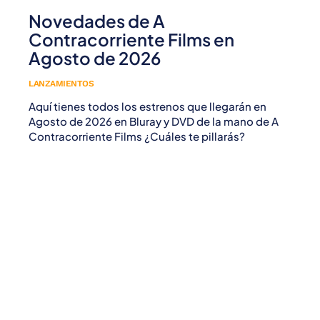
Novedades de A
Contracorriente Films en
Agosto de 2026
LANZAMIENTOS
Aquí tienes todos los estrenos que llegarán en
Agosto de 2026 en Bluray y DVD de la mano de A
Contracorriente Films ¿Cuáles te pillarás?