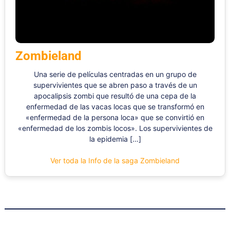
Zombieland
Una serie de películas centradas en un grupo de
supervivientes que se abren paso a través de un
apocalipsis zombi que resultó de una cepa de la
enfermedad de las vacas locas que se transformó en
«enfermedad de la persona loca» que se convirtió en
«enfermedad de los zombis locos». Los supervivientes de
la epidemia […]
Ver toda la Info de la saga Zombieland