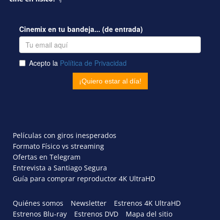
Películas con giros inesperados
Formato Físico vs streaming
Ofertas en Telegram
Entrevista a Santiago Segura
Guía para comprar reproductor 4K UltraHD
Quiénes somos
Newsletter
Estrenos 4K UltraHD
Estrenos Blu-ray
Estrenos DVD
Mapa del sitio