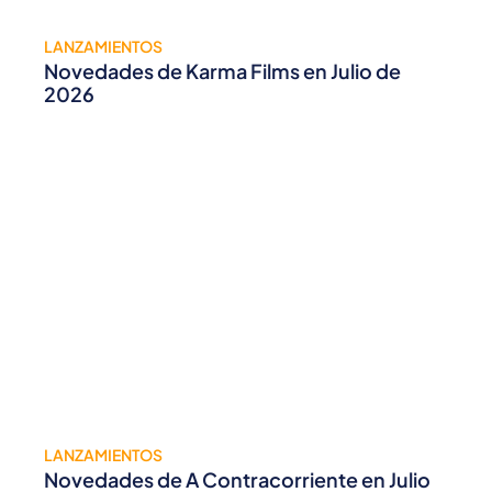
LANZAMIENTOS
Novedades de Karma Films en Julio de
2026
LANZAMIENTOS
Novedades de A Contracorriente en Julio