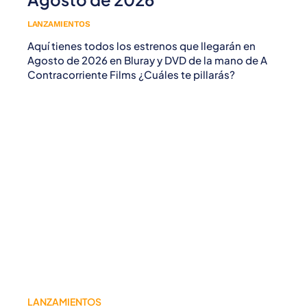
LANZAMIENTOS
Aquí tienes todos los estrenos que llegarán en
Agosto de 2026 en Bluray y DVD de la mano de A
Contracorriente Films ¿Cuáles te pillarás?
LANZAMIENTOS