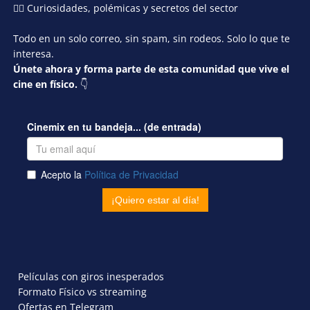
🕵️‍♂️ Curiosidades, polémicas y secretos del sector
Todo en un solo correo, sin spam, sin rodeos. Solo lo que te
interesa.
Únete ahora y forma parte de esta comunidad que vive el
cine en físico.
👇
Películas con giros inesperados
Formato Físico vs streaming
Ofertas en Telegram