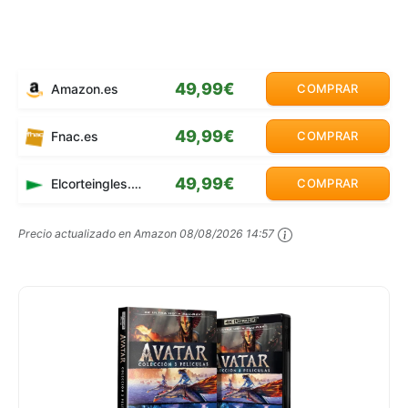
49,99€
Amazon.es
COMPRAR
49,99€
Fnac.es
COMPRAR
49,99€
Elcorteingles.es
COMPRAR
Precio actualizado en Amazon
08/08/2026 14:57