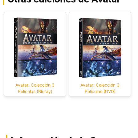
Avatar: Colección 3
Avatar: Colección 3
Películas (Bluray)
Películas (DVD)