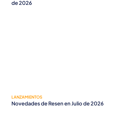
de 2026
LANZAMIENTOS
Novedades de Resen en Julio de 2026