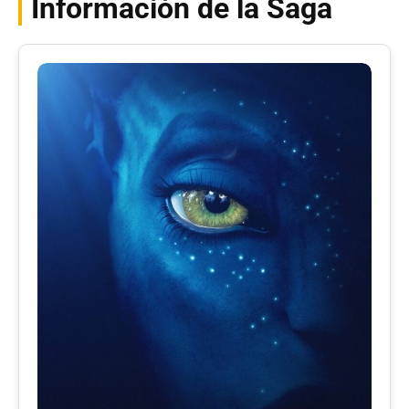
Información de la Saga