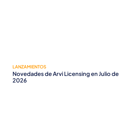
LANZAMIENTOS
Novedades de Arvi Licensing en Julio de
2026