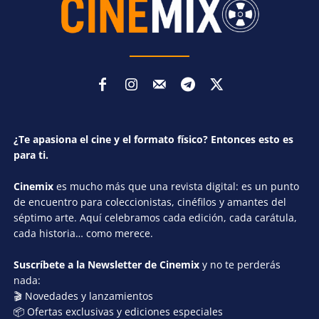
¿Te apasiona el cine y el formato físico? Entonces esto es
para ti.
Cinemix
es mucho más que una revista digital: es un punto
de encuentro para coleccionistas, cinéfilos y amantes del
séptimo arte. Aquí celebramos cada edición, cada carátula,
cada historia… como merece.
Suscríbete a la Newsletter de Cinemix
y no te perderás
nada:
🎬 Novedades y lanzamientos
📦 Ofertas exclusivas y ediciones especiales