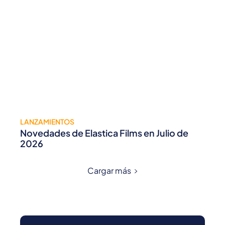
LANZAMIENTOS
Novedades de Elastica Films en Julio de
2026
Cargar más