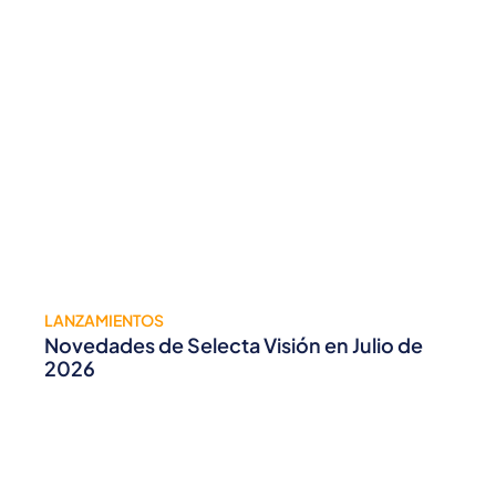
LANZAMIENTOS
Novedades de Selecta Visión en Julio de
2026