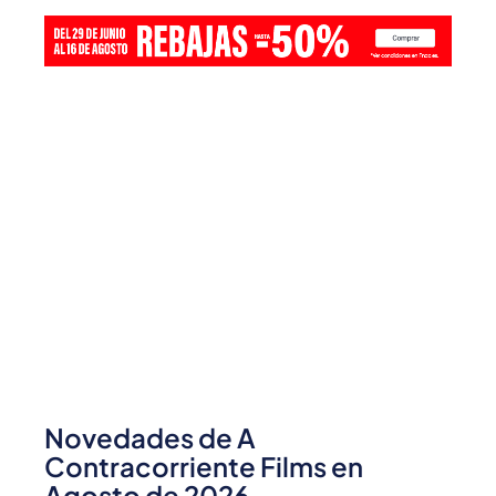
Novedades de A
Contracorriente Films en
Agosto de 2026