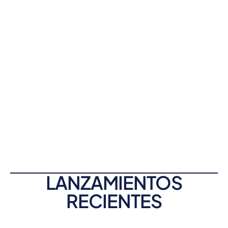
LANZAMIENTOS
RECIENTES