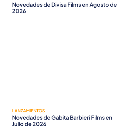
Novedades de Divisa Films en Agosto de
2026
LANZAMIENTOS
Novedades de Gabita Barbieri Films en
Julio de 2026