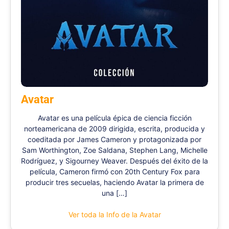
Avatar
Avatar es una película épica de ciencia ficción
norteamericana de 2009 dirigida, escrita, producida y
coeditada por James Cameron y protagonizada por
Sam Worthington, Zoe Saldana, Stephen Lang, Michelle
Rodríguez, y Sigourney Weaver. Después del éxito de la
película, Cameron firmó con 20th Century Fox para
producir tres secuelas, haciendo Avatar la primera de
una […]
Ver toda la Info de la Avatar