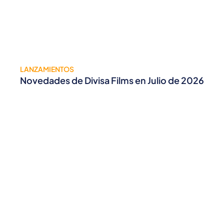
LANZAMIENTOS
Novedades de Divisa Films en Julio de 2026