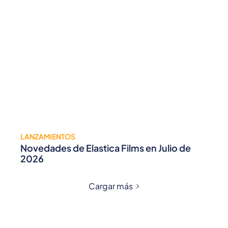
LANZAMIENTOS
Novedades de Elastica Films en Julio de
2026
Cargar más