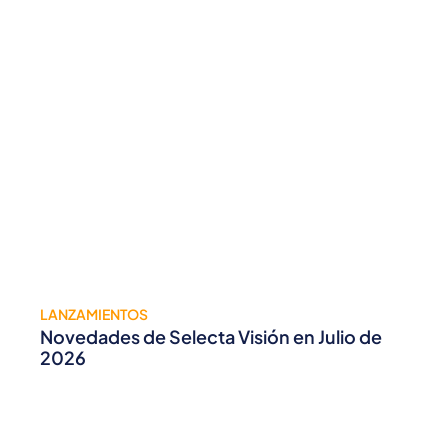
LANZAMIENTOS
Novedades de Selecta Visión en Julio de
2026