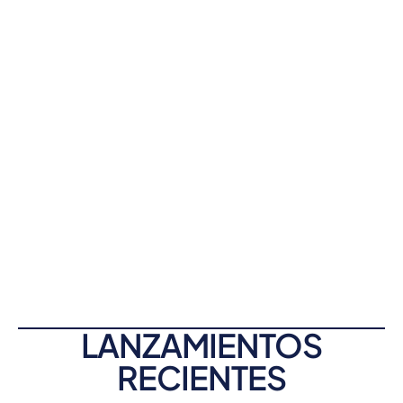
LANZAMIENTOS
RECIENTES