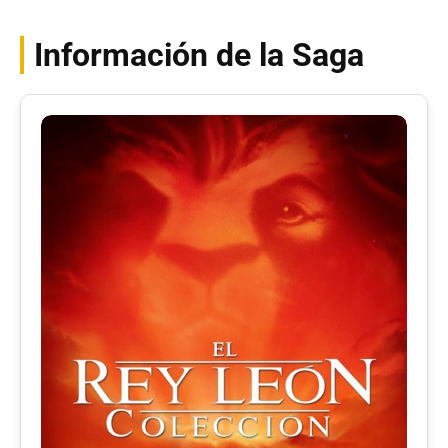
Información de la Saga