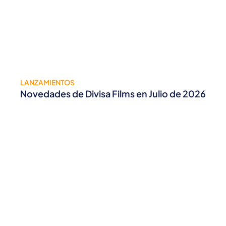
LANZAMIENTOS
Novedades de Divisa Films en Julio de 2026