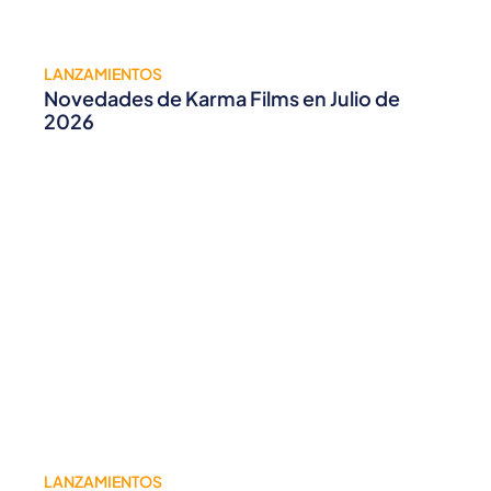
LANZAMIENTOS
Novedades de Karma Films en Julio de
2026
LANZAMIENTOS