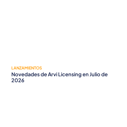
LANZAMIENTOS
Novedades de Arvi Licensing en Julio de
2026