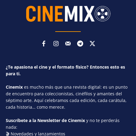
¿Te apasiona el cine y el formato físico? Entonces esto es
para ti.
Cinemix
es mucho más que una revista digital: es un punto
de encuentro para coleccionistas, cinéfilos y amantes del
séptimo arte. Aquí celebramos cada edición, cada carátula,
cada historia… como merece.
Suscríbete a la Newsletter de Cinemix
y no te perderás
nada:
🎬 Novedades y lanzamientos