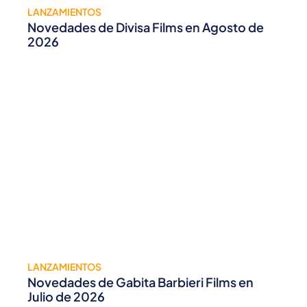
LANZAMIENTOS
Novedades de Divisa Films en Agosto de
2026
LANZAMIENTOS
Novedades de Gabita Barbieri Films en
Julio de 2026