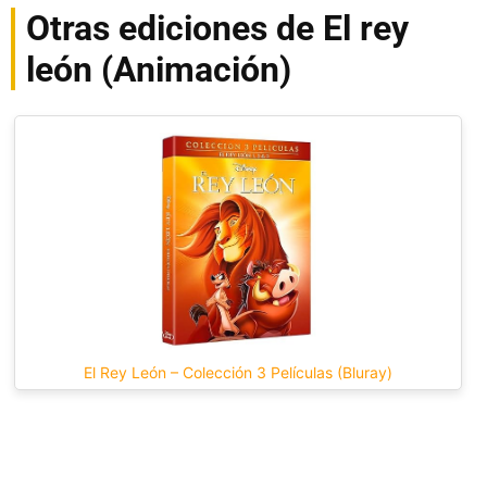
Otras ediciones de El rey
león (Animación)
El Rey León – Colección 3 Películas (Bluray)