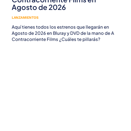
Agosto de 2026
LANZAMIENTOS
Aquí tienes todos los estrenos que llegarán en
Agosto de 2026 en Bluray y DVD de la mano de A
Contracorriente Films ¿Cuáles te pillarás?