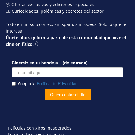
📦 Ofertas exclusivas y ediciones especiales
🕵️‍♂️ Curiosidades, polémicas y secretos del sector
Todo en un solo correo, sin spam, sin rodeos. Solo lo que te
interesa.
Únete ahora y forma parte de esta comunidad que vive el
cine en físico.
👇
Películas con giros inesperados
Formato Físico vs streaming