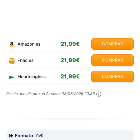
21,99€
Amazon.es
COMPRAR
21,99€
Fnac.es
COMPRAR
21,99€
Elcorteingles.es
COMPRAR
Precio actualizado en Amazon
08/08/2026 20:36
Formato:
DVD