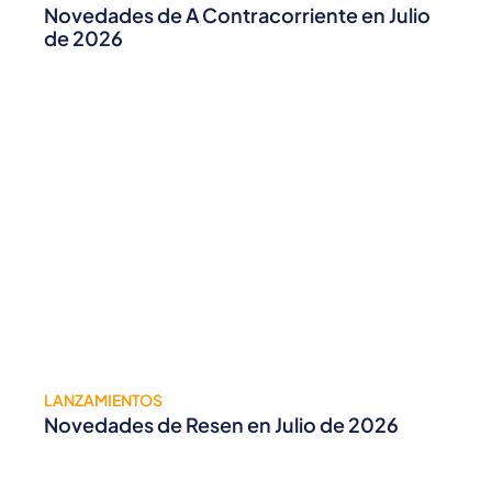
Novedades de A Contracorriente en Julio
de 2026
LANZAMIENTOS
Novedades de Resen en Julio de 2026