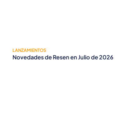
LANZAMIENTOS
Novedades de Resen en Julio de 2026