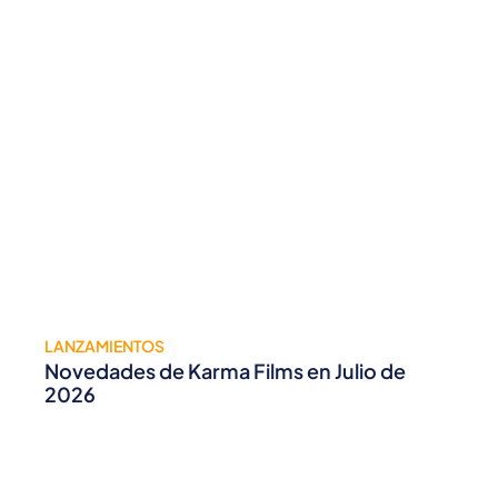
LANZAMIENTOS
Novedades de Karma Films en Julio de
2026