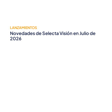
LANZAMIENTOS
Novedades de Selecta Visión en Julio de
2026