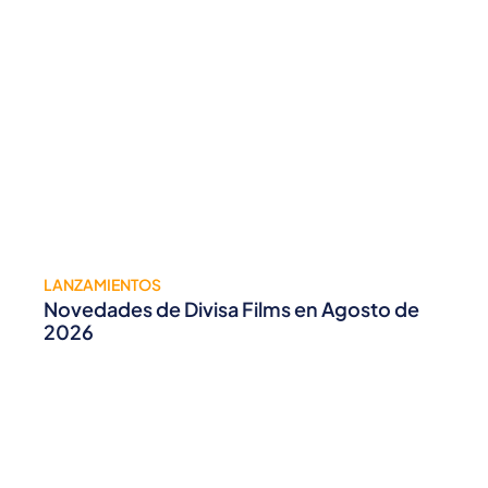
LANZAMIENTOS
Novedades de Divisa Films en Agosto de
2026