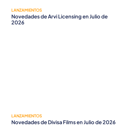
LANZAMIENTOS
Novedades de Arvi Licensing en Julio de
2026
LANZAMIENTOS
Novedades de Divisa Films en Julio de 2026