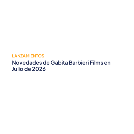
LANZAMIENTOS
Novedades de Gabita Barbieri Films en
Julio de 2026