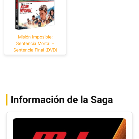
Misión Imposible:
Sentencia Mortal +
Sentencia Final (DVD)
Información de la Saga