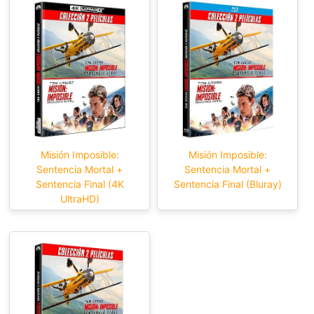
Misión Imposible:
Misión Imposible:
Sentencia Mortal +
Sentencia Mortal +
Sentencia Final (4K
Sentencia Final (Bluray)
UltraHD)