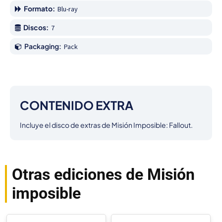
Formato:
Blu-ray
Discos:
7
Packaging:
Pack
CONTENIDO EXTRA
Incluye el disco de extras de Misión Imposible: Fallout.
Otras ediciones de Misión
imposible