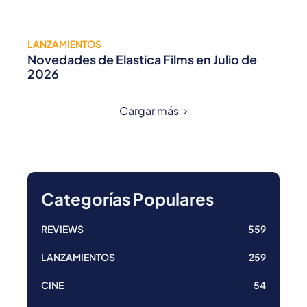
LANZAMIENTOS
Novedades de Elastica Films en Julio de
2026
Cargar más
Categorías Populares
REVIEWS
559
LANZAMIENTOS
259
CINE
54