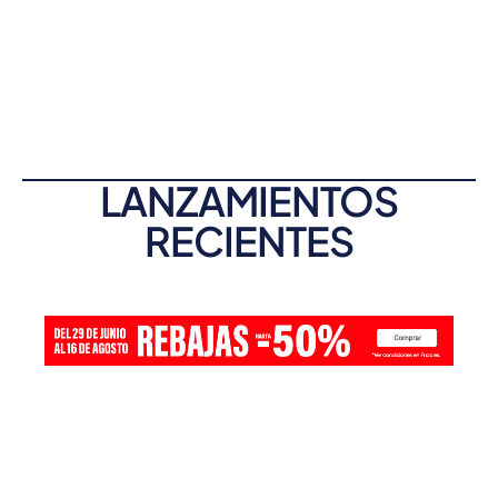
LANZAMIENTOS
RECIENTES