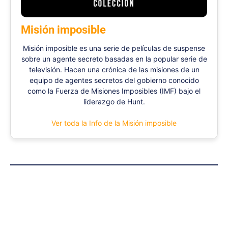
Misión imposible
Misión imposible es una serie de películas de suspense
sobre un agente secreto basadas en la popular serie de
televisión. Hacen una crónica de las misiones de un
equipo de agentes secretos del gobierno conocido
como la Fuerza de Misiones Imposibles (IMF) bajo el
liderazgo de Hunt.
Ver toda la Info de la Misión imposible