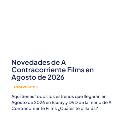
Novedades de A
Contracorriente Films en
Agosto de 2026
LANZAMIENTOS
Aquí tienes todos los estrenos que llegarán en
Agosto de 2026 en Bluray y DVD de la mano de A
Contracorriente Films ¿Cuáles te pillarás?