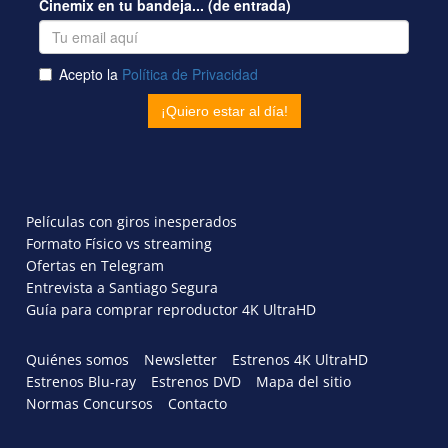
Películas con giros inesperados
Formato Físico vs streaming
Ofertas en Telegram
Entrevista a Santiago Segura
Guía para comprar reproductor 4K UltraHD
Quiénes somos
Newsletter
Estrenos 4K UltraHD
Estrenos Blu-ray
Estrenos DVD
Mapa del sitio
Normas Concursos
Contacto