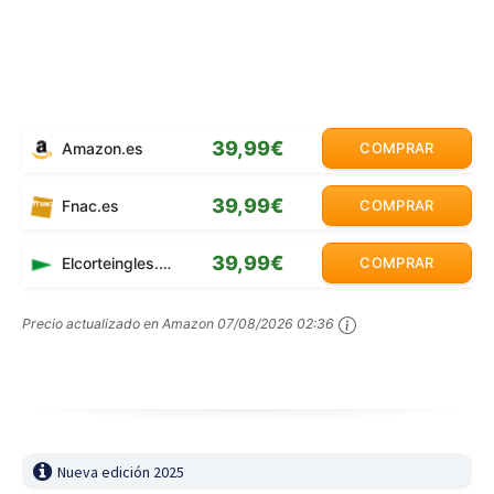
39,99€
Amazon.es
COMPRAR
39,99€
Fnac.es
COMPRAR
39,99€
Elcorteingles.es
COMPRAR
Precio actualizado en Amazon
07/08/2026 02:36
Nueva edición 2025