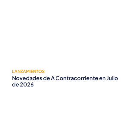
LANZAMIENTOS
Novedades de A Contracorriente en Julio
de 2026