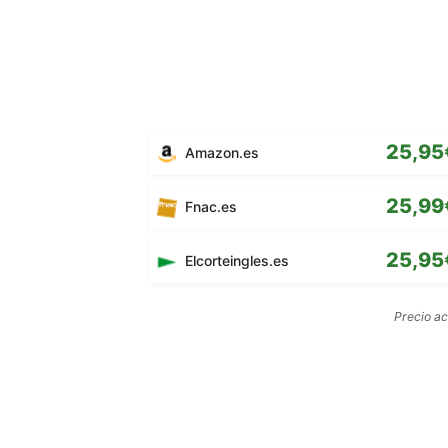
25,95
Amazon.es
25,99
Fnac.es
25,95
Elcorteingles.es
Precio a