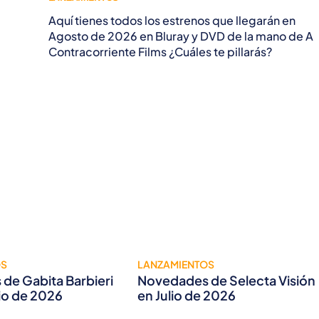
Aquí tienes todos los estrenos que llegarán en
Agosto de 2026 en Bluray y DVD de la mano de A
Contracorriente Films ¿Cuáles te pillarás?
OS
LANZAMIENTOS
de Gabita Barbieri
Novedades de Selecta Visión
lio de 2026
en Julio de 2026