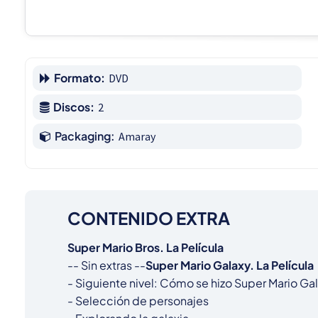
Formato:
DVD
Discos:
2
Packaging:
Amaray
CONTENIDO EXTRA
Super Mario Bros. La Película
-- Sin extras --
Super Mario Galaxy. La Película
- Siguiente nivel: Cómo se hizo Super Mario Gala
- Selección de personajes
