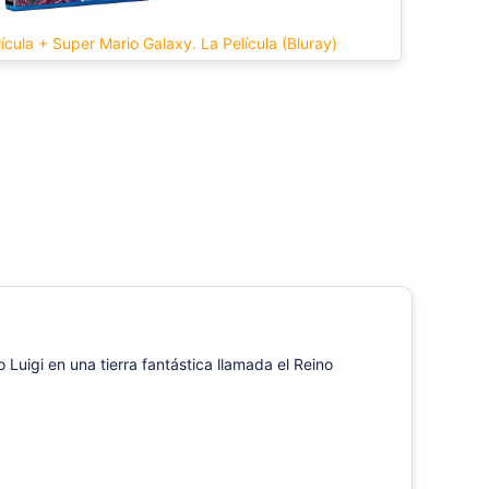
ícula + Super Mario Galaxy. La Película (Bluray)
Luigi en una tierra fantástica llamada el Reino