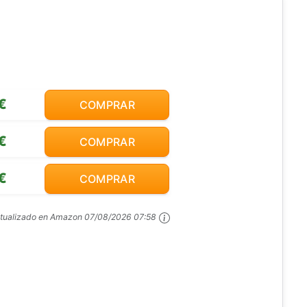
€
COMPRAR
€
COMPRAR
€
COMPRAR
ctualizado en Amazon
07/08/2026 07:58