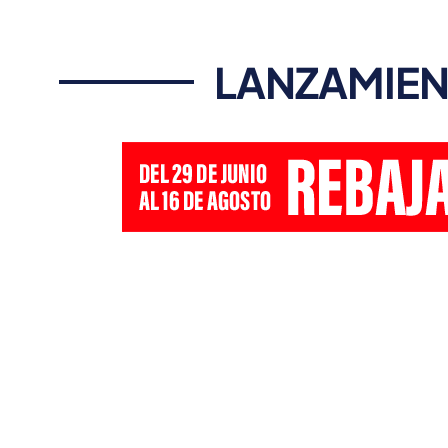
LANZAMIEN