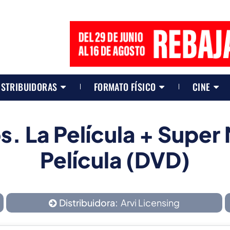
ISTRIBUIDORAS
FORMATO FÍSICO
CINE
s. La Película + Super 
Película (DVD)
Distribuidora:
Arvi Licensing