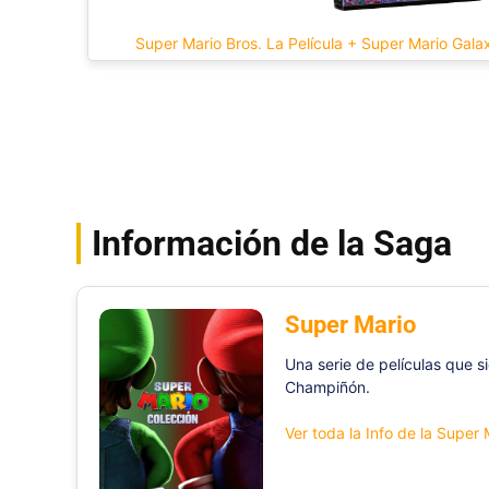
Super Mario Bros. La Película + Super Mario Galax
Información de la Saga
Super Mario
Una serie de películas que s
Champiñón.
Ver toda la Info de la Super 