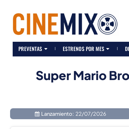
PREVENTAS
ESTRENOS POR MES
D
Super Mario Bro
Lanzamiento:
22/07/2026