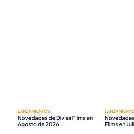
LANZAMIENTOS
LANZAMIENT
Novedades de Divisa Films en
Novedades 
Agosto de 2026
Films en Ju