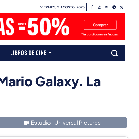
VIERNES, 7 AGOSTO, 2026
LIBROS DE CINE
Mario Galaxy. La
Estudio:
Universal Pictures