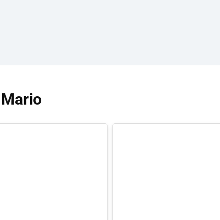
 Mario