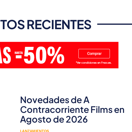
TOS RECIENTES
Novedades de A
Contracorriente Films en
Agosto de 2026
LANZAMIENTOS