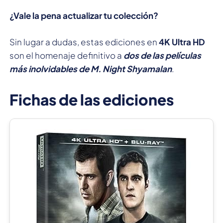
¿Vale la pena actualizar tu colección?
Sin lugar a dudas, estas ediciones en
4K Ultra HD
son el homenaje definitivo a
dos de las películas
más inolvidables de M. Night Shyamalan
.
Fichas de las ediciones