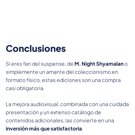
Conclusiones
Si eres fan del suspense, de
M. Night Shyamalan
o
simplemente un amante del coleccionismo en
formato físico, estas ediciones son una compra
casi obligatoria.
La mejora audiovisual, combinada con una cuidada
presentación y un extenso catálogo de
contenidos adicionales, las convierte en una
inversión más que satisfactoria
.