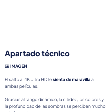
Apartado técnico
🖼️
IMAGEN
El salto al 4K Ultra HD le
sienta de maravilla
a
ambas películas.
Gracias al rango dinámico, la nitidez, los colores y
la profundidad de las sombras se perciben mucho