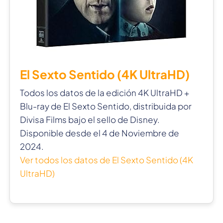
El Sexto Sentido (4K UltraHD)
Todos los datos de la edición 4K UltraHD +
Blu-ray de El Sexto Sentido, distribuida por
Divisa Films bajo el sello de Disney.
Disponible desde el 4 de Noviembre de
2024.
Ver todos los datos de El Sexto Sentido (4K
UltraHD)