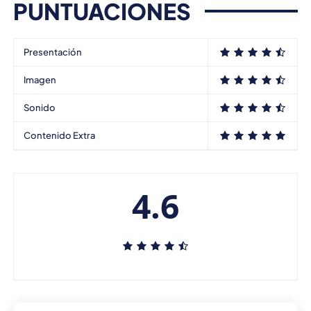
PUNTUACIONES
Presentación
Imagen
Sonido
Contenido Extra
4.6