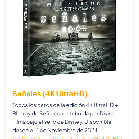
Señales (4K UltraHD)
Todos los datos de la edición 4K UltraHD +
Blu-ray de Señales, distribuida por Divisa
Films bajo el sello de Disney. Disponible
desde el 4 de Noviembre de 2024.
Ver todos los datos de Señales (4K UltraHD)