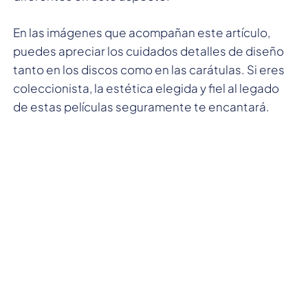
En las imágenes que acompañan este artículo,
puedes apreciar los cuidados detalles de diseño
tanto en los discos como en las carátulas. Si eres
coleccionista, la estética elegida y fiel al legado
de estas películas seguramente te encantará.