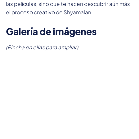
las películas, sino que te hacen descubrir aún más
el proceso creativo de Shyamalan.
Galería de imágenes
(Pincha en ellas para ampliar)