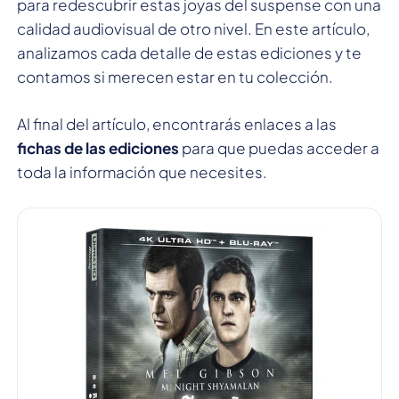
para redescubrir estas joyas del suspense con una
calidad audiovisual de otro nivel. En este artículo,
analizamos cada detalle de estas ediciones y te
contamos si merecen estar en tu colección.
Al final del artículo, encontrarás enlaces a las
fichas de las ediciones
para que puedas acceder a
toda la información que necesites.