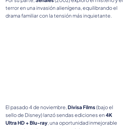
terror en una invasión alienígena, equilibrando el
drama familiar con la tensión más inquietante.
El pasado 4 de noviembre,
Divisa Films
(bajo el
sello de Disney) lanzó sendas ediciones en
4K
Ultra HD + Blu-ray
, una oportunidad inmejorable