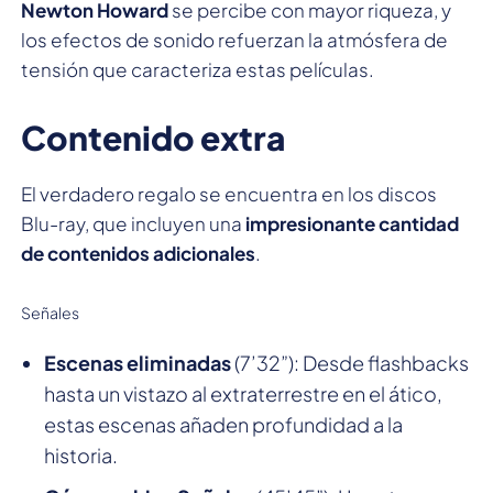
Newton Howard
se percibe con mayor riqueza, y
los efectos de sonido refuerzan la atmósfera de
tensión que caracteriza estas películas.
Contenido extra
El verdadero regalo se encuentra en los discos
Blu-ray, que incluyen una
impresionante cantidad
de contenidos adicionales
.
Señales
Escenas eliminadas
(7’32”): Desde flashbacks
hasta un vistazo al extraterrestre en el ático,
estas escenas añaden profundidad a la
historia.