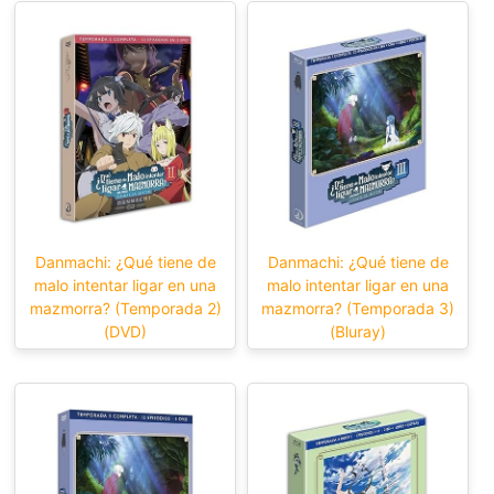
Danmachi: ¿Qué tiene de
Danmachi: ¿Qué tiene de
malo intentar ligar en una
malo intentar ligar en una
mazmorra? (Temporada 2)
mazmorra? (Temporada 3)
(DVD)
(Bluray)