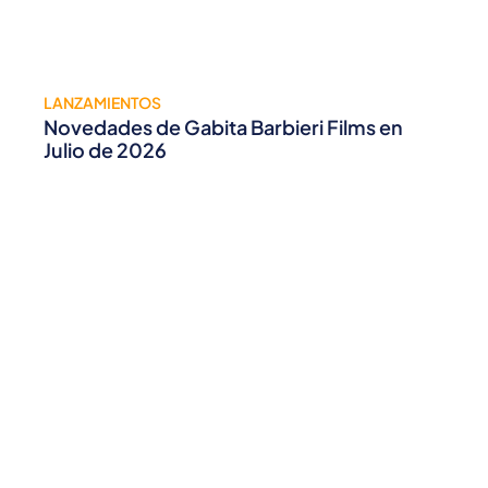
LANZAMIENTOS
Novedades de Gabita Barbieri Films en
Julio de 2026