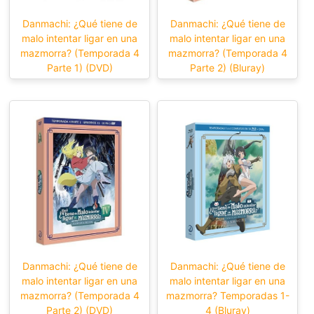
Danmachi: ¿Qué tiene de
Danmachi: ¿Qué tiene de
malo intentar ligar en una
malo intentar ligar en una
mazmorra? (Temporada 4
mazmorra? (Temporada 4
Parte 1) (DVD)
Parte 2) (Bluray)
Danmachi: ¿Qué tiene de
Danmachi: ¿Qué tiene de
malo intentar ligar en una
malo intentar ligar en una
mazmorra? (Temporada 4
mazmorra? Temporadas 1-
Parte 2) (DVD)
4 (Bluray)