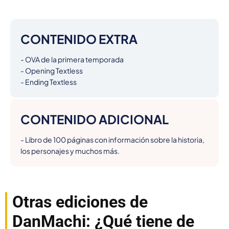
CONTENIDO EXTRA
- OVA de la primera temporada

- Opening Textless

- Ending Textless
CONTENIDO ADICIONAL
- Libro de 100 páginas con información sobre la historia, 
los personajes y muchos más.
Otras ediciones de
DanMachi: ¿Qué tiene de