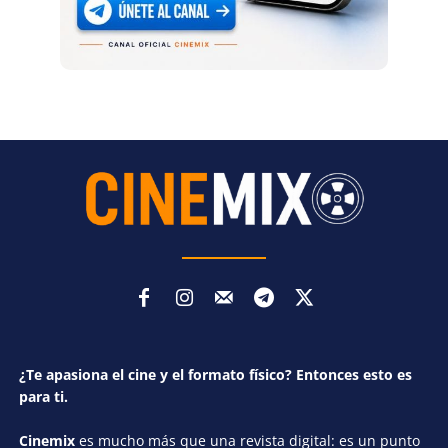
¿Te apasiona el cine y el formato físico? Entonces esto es
para ti.
Cinemix
es mucho más que una revista digital: es un punto