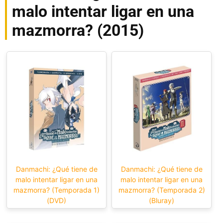
malo intentar ligar en una
mazmorra? (2015)
Danmachi: ¿Qué tiene de
Danmachi: ¿Qué tiene de
malo intentar ligar en una
malo intentar ligar en una
mazmorra? (Temporada 1)
mazmorra? (Temporada 2)
(DVD)
(Bluray)