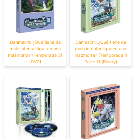
Danmachi: ¿Qué tiene de
Danmachi: ¿Qué tiene de
malo intentar ligar en una
malo intentar ligar en una
mazmorra? (Temporada 3)
mazmorra? (Temporada 4
(DVD)
Parte 1) (Bluray)