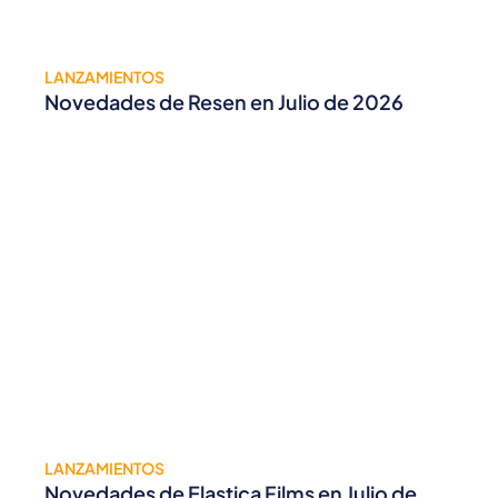
LANZAMIENTOS
Novedades de Resen en Julio de 2026
LANZAMIENTOS
Novedades de Elastica Films en Julio de