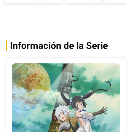
Información de la Serie