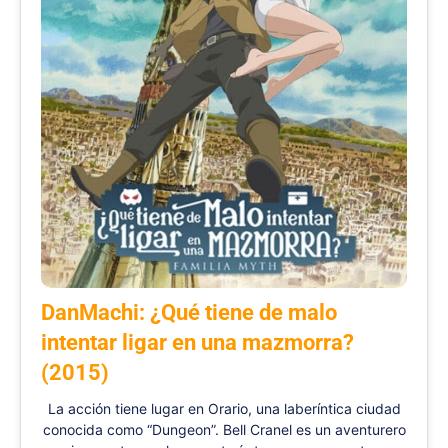
DanMachi: ¿Qué tiene de malo
intentar ligar en una mazmorra?
(2015)
La acción tiene lugar en Orario, una laberíntica ciudad
conocida como “Dungeon”. Bell Cranel es un aventurero