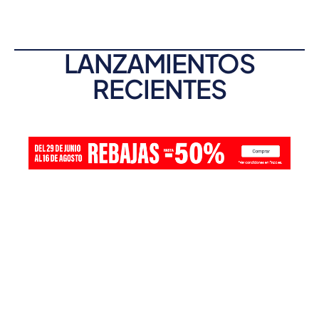
LANZAMIENTOS
RECIENTES