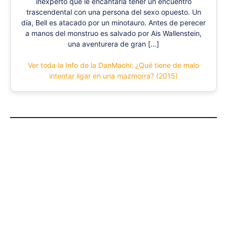
inexperto que le encantaría tener un encuentro
trascendental con una persona del sexo opuesto. Un
día, Bell es atacado por un minotauro. Antes de perecer
a manos del monstruo es salvado por Ais Wallenstein,
una aventurera de gran […]
Ver toda la Info de la DanMachi: ¿Qué tiene de malo
intentar ligar en una mazmorra? (2015)