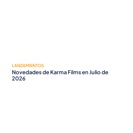
LANZAMIENTOS
Novedades de Karma Films en Julio de
2026