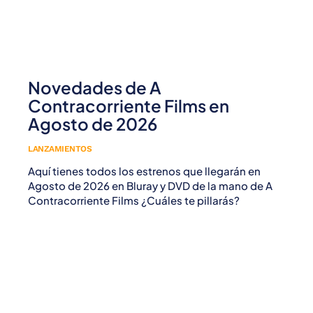
Novedades de A
Contracorriente Films en
Agosto de 2026
LANZAMIENTOS
Aquí tienes todos los estrenos que llegarán en
Agosto de 2026 en Bluray y DVD de la mano de A
Contracorriente Films ¿Cuáles te pillarás?