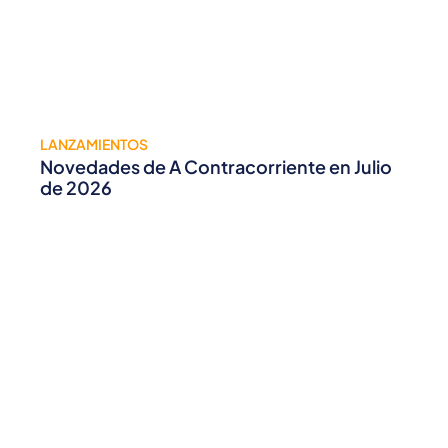
LANZAMIENTOS
Novedades de A Contracorriente en Julio
de 2026