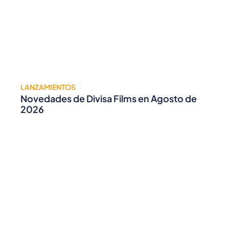
LANZAMIENTOS
Novedades de Divisa Films en Agosto de
2026