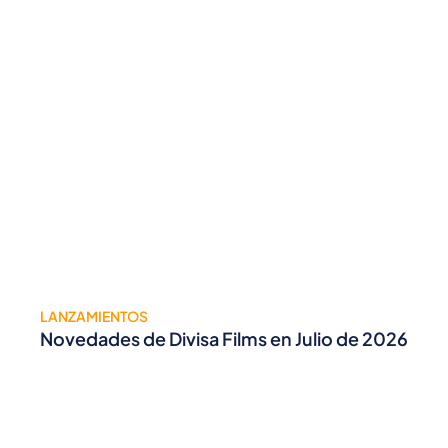
LANZAMIENTOS
Novedades de Divisa Films en Julio de 2026