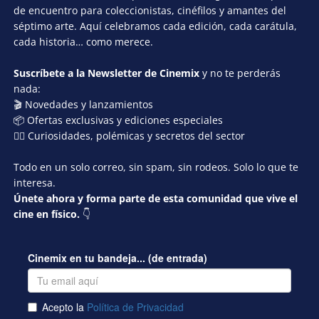
de encuentro para coleccionistas, cinéfilos y amantes del
séptimo arte. Aquí celebramos cada edición, cada carátula,
cada historia… como merece.
Suscríbete a la Newsletter de Cinemix
y no te perderás
nada:
🎬 Novedades y lanzamientos
📦 Ofertas exclusivas y ediciones especiales
🕵️‍♂️ Curiosidades, polémicas y secretos del sector
Todo en un solo correo, sin spam, sin rodeos. Solo lo que te
interesa.
Únete ahora y forma parte de esta comunidad que vive el
cine en físico.
👇