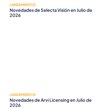
LANZAMIENTOS
Novedades de Selecta Visión en Julio de
2026
LANZAMIENTOS
Novedades de Arvi Licensing en Julio de
2026