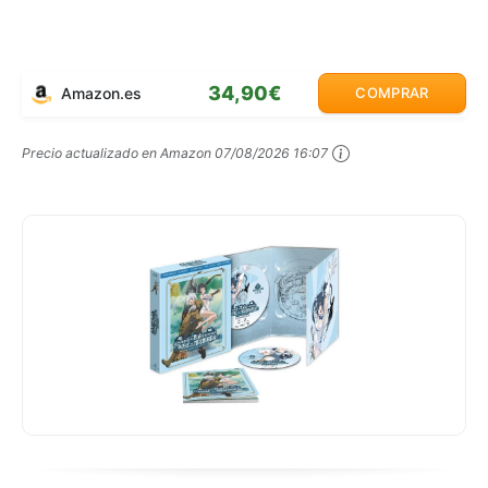
34,90€
Amazon.es
COMPRAR
Precio actualizado en Amazon
07/08/2026 16:07