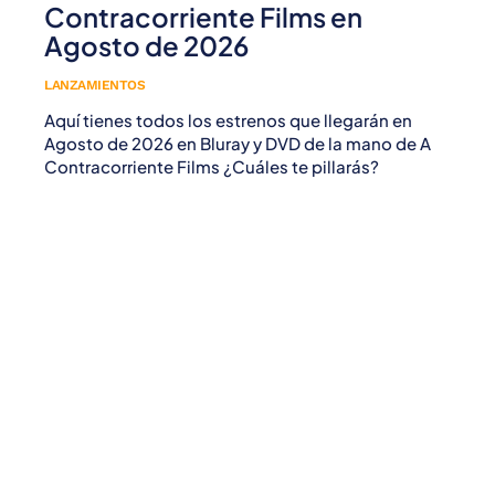
Contracorriente Films en
Agosto de 2026
LANZAMIENTOS
Aquí tienes todos los estrenos que llegarán en
Agosto de 2026 en Bluray y DVD de la mano de A
Contracorriente Films ¿Cuáles te pillarás?