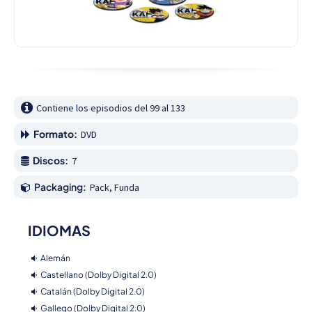
Contiene los episodios del 99 al 133
Formato:
DVD
Discos:
7
Packaging:
Pack, Funda
IDIOMAS
Alemán
Castellano (Dolby Digital 2.0)
Catalán (Dolby Digital 2.0)
Gallego (Dolby Digital 2.0)