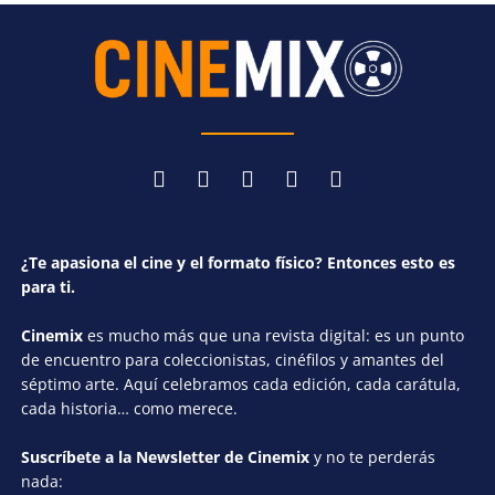
¿Te apasiona el cine y el formato físico? Entonces esto es
para ti.
Cinemix
es mucho más que una revista digital: es un punto
de encuentro para coleccionistas, cinéfilos y amantes del
séptimo arte. Aquí celebramos cada edición, cada carátula,
cada historia… como merece.
Suscríbete a la Newsletter de Cinemix
y no te perderás
nada: