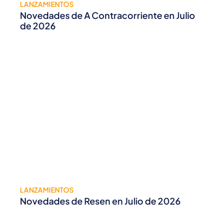
LANZAMIENTOS
Novedades de A Contracorriente en Julio
de 2026
LANZAMIENTOS
Novedades de Resen en Julio de 2026