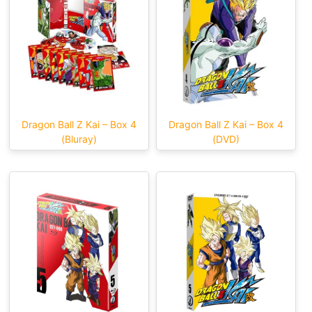
Dragon Ball Z Kai – Box 4
Dragon Ball Z Kai – Box 4
(Bluray)
(DVD)