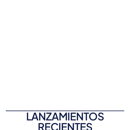
LANZAMIENTOS
RECIENTES