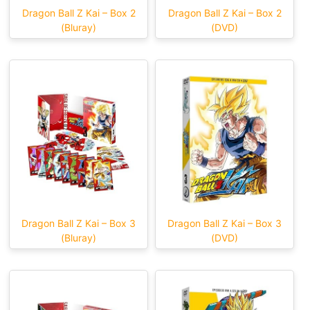
Dragon Ball Z Kai – Box 2
Dragon Ball Z Kai – Box 2
(Bluray)
(DVD)
Dragon Ball Z Kai – Box 3
Dragon Ball Z Kai – Box 3
(Bluray)
(DVD)