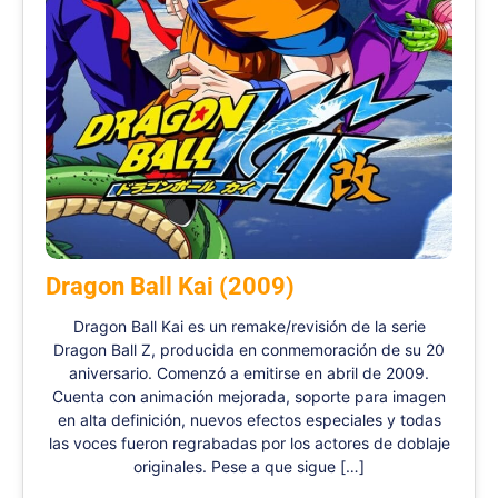
Dragon Ball Kai (2009)
Dragon Ball Kai es un remake/revisión de la serie
Dragon Ball Z, producida en conmemoración de su 20
aniversario. Comenzó a emitirse en abril de 2009.
Cuenta con animación mejorada, soporte para imagen
en alta definición, nuevos efectos especiales y todas
las voces fueron regrabadas por los actores de doblaje
originales. Pese a que sigue […]