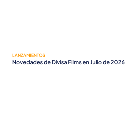
LANZAMIENTOS
Novedades de Divisa Films en Julio de 2026