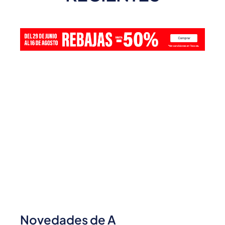
Novedades de A