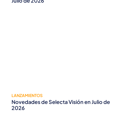
Julio de 2026
LANZAMIENTOS
Novedades de Selecta Visión en Julio de
2026