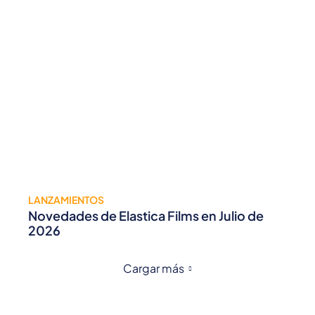
LANZAMIENTOS
Novedades de Elastica Films en Julio de
2026
Cargar más