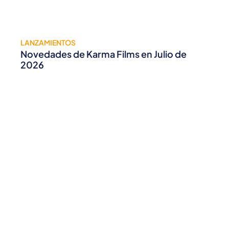
LANZAMIENTOS
Novedades de Karma Films en Julio de
2026