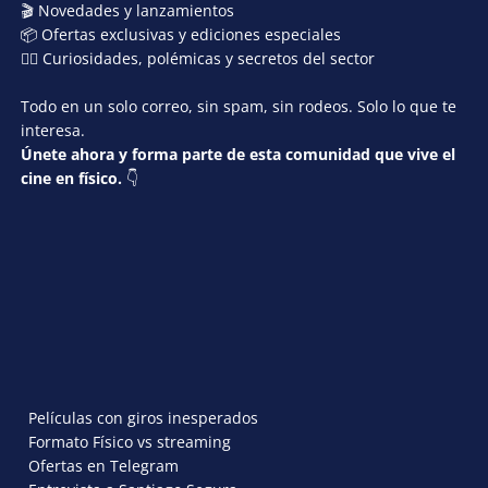
🎬 Novedades y lanzamientos
📦 Ofertas exclusivas y ediciones especiales
🕵️‍♂️ Curiosidades, polémicas y secretos del sector
Todo en un solo correo, sin spam, sin rodeos. Solo lo que te
interesa.
Únete ahora y forma parte de esta comunidad que vive el
cine en físico.
👇
Películas con giros inesperados