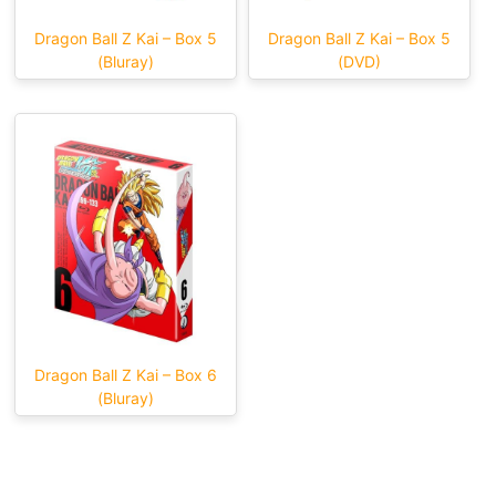
Dragon Ball Z Kai – Box 5
Dragon Ball Z Kai – Box 5
(Bluray)
(DVD)
Dragon Ball Z Kai – Box 6
(Bluray)