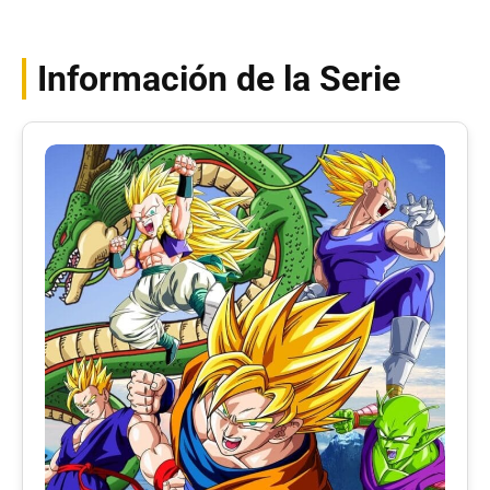
Información de la Serie