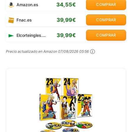
34,55€
Amazon.es
COMPRAR
39,99€
Fnac.es
COMPRAR
39,99€
Elcorteingles.es
COMPRAR
Precio actualizado en Amazon
07/08/2026 05:56