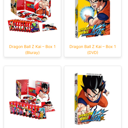
Dragon Ball Z Kai – Box 1
Dragon Ball Z Kai – Box 1
(Bluray)
(DVD)