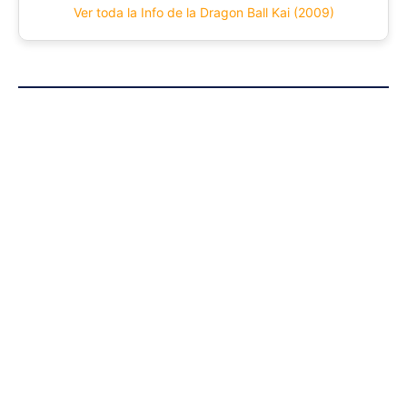
Ver toda la Info de la Dragon Ball Kai (2009)