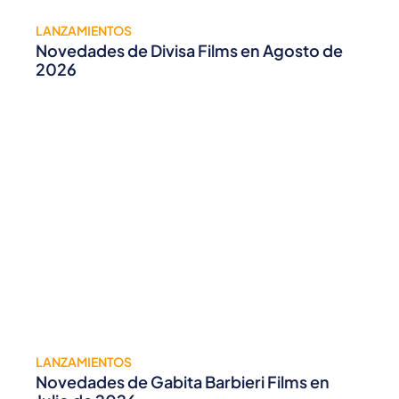
LANZAMIENTOS
Novedades de Divisa Films en Agosto de
2026
LANZAMIENTOS
Novedades de Gabita Barbieri Films en