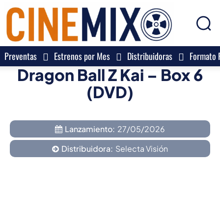
Preventas
Estrenos por Mes
Distribuidoras
Formato F
Dragon Ball Z Kai – Box 6
(DVD)
Lanzamiento:
27/05/2026
Distribuidora:
Selecta Visión