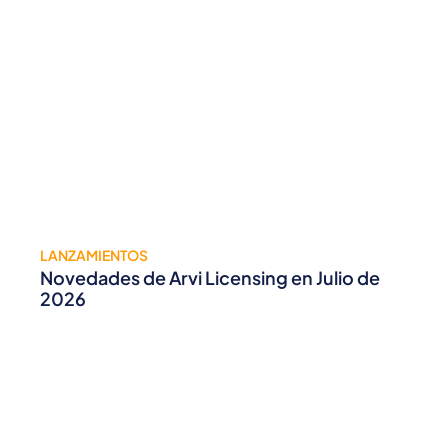
LANZAMIENTOS
Novedades de Arvi Licensing en Julio de
2026