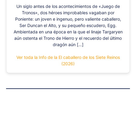
Un siglo antes de los acontecimientos de «Juego de
Tronos», dos héroes improbables vagaban por
Poniente: un joven e ingenuo, pero valiente caballero,
Ser Duncan el Alto, y su pequeño escudero, Egg.
Ambientada en una época en la que el linaje Targaryen
aún ostenta el Trono de Hierro y el recuerdo del último
dragón aún […]
Ver toda la Info de la El caballero de los Siete Reinos
(2026)