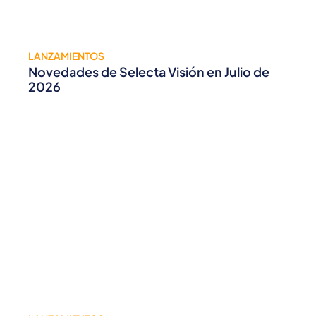
LANZAMIENTOS
Novedades de Selecta Visión en Julio de
2026