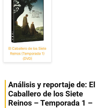
El Caballero de los Siete
Reinos (Temporada 1)
(DVD)
Análisis y reportaje de: El
Caballero de los Siete
Reinos – Temporada 1 –