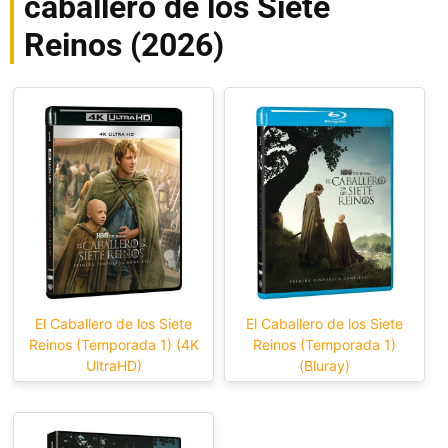
caballero de los Siete
Reinos (2026)
El Caballero de los Siete
El Caballero de los Siete
Reinos (Temporada 1) (4K
Reinos (Temporada 1)
UltraHD)
(Bluray)