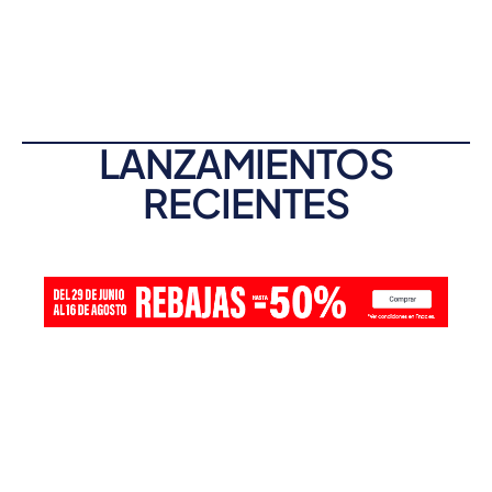
LANZAMIENTOS
RECIENTES