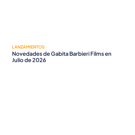
LANZAMIENTOS
Novedades de Gabita Barbieri Films en
Julio de 2026