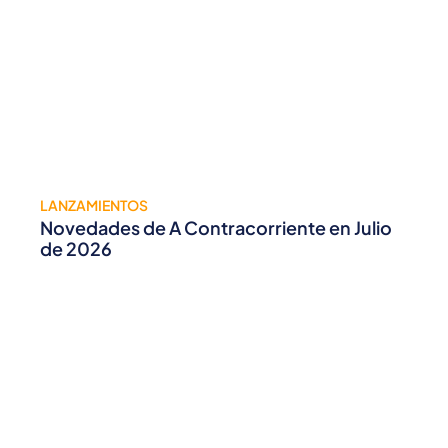
LANZAMIENTOS
Novedades de A Contracorriente en Julio
de 2026