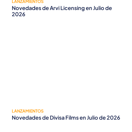
LANZAMIENTOS
Novedades de Arvi Licensing en Julio de
2026
LANZAMIENTOS
Novedades de Divisa Films en Julio de 2026