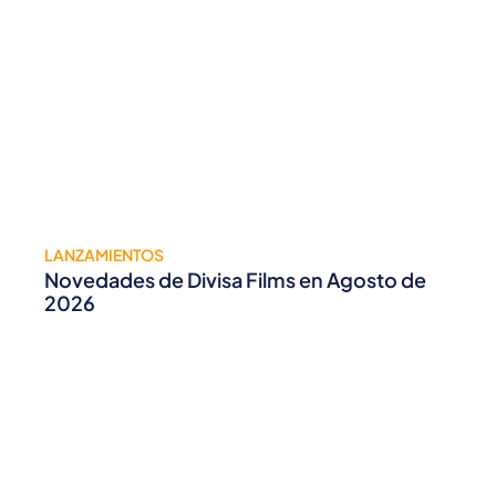
LANZAMIENTOS
Novedades de Divisa Films en Agosto de
2026