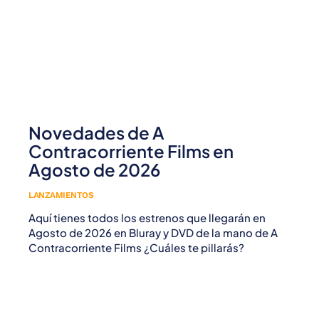
Novedades de A
Contracorriente Films en
Agosto de 2026
LANZAMIENTOS
Aquí tienes todos los estrenos que llegarán en
Agosto de 2026 en Bluray y DVD de la mano de A
Contracorriente Films ¿Cuáles te pillarás?