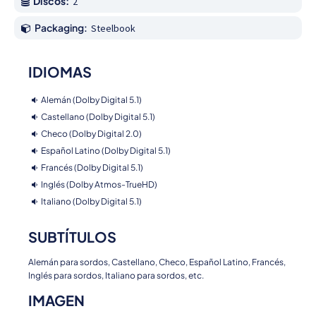
Discos:
2
Packaging:
Steelbook
IDIOMAS
Alemán (Dolby Digital 5.1)
Castellano (Dolby Digital 5.1)
Checo (Dolby Digital 2.0)
Español Latino (Dolby Digital 5.1)
Francés (Dolby Digital 5.1)
Inglés (Dolby Atmos-TrueHD)
Italiano (Dolby Digital 5.1)
SUBTÍTULOS
Alemán para sordos, Castellano, Checo, Español Latino, Francés,
Inglés para sordos, Italiano para sordos, etc.
IMAGEN