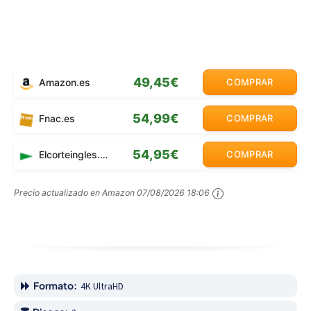
49,45€
Amazon.es
COMPRAR
54,99€
Fnac.es
COMPRAR
54,95€
Elcorteingles.es
COMPRAR
Precio actualizado en Amazon
07/08/2026 18:06
Formato:
4K UltraHD