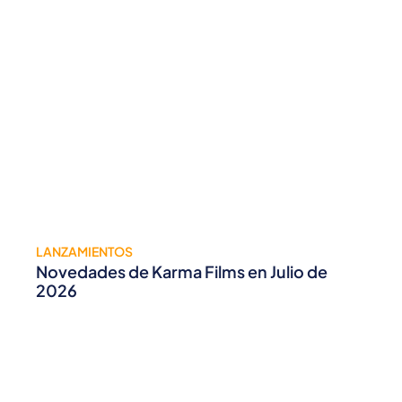
LANZAMIENTOS
Novedades de Karma Films en Julio de
2026