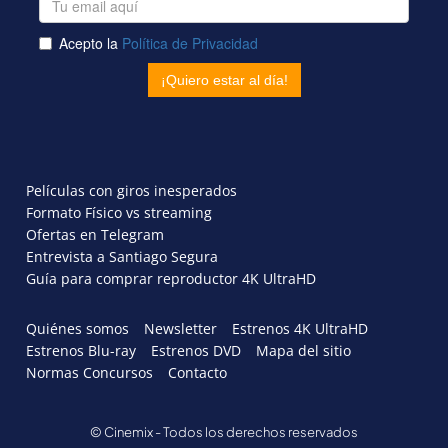
Películas con giros inesperados
Formato Físico vs streaming
Ofertas en Telegram
Entrevista a Santiago Segura
Guía para comprar reproductor 4K UltraHD
Quiénes somos
Newsletter
Estrenos 4K UltraHD
Estrenos Blu-ray
Estrenos DVD
Mapa del sitio
Normas Concursos
Contacto
© Cinemix - Todos los derechos reservados