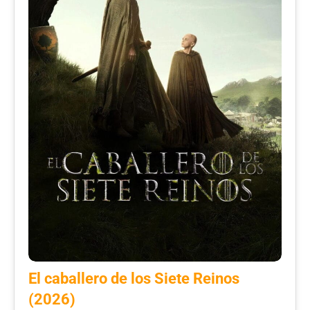
El caballero de los Siete Reinos
(2026)