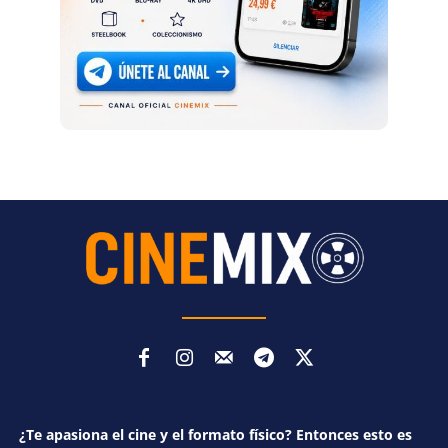
¿Te apasiona el cine y el formato físico? Entonces esto es