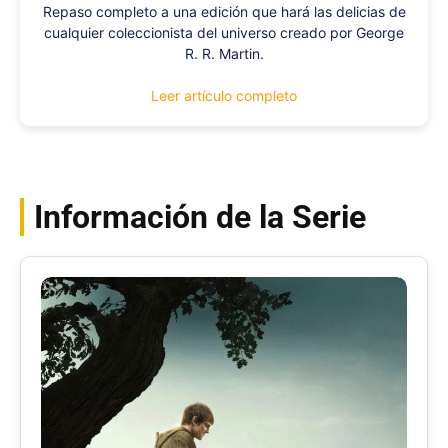
Repaso completo a una edición que hará las delicias de
cualquier coleccionista del universo creado por George
R. R. Martin.
Leer artículo completo
Información de la Serie