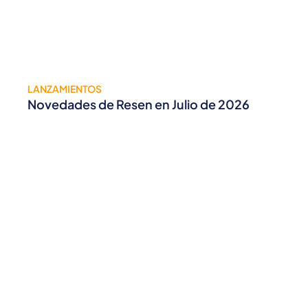
LANZAMIENTOS
Novedades de Resen en Julio de 2026